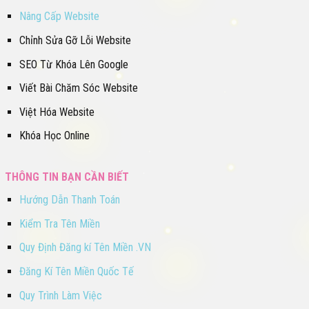
Nâng Cấp Website
Chỉnh Sửa Gỡ Lỗi Website
SEO Từ Khóa Lên Google
Viết Bài Chăm Sóc Website
Việt Hóa Website
Khóa Học Online
THÔNG TIN BẠN CẦN BIẾT
Hướng Dẫn Thanh Toán
Kiểm Tra Tên Miền
Quy Định Đăng kí Tên Miền .VN
Đăng Kí Tên Miền Quốc Tế
Quy Trình Làm Việc