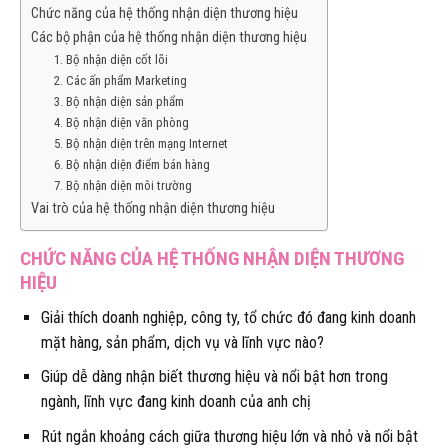
Chức năng của hệ thống nhận diện thương hiệu
Các bộ phận của hệ thống nhận diện thương hiệu
1. Bộ nhận diện cốt lõi
2. Các ấn phẩm Marketing
3. Bộ nhận diện sản phẩm
4. Bộ nhận diện văn phòng
5. Bộ nhận diện trên mạng Internet
6. Bộ nhận diện điểm bán hàng
7. Bộ nhận diện môi trường
Vai trò của hệ thống nhận diện thương hiệu
CHỨC NĂNG CỦA HỆ THỐNG NHẬN DIỆN THƯƠNG
HIỆU
Giải thích doanh nghiệp, công ty, tổ chức đó đang kinh doanh
mặt hàng, sản phẩm, dịch vụ và lĩnh vực nào?
Giúp dễ dàng nhận biết thương hiệu và nổi bật hơn trong
ngành, lĩnh vực đang kinh doanh của anh chị
Rút ngắn khoảng cách giữa thương hiệu lớn và nhỏ và nổi bật