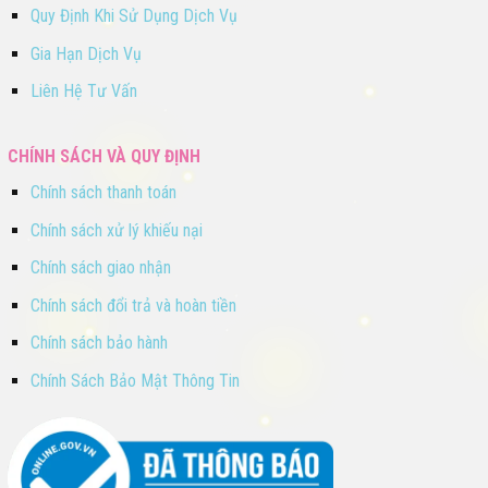
Quy Định Khi Sử Dụng Dịch Vụ
Gia Hạn Dịch Vụ
Liên Hệ Tư Vấn
CHÍNH SÁCH VÀ QUY ĐỊNH
Chính sách thanh toán
Chính sách xử lý khiếu nại
Chính sách giao nhận
Chính sách đổi trả và hoàn tiền
Chính sách bảo hành
Chính Sách Bảo Mật Thông Tin