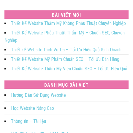
BÀI VIẾT MỚI
Thiết Kế Website Thẩm Mỹ Không Phẫu Thuật Chuyên Nghiệp
Thiết Kế Website Phẫu Thuật Thẩm Mỹ – Chuẩn SEO, Chuyên
Nghiệp
Thiết kế Website Dịch Vụ Da – Tối Ưu Hiệu Quả Kinh Doanh
Thiết Kế Website Mỹ Phẩm Chuẩn SEO – Tối Ưu Bán Hàng
Thiết Kế Website Thẩm Mỹ Viện Chuẩn SEO – Tối Ưu Hiệu Quả
DANH MỤC BÀI VIẾT
Hướng Dẫn Sử Dụng Website
Học Website Nâng Cao
Thông tin – Tài liệu