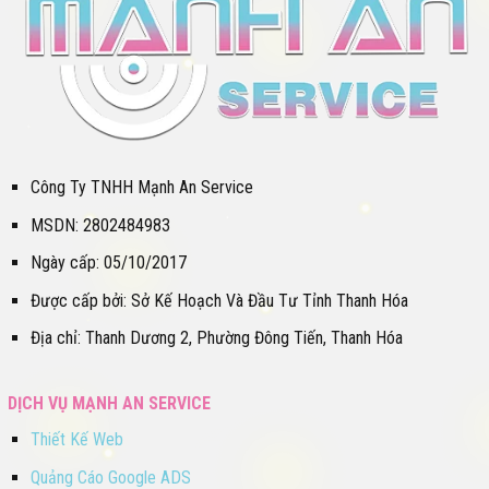
Công Ty TNHH Mạnh An Service
MSDN: 2802484983
Ngày cấp: 05/10/2017
Được cấp bởi: Sở Kế Hoạch Và Đầu Tư Tỉnh Thanh Hóa
Địa chỉ: Thanh Dương 2, Phường Đông Tiến, Thanh Hóa
DỊCH VỤ MẠNH AN SERVICE
Thiết Kế Web
Quảng Cáo Google ADS