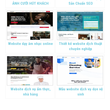
ẢNH CƯỚI HÚT KHÁCH
Sản Chuẩn SEO
HÀNG
Website dạy âm nhạc online
Thiết kế website dịch thuật
chuyên nghiệp
Website dịch vụ ẩm thực,
Mẫu website dịch vụ dọn vệ
nhà hàng
sinh