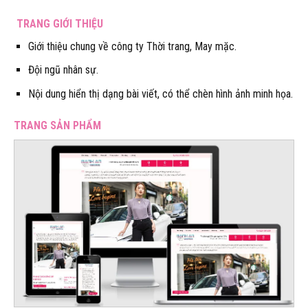
TRANG GIỚI THIỆU
Giới thiệu chung về công ty Thời trang, May mặc.
Đội ngũ nhân sự.
Nội dung hiển thị dạng bài viết, có thể chèn hình ảnh minh họa.
TRANG SẢN PHẨM