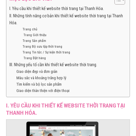
I. Yêu cầu khi thiết kế website thời trang tại Thanh Hóa.
II. Những tính năng cơ bản khi thiết kế website thời trang tại Thanh
Hóa.
Trang chủ
Trang Giới thiệu
Trang Sản phẩm
Trang Bộ sưu tập thời trang
Trang Tin tức / Sự kiện thời trang
Trang Đặt hàng
III. Những yếu tố cần khi thiết kế website thời trang.
Giao diện đẹp và đơn giản
Màu sắc và khoảng trắng hợp lý
Tìm kiếm và bộ lọc sản phẩm
Giao diện thân thiện với điện thoại
I. YÊU CẦU KHI THIẾT KẾ WEBSITE THỜI TRANG TẠI
THANH HÓA.