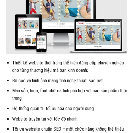
Thiết kế website thời trang thể hiện đăng cấp chuyên nghiệp
cho từng thương hiệu mà bạn kinh doanh;
Bố cục và hình ảnh mang tính nghệ thuật, sắc nét.
Màu sắc, logo, font chữ cá tính phù hợp với các sản phẩm thời
trang
Hệ thống quản trị tối ưu hóa cho người dùng
Website truyền tải với tốc độ nhanh
Tối ưu website chuẩn SEO – một chức năng không thể thiếu