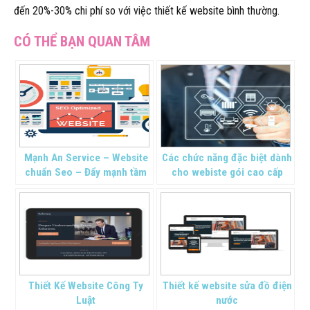
đến 20%-30% chi phí so với việc thiết kế website bình thường.
Mạnh An Service – Website
Các chức năng đặc biệt dành
chuẩn Seo – Đẩy mạnh tầm
cho webiste gói cao cấp
cao thương hiệu
Thiết Kế Website Công Ty
Thiết kế website sửa đồ điện
Luật
nước