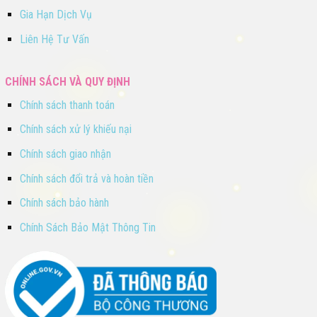
Gia Hạn Dịch Vụ
Liên Hệ Tư Vấn
CHÍNH SÁCH VÀ QUY ĐỊNH
Chính sách thanh toán
Chính sách xử lý khiếu nại
Chính sách giao nhận
Chính sách đổi trả và hoàn tiền
Chính sách bảo hành
Chính Sách Bảo Mật Thông Tin