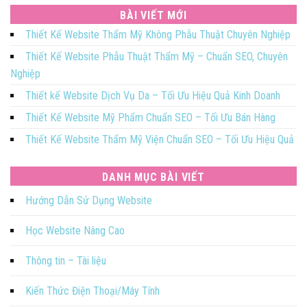
BÀI VIẾT MỚI
Thiết Kế Website Thẩm Mỹ Không Phẫu Thuật Chuyên Nghiệp
Thiết Kế Website Phẫu Thuật Thẩm Mỹ – Chuẩn SEO, Chuyên
Nghiệp
Thiết kế Website Dịch Vụ Da – Tối Ưu Hiệu Quả Kinh Doanh
Thiết Kế Website Mỹ Phẩm Chuẩn SEO – Tối Ưu Bán Hàng
Thiết Kế Website Thẩm Mỹ Viện Chuẩn SEO – Tối Ưu Hiệu Quả
DANH MỤC BÀI VIẾT
Hướng Dẫn Sử Dụng Website
Học Website Nâng Cao
Thông tin – Tài liệu
Kiến Thức Điện Thoại/Máy Tính