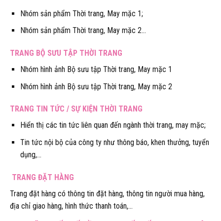
Nhóm sản phẩm Thời trang, May mặc 1;
Nhóm sản phẩm Thời trang, May mặc 2…
TRANG BỘ SƯU TẬP THỜI TRANG
Nhóm hình ảnh Bộ sưu tập Thời trang, May mặc 1
Nhóm hình ảnh Bộ sưu tập Thời trang, May mặc 2
TRANG TIN TỨC / SỰ KIỆN THỜI TRANG
Hiển thị các tin tức liên quan đến ngành thời trang, may mặc;
Tin tức nội bộ của công ty như thông báo, khen thưởng, tuyển
dụng,…
TRANG ĐẶT HÀNG
Trang đặt hàng có thông tin đặt hàng, thông tin người mua hàng,
địa chỉ giao hàng, hình thức thanh toán,…