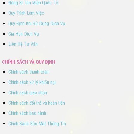
Đăng Kí Tên Miền Quốc Tế
Quy Trình Làm Việc
Quy Định Khi Sử Dụng Dịch Vụ
Gia Hạn Dịch Vụ
Liên Hệ Tư Vấn
CHÍNH SÁCH VÀ QUY ĐỊNH
Chính sách thanh toán
Chính sách xử lý khiếu nại
Chính sách giao nhận
Chính sách đổi trả và hoàn tiền
Chính sách bảo hành
Chính Sách Bảo Mật Thông Tin