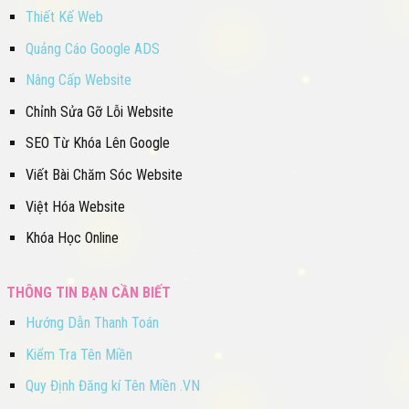
Thiết Kế Web
Quảng Cáo Google ADS
Nâng Cấp Website
Chỉnh Sửa Gỡ Lỗi Website
SEO Từ Khóa Lên Google
Viết Bài Chăm Sóc Website
Việt Hóa Website
Khóa Học Online
THÔNG TIN BẠN CẦN BIẾT
Hướng Dẫn Thanh Toán
Kiểm Tra Tên Miền
Quy Định Đăng kí Tên Miền .VN