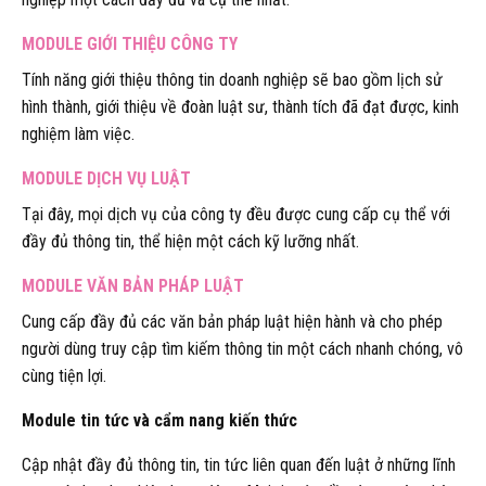
MODULE GIỚI THIỆU CÔNG TY
Tính năng giới thiệu thông tin doanh nghiệp sẽ bao gồm lịch sử
hình thành, giới thiệu về đoàn luật sư, thành tích đã đạt được, kinh
nghiệm làm việc.
MODULE DỊCH VỤ LUẬT
Tại đây, mọi dịch vụ của công ty đều được cung cấp cụ thể với
đầy đủ thông tin, thể hiện một cách kỹ lưỡng nhất.
MODULE VĂN BẢN PHÁP LUẬT
Cung cấp đầy đủ các văn bản pháp luật hiện hành và cho phép
người dùng truy cập tìm kiếm thông tin một cách nhanh chóng, vô
cùng tiện lợi.
Module tin tức và cẩm nang kiến thức
Cập nhật đầy đủ thông tin, tin tức liên quan đến luật ở những lĩnh