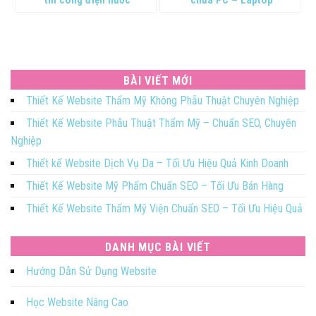
thi công điện nước
chữa PC – Laptop
BÀI VIẾT MỚI
Thiết Kế Website Thẩm Mỹ Không Phẫu Thuật Chuyên Nghiệp
Thiết Kế Website Phẫu Thuật Thẩm Mỹ – Chuẩn SEO, Chuyên
Nghiệp
Thiết kế Website Dịch Vụ Da – Tối Ưu Hiệu Quả Kinh Doanh
Thiết Kế Website Mỹ Phẩm Chuẩn SEO – Tối Ưu Bán Hàng
Thiết Kế Website Thẩm Mỹ Viện Chuẩn SEO – Tối Ưu Hiệu Quả
DANH MỤC BÀI VIẾT
Hướng Dẫn Sử Dụng Website
Học Website Nâng Cao