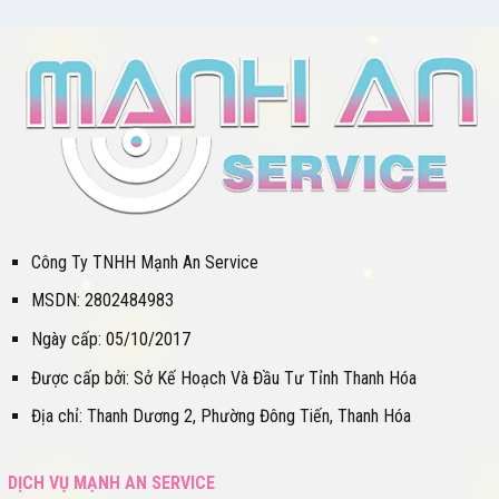
Công Ty TNHH Mạnh An Service
MSDN: 2802484983
Ngày cấp: 05/10/2017
Được cấp bởi: Sở Kế Hoạch Và Đầu Tư Tỉnh Thanh Hóa
Địa chỉ: Thanh Dương 2, Phường Đông Tiến, Thanh Hóa
DỊCH VỤ MẠNH AN SERVICE