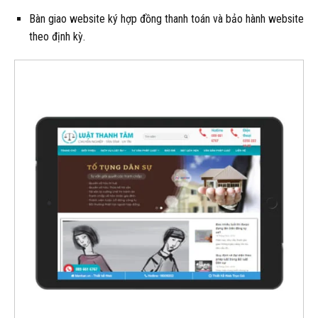
Bàn giao website ký hợp đồng thanh toán và bảo hành website
theo định kỳ.