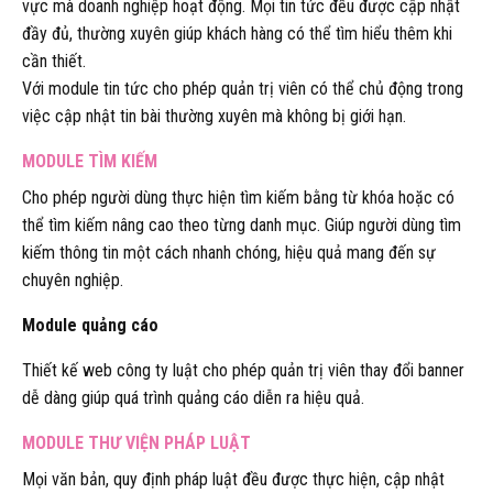
vực mà doanh nghiệp hoạt động. Mọi tin tức đều được cập nhật
đầy đủ, thường xuyên giúp khách hàng có thể tìm hiểu thêm khi
cần thiết.
Với module tin tức cho phép quản trị viên có thể chủ động trong
việc cập nhật tin bài thường xuyên mà không bị giới hạn.
MODULE TÌM KIẾM
Cho phép người dùng thực hiện tìm kiếm bằng từ khóa hoặc có
thể tìm kiếm nâng cao theo từng danh mục. Giúp người dùng tìm
kiếm thông tin một cách nhanh chóng, hiệu quả mang đến sự
chuyên nghiệp.
Module quảng cáo
Thiết kế web công ty luật cho phép quản trị viên thay đổi banner
dễ dàng giúp quá trình quảng cáo diễn ra hiệu quả.
MODULE THƯ VIỆN PHÁP LUẬT
Mọi văn bản, quy định pháp luật đều được thực hiện, cập nhật