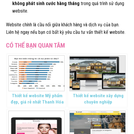
không phát sinh cước hàng tháng
trong quá trình sử dụng
website.
Website chính là cầu nối giữa khách hàng và dịch vụ của bạn.
Liên hệ ngay nếu bạn có bất kỳ yêu cầu tư vấn thiết kế website.
Thiết kế website Mỹ phẩm
Thiết kế website xây dựng
đẹp, giá rẻ nhất Thanh Hóa
chuyên nghiệp