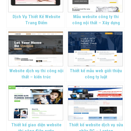
Dịch Vụ Thiết Kế Website
Mẫu website công ty thi
Trang Điểm
công nội thất – Xây dựng
Website dịch vụ thi công nội
Thiết kế mẫu web giới thiệu
thất – kiến trúc
công ty luật
Thiết kế giao diện website
Thiết kế website dịch vụ sửa