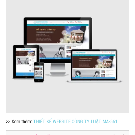
>> Xem thêm:
THIẾT KẾ WEBSITE CÔNG TY LUẬT MA-561