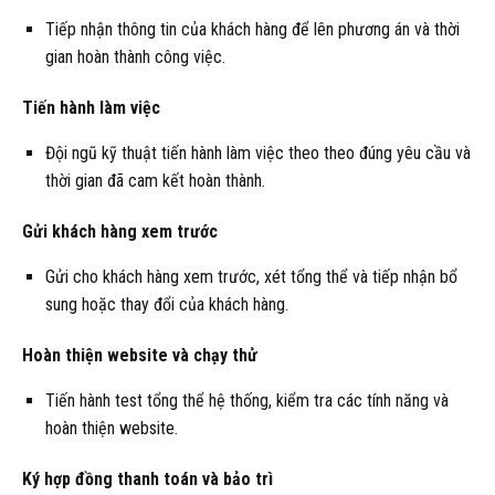
Tiếp nhận thông tin của khách hàng để lên phương án và thời
gian hoàn thành công việc.
Tiến hành làm việc
Đội ngũ kỹ thuật tiến hành làm việc theo theo đúng yêu cầu và
thời gian đã cam kết hoàn thành.
Gửi khách hàng xem trước
Gửi cho khách hàng xem trước, xét tổng thể và tiếp nhận bổ
sung hoặc thay đổi của khách hàng.
Hoàn thiện website và chạy thử
Tiến hành test tổng thể hệ thống, kiểm tra các tính năng và
hoàn thiện website.
Ký hợp đồng thanh toán và bảo trì