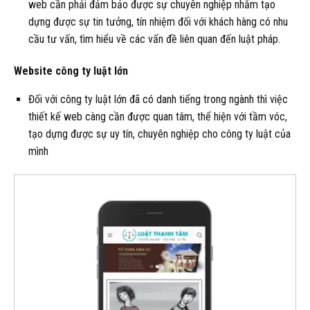
web cần phải đảm bảo được sự chuyên nghiệp nhằm tạo
dựng được sự tin tưởng, tín nhiệm đối với khách hàng có nhu
cầu tư vấn, tìm hiểu về các vấn đề liên quan đến luật pháp.
Website công ty luật lớn
Đối với công ty luật lớn đã có danh tiếng trong ngành thì việc
thiết kế web càng cần được quan tâm, thể hiện với tầm vóc,
tạo dựng được sự uy tín, chuyên nghiệp cho công ty luật của
mình