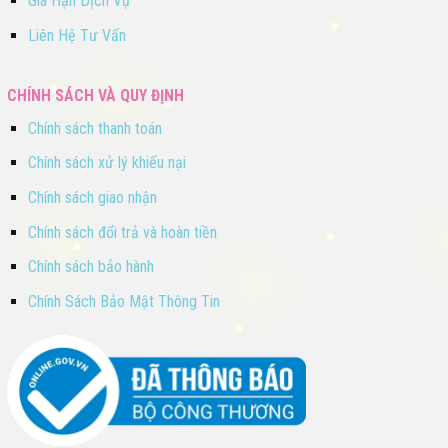
Gia Hạn Dịch Vụ
Liên Hệ Tư Vấn
CHÍNH SÁCH VÀ QUY ĐỊNH
Chính sách thanh toán
Chính sách xử lý khiếu nại
Chính sách giao nhận
Chính sách đổi trả và hoàn tiền
Chính sách bảo hành
Chính Sách Bảo Mật Thông Tin