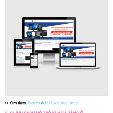
>> Xem thêm:
Dịch vụ thiết kế website trọn gói