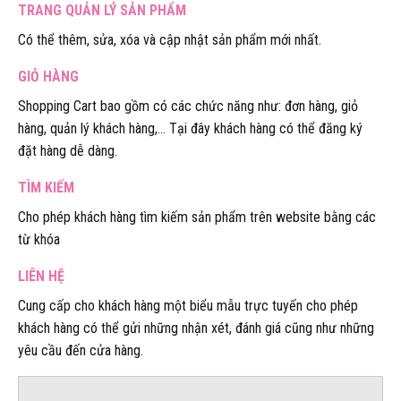
TRANG QUẢN LÝ SẢN PHẨM
Có thể thêm, sửa, xóa và cập nhật sản phẩm mới nhất.
GIỎ HÀNG
Shopping Cart bao gồm có các chức năng như: đơn hàng, giỏ
hàng, quản lý khách hàng,… Tại đây khách hàng có thể đăng ký
đặt hàng dễ dàng.
TÌM KIẾM
Cho phép khách hàng tìm kiếm sản phẩm trên website bằng các
từ khóa
LIÊN HỆ
Cung cấp cho khách hàng một biểu mẫu trực tuyến cho phép
khách hàng có thể gửi những nhận xét, đánh giá cũng như những
yêu cầu đến cửa hàng.