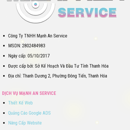
Công Ty TNHH Mạnh An Service
MSDN: 2802484983
Ngày cấp: 05/10/2017
Được cấp bởi: Sở Kế Hoạch Và Đầu Tư Tỉnh Thanh Hóa
Địa chỉ: Thanh Dương 2, Phường Đông Tiến, Thanh Hóa
DỊCH VỤ MẠNH AN SERVICE
Thiết Kế Web
Quảng Cáo Google ADS
Nâng Cấp Website