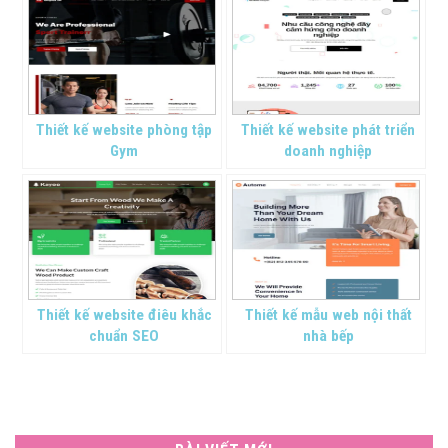
Thiết kế website phòng tập
Thiết kế website phát triển
Gym
doanh nghiệp
Thiết kế website điêu khắc
Thiết kế mẫu web nội thất
chuẩn SEO
nhà bếp