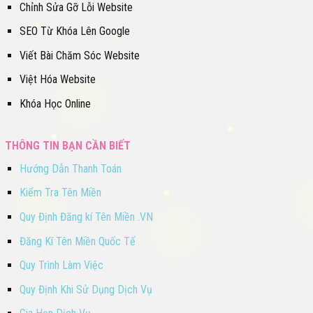
Chỉnh Sửa Gỡ Lỗi Website
SEO Từ Khóa Lên Google
Viết Bài Chăm Sóc Website
Việt Hóa Website
Khóa Học Online
THÔNG TIN BẠN CẦN BIẾT
Hướng Dẫn Thanh Toán
Kiểm Tra Tên Miền
Quy Định Đăng kí Tên Miền .VN
Đăng Kí Tên Miền Quốc Tế
Quy Trình Làm Việc
Quy Định Khi Sử Dụng Dịch Vụ