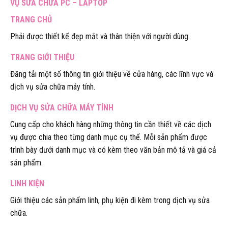
VỤ SỬA CHỮA PC – LAPTOP
TRANG CHỦ
Phải được thiết kế đẹp mắt và thân thiện với người dùng.
TRANG GIỚI THIỆU
Đăng tải một số thông tin giới thiệu về cửa hàng, các lĩnh vực và
dịch vụ sửa chữa máy tính.
DỊCH VỤ SỬA CHỮA MÁY TÍNH
Cung cấp cho khách hàng những thông tin cần thiết về các dịch
vụ được chia theo từng danh mục cụ thể. Mỗi sản phẩm được
trình bày dưới danh mục và có kèm theo văn bản mô tả và giá cả
sản phẩm.
LINH KIỆN
Giới thiệu các sản phẩm linh, phụ kiện đi kèm trong dịch vụ sửa
chữa.