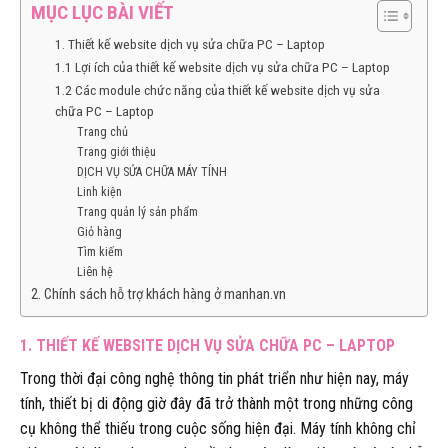
MỤC LỤC BÀI VIẾT
1. Thiết kế website dịch vụ sửa chữa PC – Laptop
1.1 Lợi ích của thiết kế website dịch vụ sửa chữa PC – Laptop
1.2 Các module chức năng của thiết kế website dịch vụ sửa
chữa PC – Laptop
Trang chủ
Trang giới thiệu
DỊCH VỤ SỬA CHỮA MÁY TÍNH
Linh kiện
Trang quản lý sản phẩm
Giỏ hàng
Tìm kiếm
Liên hệ
2. Chính sách hỗ trợ khách hàng ở manhan.vn
1. THIẾT KẾ WEBSITE DỊCH VỤ SỬA CHỮA PC – LAPTOP
Trong thời đại công nghệ thông tin phát triển như hiện nay, máy
tính, thiết bị di động giờ đây đã trở thành một trong những công
cụ không thể thiếu trong cuộc sống hiện đại. Máy tính không chỉ