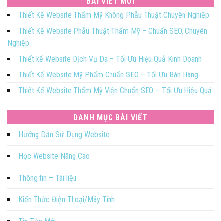
BÀI VIẾT MỚI
Thiết Kế Website Thẩm Mỹ Không Phẫu Thuật Chuyên Nghiệp
Thiết Kế Website Phẫu Thuật Thẩm Mỹ – Chuẩn SEO, Chuyên
Nghiệp
Thiết kế Website Dịch Vụ Da – Tối Ưu Hiệu Quả Kinh Doanh
Thiết Kế Website Mỹ Phẩm Chuẩn SEO – Tối Ưu Bán Hàng
Thiết Kế Website Thẩm Mỹ Viện Chuẩn SEO – Tối Ưu Hiệu Quả
DANH MỤC BÀI VIẾT
Hướng Dẫn Sử Dụng Website
Học Website Nâng Cao
Thông tin – Tài liệu
Kiến Thức Điện Thoại/Máy Tính