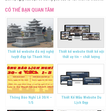
Thiết kế website đá mỹ nghệ
Thiết kế website thiết kế nội
tuyệt đẹp tại Thanh Hóa
thất uy tín – chất lượng
Thông Báo Nghỉ Lễ 30/4 –
Thiết Kế Mẫu Website Du
1/5
Lịch Đẹp