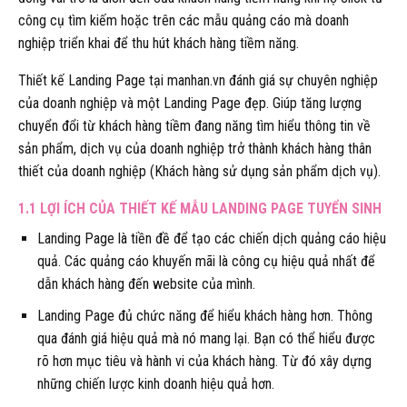
công cụ tìm kiếm hoặc trên các mẫu quảng cáo mà doanh
nghiệp triển khai để thu hút khách hàng tiềm năng.
Thiết kế Landing Page tại manhan.vn đánh giá sự chuyên nghiệp
của doanh nghiệp và một Landing Page đẹp. Giúp tăng lượng
chuyển đổi từ khách hàng tiềm đang năng tìm hiểu thông tin về
sản phẩm, dịch vụ của doanh nghiệp trở thành khách hàng thân
thiết của doanh nghiệp (Khách hàng sử dụng sản phẩm dịch vụ).
1.1 LỢI ÍCH CỦA THIẾT KẾ MẪU LANDING PAGE TUYỂN SINH
Landing Page là tiền đề để tạo các chiến dịch quảng cáo hiệu
quả. Các quảng cáo khuyến mãi là công cụ hiệu quả nhất để
dẫn khách hàng đến website của mình.
Landing Page đủ chức năng để hiểu khách hàng hơn. Thông
qua đánh giá hiệu quả mà nó mang lại. Bạn có thể hiểu được
rõ hơn mục tiêu và hành vi của khách hàng. Từ đó xây dựng
những chiến lược kinh doanh hiệu quả hơn.