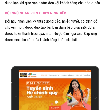
đúng hạn khi giao sản phẩm đến với khách hàng cho các dự án.
ĐỘI NGŨ NHÂN VIÊN CHUYÊN NGHIỆP
Đội ngũ nhân viên ký thuật đông đảo, nhiệt huyết, có trình độ
chuyên môn, được đào tạo bài bản đảm bảo giúp mỗi dự án
được hoàn thành hiệu quả, nhận được đánh giá cao. Đáp ứng
được mọi nhu cầu của khách hàng khó tính nhất.