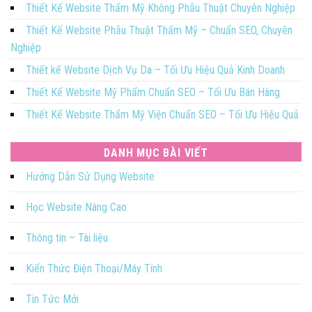
Thiết Kế Website Thẩm Mỹ Không Phẫu Thuật Chuyên Nghiệp
Thiết Kế Website Phẫu Thuật Thẩm Mỹ – Chuẩn SEO, Chuyên
Nghiệp
Thiết kế Website Dịch Vụ Da – Tối Ưu Hiệu Quả Kinh Doanh
Thiết Kế Website Mỹ Phẩm Chuẩn SEO – Tối Ưu Bán Hàng
Thiết Kế Website Thẩm Mỹ Viện Chuẩn SEO – Tối Ưu Hiệu Quả
DANH MỤC BÀI VIẾT
Hướng Dẫn Sử Dụng Website
Học Website Nâng Cao
Thông tin – Tài liệu
Kiến Thức Điện Thoại/Máy Tính
Tin Tức Mới