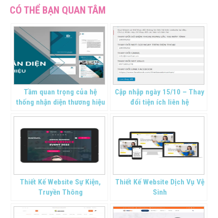
Tầm quan trọng của hệ
Cập nhập ngày 15/10 – Thay
thống nhận diện thương hiệu
đổi tiện ích liên hệ
Thiết Kế Website Sự Kiện,
Thiết Kế Website Dịch Vụ Vệ
Truyền Thông
Sinh