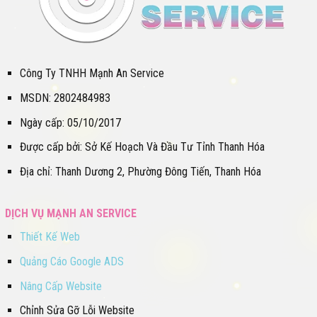
Công Ty TNHH Mạnh An Service
MSDN: 2802484983
Ngày cấp: 05/10/2017
Được cấp bởi: Sở Kế Hoạch Và Đầu Tư Tỉnh Thanh Hóa
Địa chỉ: Thanh Dương 2, Phường Đông Tiến, Thanh Hóa
DỊCH VỤ MẠNH AN SERVICE
Thiết Kế Web
Quảng Cáo Google ADS
Nâng Cấp Website
Chỉnh Sửa Gỡ Lỗi Website