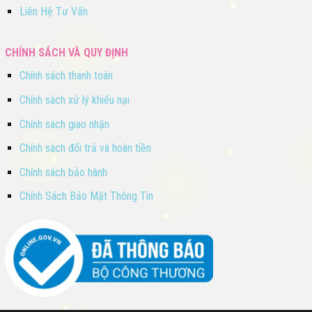
Liên Hệ Tư Vấn
CHÍNH SÁCH VÀ QUY ĐỊNH
Chính sách thanh toán
Chính sách xử lý khiếu nại
Chính sách giao nhận
Chính sách đổi trả và hoàn tiền
Chính sách bảo hành
Chính Sách Bảo Mật Thông Tin