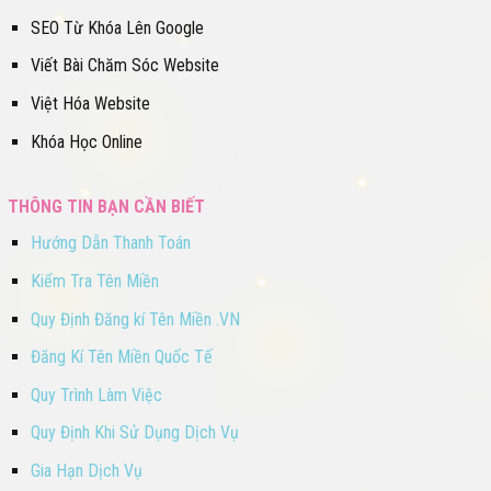
SEO Từ Khóa Lên Google
Viết Bài Chăm Sóc Website
Việt Hóa Website
Khóa Học Online
THÔNG TIN BẠN CẦN BIẾT
Hướng Dẫn Thanh Toán
Kiểm Tra Tên Miền
Quy Định Đăng kí Tên Miền .VN
Đăng Kí Tên Miền Quốc Tế
Quy Trình Làm Việc
Quy Định Khi Sử Dụng Dịch Vụ
Gia Hạn Dịch Vụ