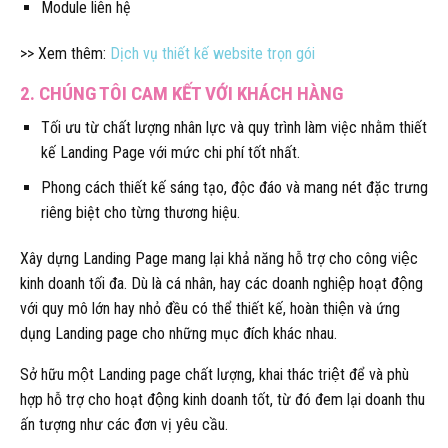
Module liên hệ
>> Xem thêm:
Dịch vụ thiết kế website trọn gói
2. CHÚNG TÔI CAM KẾT VỚI KHÁCH HÀNG
Tối ưu từ chất lượng nhân lực và quy trình làm việc nhằm thiết
kế Landing Page với mức chi phí tốt nhất.​
Phong cách thiết kế sáng tạo, độc đáo và mang nét đặc trưng
riêng biệt cho từng thương hiệu.
Xây dựng Landing Page mang lại khả năng hỗ trợ cho công việc
kinh doanh tối đa. Dù là cá nhân, hay các doanh nghiệp hoạt động
với quy mô lớn hay nhỏ đều có thể thiết kế, hoàn thiện và ứng
dụng Landing page cho những mục đích khác nhau.
Sở hữu một Landing page chất lượng, khai thác triệt để và phù
hợp hỗ trợ cho hoạt động kinh doanh tốt, từ đó đem lại doanh thu
ấn tượng như các đơn vị yêu cầu.