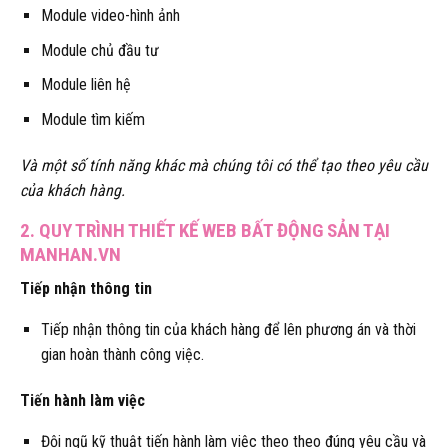
Module video-hình ảnh
Module chủ đầu tư
Module liên hệ
Module tìm kiếm
Và một số tính năng khác mà chúng tôi có thể tạo theo yêu cầu
của khách hàng.
2. QUY TRÌNH THIẾT KẾ WEB BẤT ĐỘNG SẢN TẠI
MANHAN.VN
Tiếp nhận thông tin
Tiếp nhận thông tin của khách hàng để lên phương án và thời
gian hoàn thành công việc.
Tiến hành làm việc
Đội ngũ kỹ thuật tiến hành làm việc theo theo đúng yêu cầu và