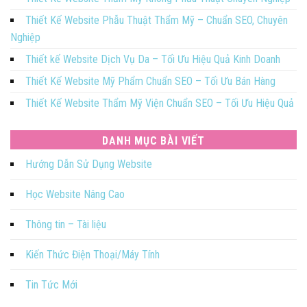
Thiết Kế Website Phẫu Thuật Thẩm Mỹ – Chuẩn SEO, Chuyên
Nghiệp
Thiết kế Website Dịch Vụ Da – Tối Ưu Hiệu Quả Kinh Doanh
Thiết Kế Website Mỹ Phẩm Chuẩn SEO – Tối Ưu Bán Hàng
Thiết Kế Website Thẩm Mỹ Viện Chuẩn SEO – Tối Ưu Hiệu Quả
DANH MỤC BÀI VIẾT
Hướng Dẫn Sử Dụng Website
Học Website Nâng Cao
Thông tin – Tài liệu
Kiến Thức Điện Thoại/Máy Tính
Tin Tức Mới