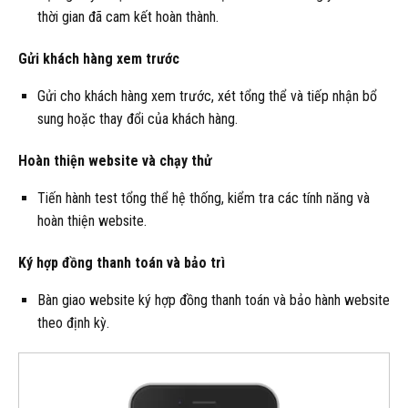
thời gian đã cam kết hoàn thành.
Gửi khách hàng xem trước
Gửi cho khách hàng xem trước, xét tổng thể và tiếp nhận bổ
sung hoặc thay đổi của khách hàng.
Hoàn thiện website và chạy thử
Tiến hành test tổng thể hệ thống, kiểm tra các tính năng và
hoàn thiện website.
Ký hợp đồng thanh toán và bảo trì
Bàn giao website ký hợp đồng thanh toán và bảo hành website
theo định kỳ.