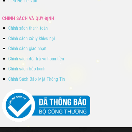
Liên Hệ Tư Vấn
CHÍNH SÁCH VÀ QUY ĐỊNH
Chính sách thanh toán
Chính sách xử lý khiếu nại
Chính sách giao nhận
Chính sách đổi trả và hoàn tiền
Chính sách bảo hành
Chính Sách Bảo Mật Thông Tin