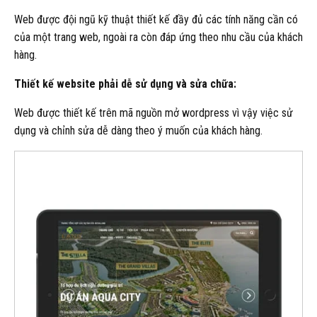
Web được đội ngũ kỹ thuật thiết kế đầy đủ các tính năng cần có
của một trang web, ngoài ra còn đáp ứng theo nhu cầu của khách
hàng.
Thiết kế website phải dễ sử dụng và sửa chữa:
Web được thiết kế trên mã nguồn mở wordpress vì vậy việc sử
dụng và chỉnh sửa dễ dàng theo ý muốn của khách hàng.