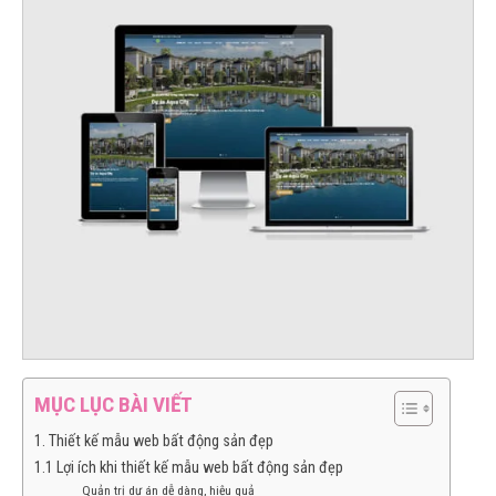
MỤC LỤC BÀI VIẾT
1. Thiết kế mẫu web bất động sản đẹp
1.1 Lợi ích khi thiết kế mẫu web bất động sản đẹp
Quản trị dự án dễ dàng, hiệu quả