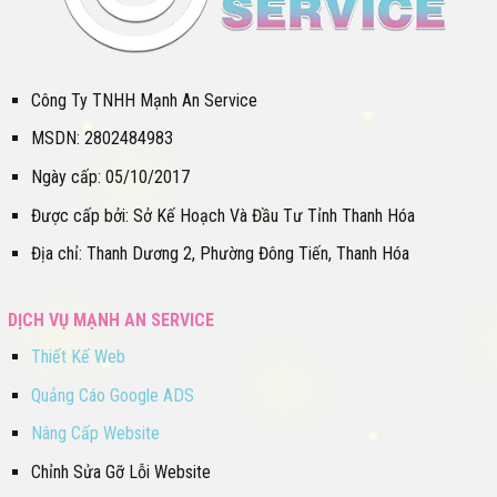
Công Ty TNHH Mạnh An Service
MSDN: 2802484983
Ngày cấp: 05/10/2017
Được cấp bởi: Sở Kế Hoạch Và Đầu Tư Tỉnh Thanh Hóa
Địa chỉ: Thanh Dương 2, Phường Đông Tiến, Thanh Hóa
DỊCH VỤ MẠNH AN SERVICE
Thiết Kế Web
Quảng Cáo Google ADS
Nâng Cấp Website
Chỉnh Sửa Gỡ Lỗi Website