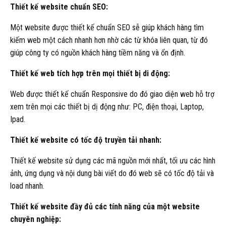
Thiết kế website chuẩn SEO:
Một website được thiết kế chuẩn SEO sễ giúp khách hàng tìm
kiếm web một cách nhanh hơn nhờ các từ khóa liên quan, từ đó
giúp công ty có nguồn khách hàng tiềm năng và ổn định.
Thiết kế web tích hợp trên mọi thiết bị di động:
Web được thiết kế chuẩn Responsive do đó giao diện web hỗ trợ
xem trên mọi các thiết bị dị động như: PC, điện thoại, Laptop,
Ipad.
Thiết kế website có tốc độ truyền tải nhanh:
Thiết kế website sử dụng các mã nguồn mới nhất, tối ưu các hình
ảnh, ứng dụng và nội dung bài viết do đó web sẽ có tốc độ tải và
load nhanh.
Thiết kế website đầy đủ các tính năng của một website
chuyên nghiệp: