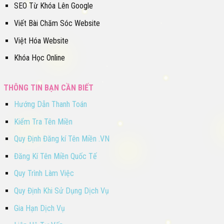
SEO Từ Khóa Lên Google
Viết Bài Chăm Sóc Website
Việt Hóa Website
Khóa Học Online
THÔNG TIN BẠN CẦN BIẾT
Hướng Dẫn Thanh Toán
Kiểm Tra Tên Miền
Quy Định Đăng kí Tên Miền .VN
Đăng Kí Tên Miền Quốc Tế
Quy Trình Làm Việc
Quy Định Khi Sử Dụng Dịch Vụ
Gia Hạn Dịch Vụ