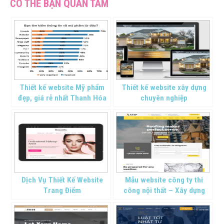
Thiết kế website Mỹ phẩm
Thiết kế website xây dựng
đẹp, giá rẻ nhất Thanh Hóa
chuyên nghiệp
Dịch Vụ Thiết Kế Website
Mẫu website công ty thi
Trang Điểm
công nội thất – Xây dựng