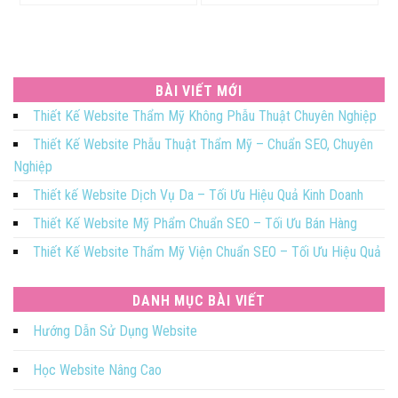
BÀI VIẾT MỚI
Thiết Kế Website Thẩm Mỹ Không Phẫu Thuật Chuyên Nghiệp
Thiết Kế Website Phẫu Thuật Thẩm Mỹ – Chuẩn SEO, Chuyên
Nghiệp
Thiết kế Website Dịch Vụ Da – Tối Ưu Hiệu Quả Kinh Doanh
Thiết Kế Website Mỹ Phẩm Chuẩn SEO – Tối Ưu Bán Hàng
Thiết Kế Website Thẩm Mỹ Viện Chuẩn SEO – Tối Ưu Hiệu Quả
DANH MỤC BÀI VIẾT
Hướng Dẫn Sử Dụng Website
Học Website Nâng Cao