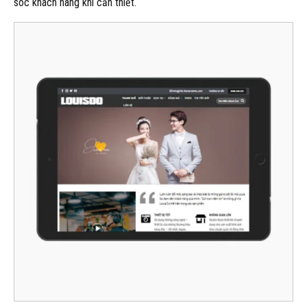
sóc khách hàng khi cần thiết.