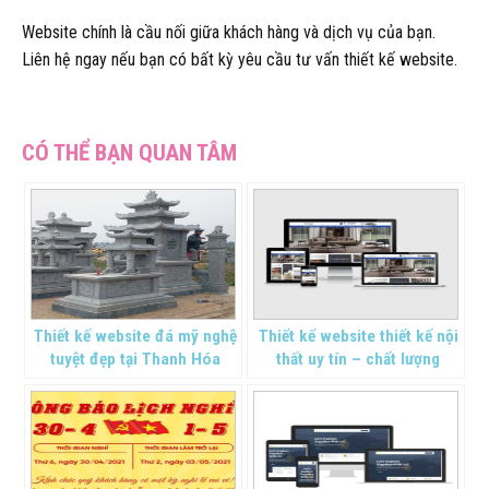
Website chính là cầu nối giữa khách hàng và dịch vụ của bạn.
Liên hệ ngay nếu bạn có bất kỳ yêu cầu tư vấn thiết kế website.
Thiết kế website đá mỹ nghệ
Thiết kế website thiết kế nội
tuyệt đẹp tại Thanh Hóa
thất uy tín – chất lượng