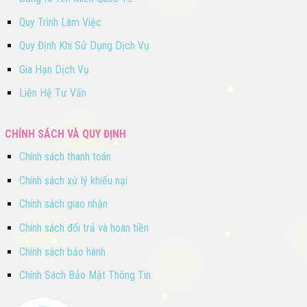
Quy Trình Làm Việc
Quy Định Khi Sử Dụng Dịch Vụ
Gia Hạn Dịch Vụ
Liên Hệ Tư Vấn
CHÍNH SÁCH VÀ QUY ĐỊNH
Chính sách thanh toán
Chính sách xử lý khiếu nại
Chính sách giao nhận
Chính sách đổi trả và hoàn tiền
Chính sách bảo hành
Chính Sách Bảo Mật Thông Tin