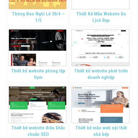
Thông Báo Nghỉ Lễ 30/4 –
Thiết Kế Mẫu Website Du
1/5
Lịch Đẹp
Thiết kế website phòng tập
Thiết kế website phát triển
Gym
doanh nghiệp
Thiết kế website điêu khắc
Thiết kế mẫu web nội thất
chuẩn SEO
nhà bếp