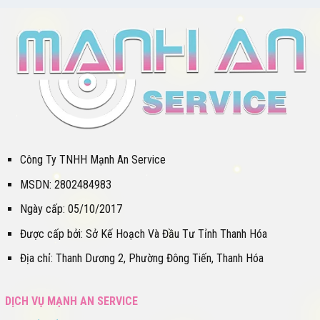
Công Ty TNHH Mạnh An Service
MSDN: 2802484983
Ngày cấp: 05/10/2017
Được cấp bởi: Sở Kế Hoạch Và Đầu Tư Tỉnh Thanh Hóa
Địa chỉ: Thanh Dương 2, Phường Đông Tiến, Thanh Hóa
DỊCH VỤ MẠNH AN SERVICE