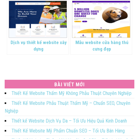
Dịch vụ thiết kế website xây
Mẫu website cửa hàng thú
dựng
cưng đẹp
BÀI VIẾT MỚI
Thiết Kế Website Thẩm Mỹ Không Phẫu Thuật Chuyên Nghiệp
Thiết Kế Website Phẫu Thuật Thẩm Mỹ – Chuẩn SEO, Chuyên
Nghiệp
Thiết kế Website Dịch Vụ Da – Tối Ưu Hiệu Quả Kinh Doanh
Thiết Kế Website Mỹ Phẩm Chuẩn SEO – Tối Ưu Bán Hàng