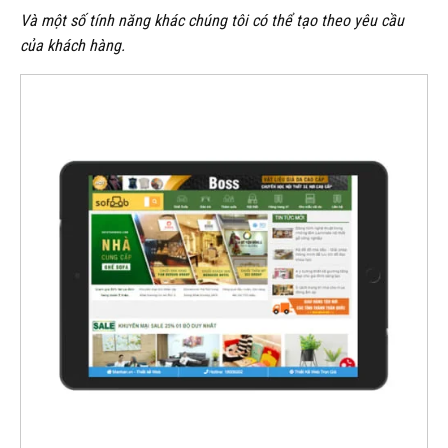
Và một số tính năng khác chúng tôi có thể tạo theo yêu cầu
của khách hàng.