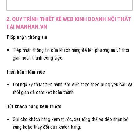
2. QUY TRÌNH THIẾT KẾ WEB KINH DOANH NỘI THẤT
TẠI MANHAN.VN
Tiếp nhận thông tin
Tiếp nhận thông tin của khách hàng để lên phương án và thời
gian hoàn thành công việc.
Tiến hành làm việc
Đội ngũ kỹ thuật tiến hành làm việc theo theo đúng yêu cầu và
thời gian đã cam kết hoàn thành.
Gửi khách hàng xem trước
Gửi cho khách hàng xem trước, xét tổng thể và tiếp nhận bổ
sung hoặc thay đổi của khách hàng.