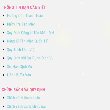
THÔNG TIN BẠN CẦN BIẾT
Hướng Dẫn Thanh Toán
Kiểm Tra Tên Miền
Quy Định Đăng kí Tên Miền .VN
Đăng Kí Tên Miền Quốc Tế
Quy Trình Làm Việc
Quy Định Khi Sử Dụng Dịch Vụ
Gia Hạn Dịch Vụ
Liên Hệ Tư Vấn
CHÍNH SÁCH VÀ QUY ĐỊNH
Chính sách thanh toán
Chính sách xử lý khiếu nại