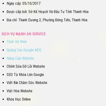
Ngày cấp: 05/10/2017
Được cấp bởi: Sở Kế Hoạch Và Đầu Tư Tỉnh Thanh Hóa
Địa chỉ: Thanh Dương 2, Phường Đông Tiến, Thanh Hóa
DỊCH VỤ MẠNH AN SERVICE
Thiết Kế Web
Quảng Cáo Google ADS
Nâng Cấp Website
Chỉnh Sửa Gỡ Lỗi Website
SEO Từ Khóa Lên Google
Viết Bài Chăm Sóc Website
Việt Hóa Website
Khóa Học Online