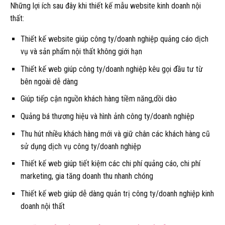
Những lợi ích sau đây khi thiết kế mẫu website kinh doanh nội
thất:
Thiết kế website giúp công ty/doanh nghiệp quảng cáo dịch
vụ và sản phẩm nội thất không giới hạn
Thiết kế web giúp công ty/doanh nghiệp kêu gọi đầu tư từ
bên ngoài dễ dàng
Giúp tiếp cận nguồn khách hàng tiềm năng,dồi dào
Quảng bá thương hiệu và hình ảnh công ty/doanh nghiệp
Thu hút nhiều khách hàng mới và giữ chân các khách hàng cũ
sử dụng dịch vụ công ty/doanh nghiệp
Thiết kế web giúp tiết kiệm các chi phí quảng cáo, chi phí
marketing, gia tăng doanh thu nhanh chóng
Thiết kế web giúp dễ dàng quản trị công ty/doanh nghiệp kinh
doanh nội thất