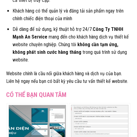
cả thiết bị truy cập.
Khách hàng có thể quản lý và đăng tải sản phẩm ngay trên
chính chiếc điện thoại của mình
Dễ dàng để sử dụng, kỹ thuật hỗ trợ 24/7.
Công Ty TNHH
Mạnh An Service
mang đến cho khách hàng dịch vụ thiết kế
website chuyên nghiệp. Chúng tôi
không cần tạm ứng,
không phát sinh cước hàng tháng
trong quá trình sử dụng
website.
Website chính là cầu nối giữa khách hàng và dịch vụ của bạn.
Liên hệ ngay nếu bạn có bất kỳ yêu cầu tư vấn thiết kế website.