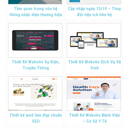
Tầm quan trọng của hệ
Cập nhập ngày 15/10 – Thay
thống nhận diện thương hiệu
đổi tiện ích liên hệ
Thiết Kế Website Sự Kiện,
Thiết Kế Website Dịch Vụ Vệ
Truyền Thông
Sinh
Thiết kế wed làm đẹp chuẩn
Thiết Kế Website Bệnh Viện
SEO
– Cơ Sở Y Tế