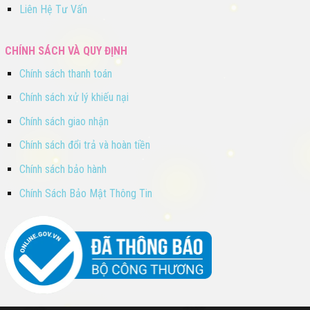
Liên Hệ Tư Vấn
CHÍNH SÁCH VÀ QUY ĐỊNH
Chính sách thanh toán
Chính sách xử lý khiếu nại
Chính sách giao nhận
Chính sách đổi trả và hoàn tiền
Chính sách bảo hành
Chính Sách Bảo Mật Thông Tin