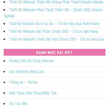
Thiết Kế Website Thẩm Mỹ Không Phẫu Thuật Chuyên Nghiệp
Thiết Kế Website Phẫu Thuật Thẩm Mỹ – Chuẩn SEO, Chuyên
Nghiệp
Thiết kế Website Dịch Vụ Da – Tối Ưu Hiệu Quả Kinh Doanh
Thiết Kế Website Mỹ Phẩm Chuẩn SEO – Tối Ưu Bán Hàng
Thiết Kế Website Thẩm Mỹ Viện Chuẩn SEO – Tối Ưu Hiệu Quả
DANH MỤC BÀI VIẾT
Hướng Dẫn Sử Dụng Website
Học Website Nâng Cao
Thông tin – Tài liệu
Kiến Thức Điện Thoại/Máy Tính
Tin Tức Mới