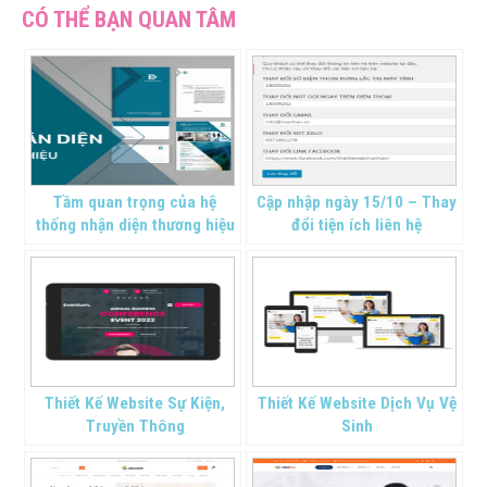
Tầm quan trọng của hệ
Cập nhập ngày 15/10 – Thay
thống nhận diện thương hiệu
đổi tiện ích liên hệ
Thiết Kế Website Sự Kiện,
Thiết Kế Website Dịch Vụ Vệ
Truyền Thông
Sinh