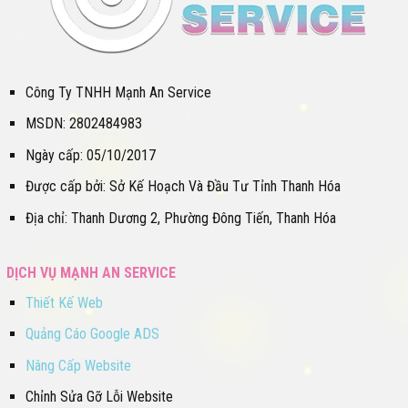
Công Ty TNHH Mạnh An Service
MSDN: 2802484983
Ngày cấp: 05/10/2017
Được cấp bởi: Sở Kế Hoạch Và Đầu Tư Tỉnh Thanh Hóa
Địa chỉ: Thanh Dương 2, Phường Đông Tiến, Thanh Hóa
DỊCH VỤ MẠNH AN SERVICE
Thiết Kế Web
Quảng Cáo Google ADS
Nâng Cấp Website
Chỉnh Sửa Gỡ Lỗi Website