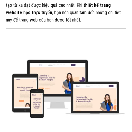
tạo từ xa đạt được hiệu quả cao nhất. Khi
thiết kế trang
website học trực tuyến
, bạn nên quan tâm đến những chi tiết
này để trang web của bạn được tốt nhất.