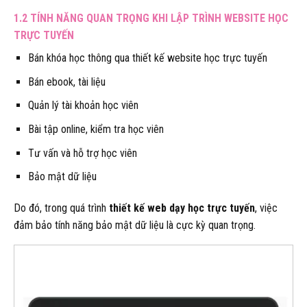
1.2 TÍNH NĂNG QUAN TRỌNG KHI LẬP TRÌNH WEBSITE HỌC
TRỰC TUYẾN
Bán khóa học thông qua thiết kế website học trực tuyến
Bán ebook, tài liệu
Quản lý tài khoản học viên
Bài tập online, kiểm tra học viên
Tư vấn và hỗ trợ học viên
Bảo mật dữ liệu
Do đó, trong quá trình
thiết kế web dạy học trực tuyến
, việc
đảm bảo tính năng bảo mật dữ liệu là cực kỳ quan trọng.