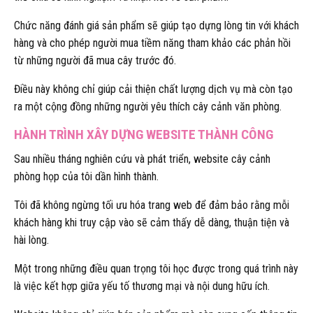
Chức năng đánh giá sản phẩm sẽ giúp tạo dựng lòng tin với khách
hàng và cho phép người mua tiềm năng tham khảo các phản hồi
từ những người đã mua cây trước đó.
Điều này không chỉ giúp cải thiện chất lượng dịch vụ mà còn tạo
ra một cộng đồng những người yêu thích cây cảnh văn phòng.
HÀNH TRÌNH XÂY DỰNG WEBSITE THÀNH CÔNG
Sau nhiều tháng nghiên cứu và phát triển, website cây cảnh
phòng họp của tôi dần hình thành.
Tôi đã không ngừng tối ưu hóa trang web để đảm bảo rằng mỗi
khách hàng khi truy cập vào sẽ cảm thấy dễ dàng, thuận tiện và
hài lòng.
Một trong những điều quan trọng tôi học được trong quá trình này
là việc kết hợp giữa yếu tố thương mại và nội dung hữu ích.