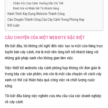
Chăm Sóc Cây Cảnh: Hướng Dẫn Chi Tiết
Đánh Giá và Nhận Xét Từ Khách Hàng
Hành Trình Xây Dựng Website Thành Công
Câu Chuyện Thành Công Của Cây Cảnh Trong Phòng Họp
Kết Luận
CÂU CHUYỆN CỦA MỘT WEBSITE ĐẶC BIỆT
Khi bắt đầu, tôi không chỉ nghĩ đến việc tạo ra một cửa hàng trực
tuyến bán cây cảnh, mà là một nền tảng kết nối khách hàng với
những giải pháp xanh cho không gian làm việc.
Việc thiết kế website cây cảnh phòng họp không chỉ đơn giản là
trưng bày các sản phẩm, mà còn là một câu chuyện về cách cây
xanh có thể cải thiện hiệu quả công việc và chất lượng cuộc
sống.
Tôi bắt đầu bằng việc nghiên cứu nhu cầu của các doanh nghiệp
về cây cảnh.