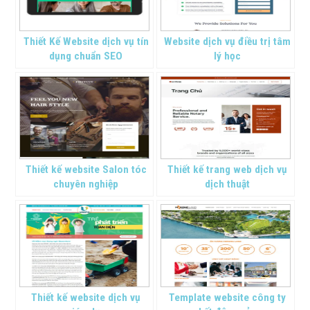
Thiết Kế Website dịch vụ tín
Website dịch vụ điều trị tâm
dụng chuẩn SEO
lý học
Thiết kế website Salon tóc
Thiết kế trang web dịch vụ
chuyên nghiệp
dịch thuật
Thiết kế website dịch vụ
Template website công ty