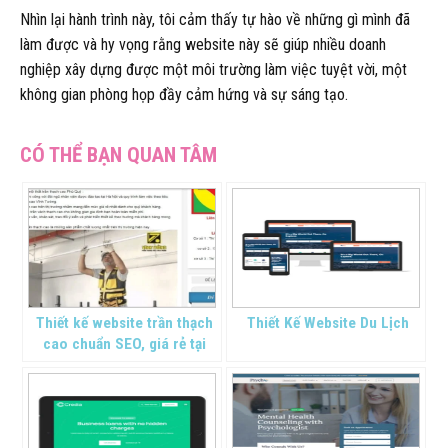
Nhìn lại hành trình này, tôi cảm thấy tự hào về những gì mình đã
làm được và hy vọng rằng website này sẽ giúp nhiều doanh
nghiệp xây dựng được một môi trường làm việc tuyệt vời, một
không gian phòng họp đầy cảm hứng và sự sáng tạo.
Thiết kế website trần thạch
Thiết Kế Website Du Lịch
cao chuẩn SEO, giá rẻ tại
Thanh Hóa