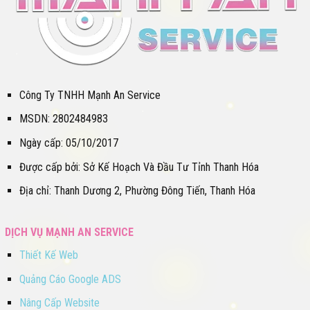
Công Ty TNHH Mạnh An Service
MSDN: 2802484983
Ngày cấp: 05/10/2017
Được cấp bởi: Sở Kế Hoạch Và Đầu Tư Tỉnh Thanh Hóa
Địa chỉ: Thanh Dương 2, Phường Đông Tiến, Thanh Hóa
DỊCH VỤ MẠNH AN SERVICE
Thiết Kế Web
Quảng Cáo Google ADS
Nâng Cấp Website