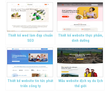
Thiết kế wed làm đẹp chuẩn
Thiết kế website thực phẩm,
SEO
dinh dưỡng
Thiết kế website tin tức phát
Mẫu website dịch vụ du lịch
triển công ty
thế giới