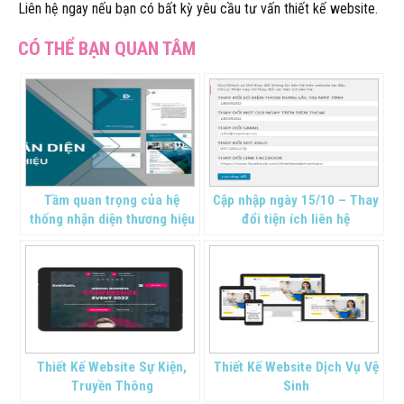
Liên hệ ngay nếu bạn có bất kỳ yêu cầu tư vấn thiết kế website.
Tầm quan trọng của hệ
Cập nhập ngày 15/10 – Thay
thống nhận diện thương hiệu
đổi tiện ích liên hệ
Thiết Kế Website Sự Kiện,
Thiết Kế Website Dịch Vụ Vệ
Truyền Thông
Sinh