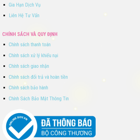
Gia Hạn Dịch Vụ
Liên Hệ Tư Vấn
CHÍNH SÁCH VÀ QUY ĐỊNH
Chính sách thanh toán
Chính sách xử lý khiếu nại
Chính sách giao nhận
Chính sách đổi trả và hoàn tiền
Chính sách bảo hành
Chính Sách Bảo Mật Thông Tin