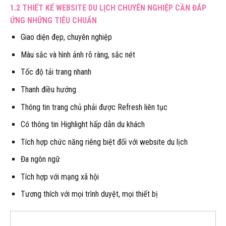
1.2 THIẾT KẾ WEBSITE DU LỊCH CHUYÊN NGHIỆP CẦN ĐÁP
ỨNG NHỮNG TIÊU CHUẨN
Giao diện đẹp, chuyên nghiệp
Màu sắc và hình ảnh rõ ràng, sắc nét
Tốc độ tải trang nhanh
Thanh điều hướng
Thông tin trang chủ phải được Refresh liên tục
Có thông tin Highlight hấp dẫn du khách
Tích hợp chức năng riêng biệt đối với website du lịch
Đa ngôn ngữ
Tích hợp với mạng xã hội
Tương thích với mọi trình duyệt, mọi thiết bị