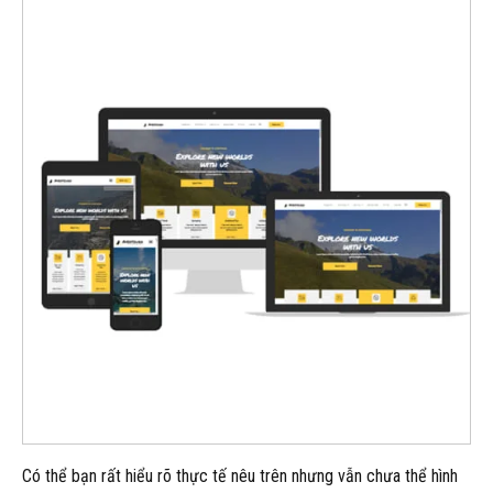
Có thể bạn rất hiểu rõ thực tế nêu trên nhưng vẫn chưa thể hình