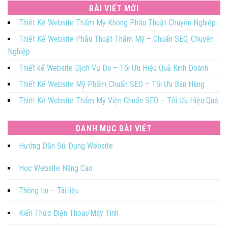
BÀI VIẾT MỚI
Thiết Kế Website Thẩm Mỹ Không Phẫu Thuật Chuyên Nghiệp
Thiết Kế Website Phẫu Thuật Thẩm Mỹ – Chuẩn SEO, Chuyên
Nghiệp
Thiết kế Website Dịch Vụ Da – Tối Ưu Hiệu Quả Kinh Doanh
Thiết Kế Website Mỹ Phẩm Chuẩn SEO – Tối Ưu Bán Hàng
Thiết Kế Website Thẩm Mỹ Viện Chuẩn SEO – Tối Ưu Hiệu Quả
DANH MỤC BÀI VIẾT
Hướng Dẫn Sử Dụng Website
Học Website Nâng Cao
Thông tin – Tài liệu
Kiến Thức Điện Thoại/Máy Tính