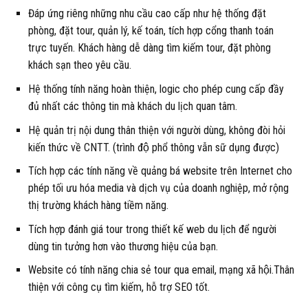
Đáp ứng riêng những nhu cầu cao cấp như hệ thống đặt
phòng, đặt tour, quản lý, kế toán, tích hợp cổng thanh toán
trực tuyến. Khách hàng dễ dàng tìm kiếm tour, đặt phòng
khách sạn theo yêu cầu.
Hệ thống tính năng hoàn thiện, logic cho phép cung cấp đầy
đủ nhất các thông tin mà khách du lịch quan tâm.
Hệ quản trị nội dung thân thiện với người dùng, không đòi hỏi
kiến thức về CNTT. (trình độ phổ thông vẫn sữ dụng được)
Tích hợp các tính năng về quảng bá website trên Internet cho
phép tối ưu hóa media và dịch vụ của doanh nghiệp, mở rộng
thị trường khách hàng tiềm năng.
Tích hợp đánh giá tour trong thiết kế web du lịch để người
dùng tin tưởng hơn vào thương hiệu của bạn.
Website có tính năng chia sẻ tour qua email, mạng xã hội.Thân
thiện với công cụ tìm kiếm, hỗ trợ SEO tốt.