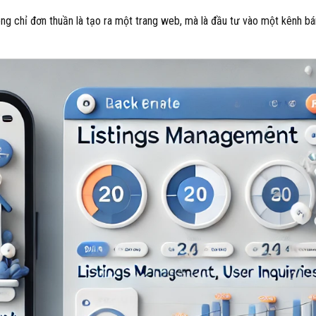
hông chỉ đơn thuần là tạo ra một trang web, mà là đầu tư vào một kênh b