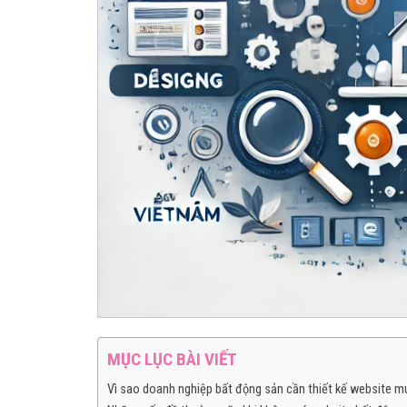
MỤC LỤC BÀI VIẾT
Vì sao doanh nghiệp bất động sản cần thiết kế website m