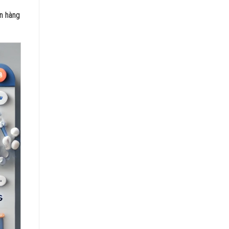
án hàng