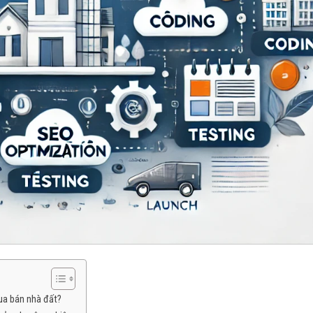
ua bán nhà đất?