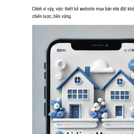
Chính vì vậy, việc thiết kế website mua bán nhà đất k
chiến lược, bền vững.