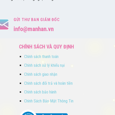
GỬI THƯ BAN GIÁM ĐỐC
info@manhan.vn
CHÍNH SÁCH VÀ QUY ĐỊNH
Chính sách thanh toán
Chính sách xử lý khiếu nại
Chính sách giao nhận
Chính sách đổi trả và hoàn tiền
Chính sách bảo hành
Chính Sách Bảo Mật Thông Tin