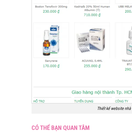
Thiết kế website nhà