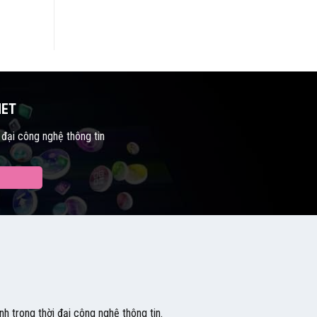
NET
 đại công nghệ thông tin
h trong thời đại công nghệ thông tin.