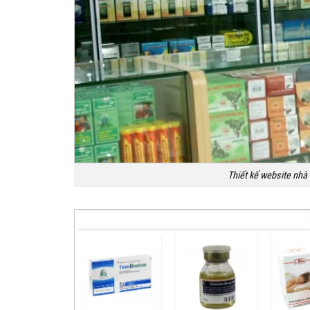
Thiết kế website nhà