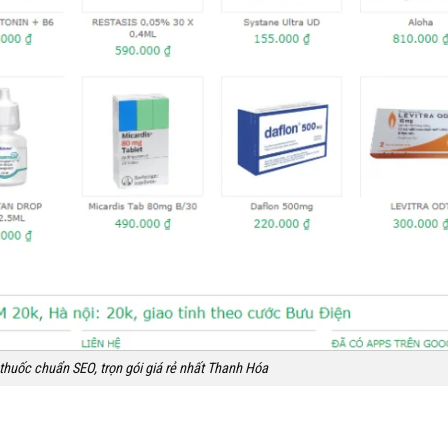
 thuốc chuẩn SEO, trọn gói giá rẻ nhất Thanh Hóa