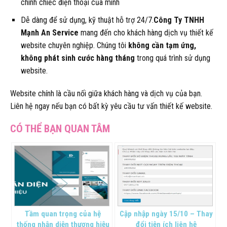
chính chiếc điện thoại của mình
Dễ dàng để sử dụng, kỹ thuật hỗ trợ 24/7.
Công Ty TNHH
Mạnh An Service
mang đến cho khách hàng dịch vụ thiết kế
website chuyên nghiệp. Chúng tôi
không cần tạm ứng,
không phát sinh cước hàng tháng
trong quá trình sử dụng
website.
Website chính là cầu nối giữa khách hàng và dịch vụ của bạn.
Liên hệ ngay nếu bạn có bất kỳ yêu cầu tư vấn thiết kế website.
Tầm quan trọng của hệ
Cập nhập ngày 15/10 – Thay
thống nhận diện thương hiệu
đổi tiện ích liên hệ