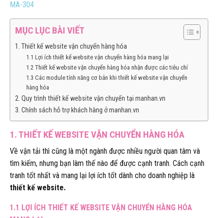
MA-304
MỤC LỤC BÀI VIẾT
1. Thiết kế website vận chuyển hàng hóa
1.1 Lợi ích thiết kế website vận chuyển hàng hóa mang lại
1.2 Thiết kế website vận chuyển hàng hóa nhận được các tiêu chí
1.3 Các module tính năng cơ bản khi thiết kế website vận chuyển
hàng hóa
2. Quy trình thiết kế website vận chuyển tại manhan.vn
3. Chính sách hỗ trợ khách hàng ở manhan.vn
1. THIẾT KẾ WEBSITE VẬN CHUYỂN HÀNG HÓA
Về vận tải thì cũng là một ngành được nhiều người quan tâm và
tìm kiếm, nhưng bạn làm thế nào để được cạnh tranh. Cách cạnh
tranh tốt nhất và mang lại lợi ích tốt dành cho doanh nghiệp là
thiết kế website.
1.1 LỢI ÍCH THIẾT KẾ WEBSITE VẬN CHUYỂN HÀNG HÓA