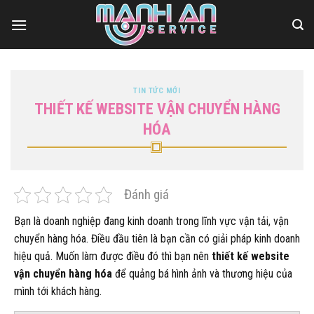
Bỏ
qua
nội
dung
TIN TỨC MỚI
THIẾT KẾ WEBSITE VẬN CHUYỂN HÀNG
HÓA
Đánh giá
Bạn là doanh nghiệp đang kinh doanh trong lĩnh vực vận tải, vận
chuyển hàng hóa. Điều đầu tiên là bạn cần có giải pháp kinh doanh
hiệu quả. Muốn làm được điều đó thì bạn nên
thiết kế website
vận chuyển hàng hóa
để quảng bá hình ảnh và thương hiệu của
mình tới khách hàng.