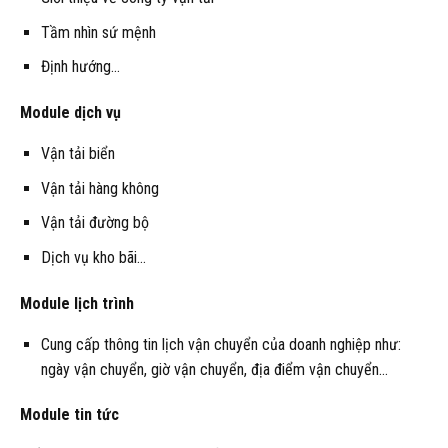
Tầm nhìn sứ mệnh
Định hướng…
Module dịch vụ
Vận tải biển
Vận tải hàng không
Vận tải đường bộ
Dịch vụ kho bãi…
Module lịch trình
Cung cấp thông tin lịch vận chuyển của doanh nghiệp như:
ngày vận chuyển, giờ vận chuyển, địa điểm vận chuyển…
Module tin tức