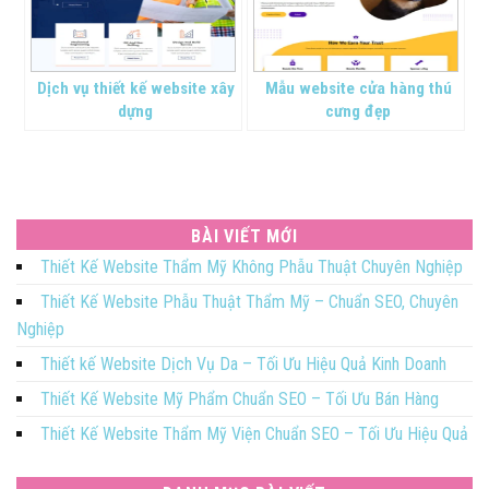
Dịch vụ thiết kế website xây
Mẫu website cửa hàng thú
dựng
cưng đẹp
BÀI VIẾT MỚI
Thiết Kế Website Thẩm Mỹ Không Phẫu Thuật Chuyên Nghiệp
Thiết Kế Website Phẫu Thuật Thẩm Mỹ – Chuẩn SEO, Chuyên
Nghiệp
Thiết kế Website Dịch Vụ Da – Tối Ưu Hiệu Quả Kinh Doanh
Thiết Kế Website Mỹ Phẩm Chuẩn SEO – Tối Ưu Bán Hàng
Thiết Kế Website Thẩm Mỹ Viện Chuẩn SEO – Tối Ưu Hiệu Quả