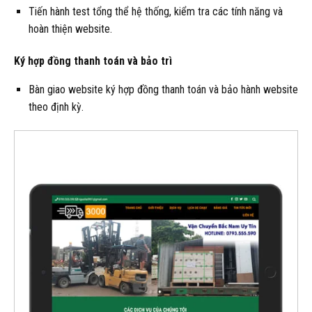
Tiến hành test tổng thể hệ thống, kiểm tra các tính năng và
hoàn thiện website.
Ký hợp đồng thanh toán và bảo trì
Bàn giao website ký hợp đồng thanh toán và bảo hành website
theo định kỳ.