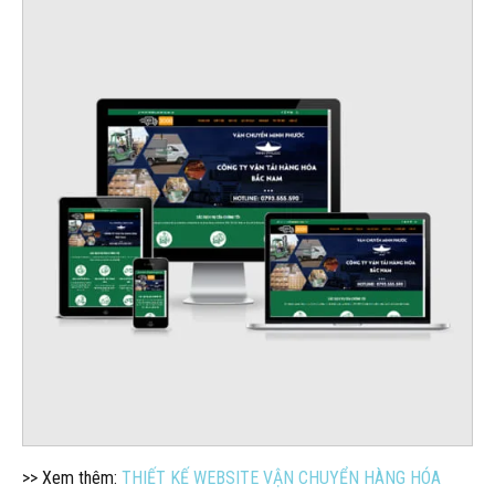
>> Xem thêm:
THIẾT KẾ WEBSITE VẬN CHUYỂN HÀNG HÓA