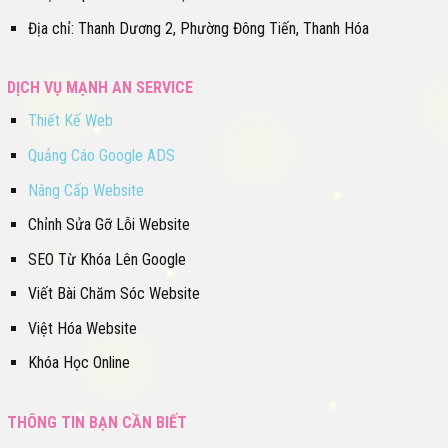
Địa chỉ: Thanh Dương 2, Phường Đông Tiến, Thanh Hóa
DỊCH VỤ MẠNH AN SERVICE
Thiết Kế Web
Quảng Cáo Google ADS
Nâng Cấp Website
Chỉnh Sửa Gỡ Lỗi Website
SEO Từ Khóa Lên Google
Viết Bài Chăm Sóc Website
Việt Hóa Website
Khóa Học Online
THÔNG TIN BẠN CẦN BIẾT