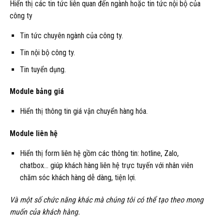
Hiển thị các tin tức liên quan đến ngành hoặc tin tức nội bộ của
công ty
Tin tức chuyên ngành của công ty.
Tin nội bộ công ty.
Tin tuyển dụng.
Module bảng giá
Hiển thị thông tin giá vận chuyển hàng hóa.
Module liên hệ
Hiển thị form liên hệ gồm các thông tin: hotline, Zalo,
chatbox… giúp khách hàng liên hệ trực tuyến với nhân viên
chăm sóc khách hàng dễ dàng, tiện lợi.
Và một số chức năng khác mà chúng tôi có thể tạo theo mong
muốn của khách hàng.