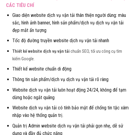
CÁC TIÊU CHÍ
Giao diện website dịch vụ vận tải thân thiện người dùng: màu
sắc, hình ảnh banner, hình sản phẩm/dịch vụ dịch vụ vận tải
đẹp mắt ấn tượng
Tốc độ đường truyền website dịch vụ vận tải nhanh
Thiết kế website dịch vụ vận tải
chuẩn SEO, tối ưu công cụ tìm
kiếm Google.
Thiết kế website chuẩn di động
Thông tin sản phẩm/dịch vụ dịch vụ vận tải rõ ràng
Website dịch vụ vận tải luôn hoạt động 24/24, không để tạm
dừng hoặc ngắt quãng
Website dịch vụ vận tải có tính bảo mật để chống tin tặc xâm
nhập vào hệ thống quản trị.
Quản trị Admin website dịch vụ vận tải phải gọn nhẹ, dễ sử
dụng và đầy đủ chức năng