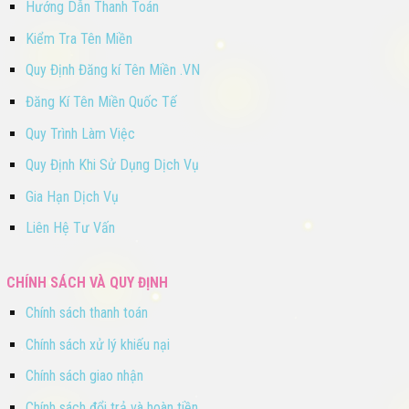
Hướng Dẫn Thanh Toán
Kiểm Tra Tên Miền
Quy Định Đăng kí Tên Miền .VN
Đăng Kí Tên Miền Quốc Tế
Quy Trình Làm Việc
Quy Định Khi Sử Dụng Dịch Vụ
Gia Hạn Dịch Vụ
Liên Hệ Tư Vấn
CHÍNH SÁCH VÀ QUY ĐỊNH
Chính sách thanh toán
Chính sách xử lý khiếu nại
Chính sách giao nhận
Chính sách đổi trả và hoàn tiền