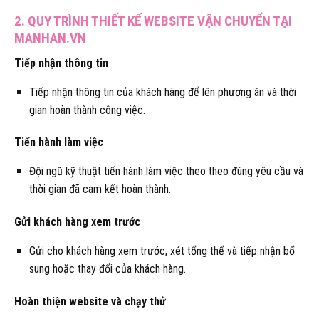
2. QUY TRÌNH THIẾT KẾ WEBSITE VẬN CHUYỂN TẠI
MANHAN.VN
Tiếp nhận thông tin
Tiếp nhận thông tin của khách hàng để lên phương án và thời
gian hoàn thành công việc.
Tiến hành làm việc
Đội ngũ kỹ thuật tiến hành làm việc theo theo đúng yêu cầu và
thời gian đã cam kết hoàn thành.
Gửi khách hàng xem trước
Gửi cho khách hàng xem trước, xét tổng thể và tiếp nhận bổ
sung hoặc thay đổi của khách hàng.
Hoàn thiện website và chạy thử