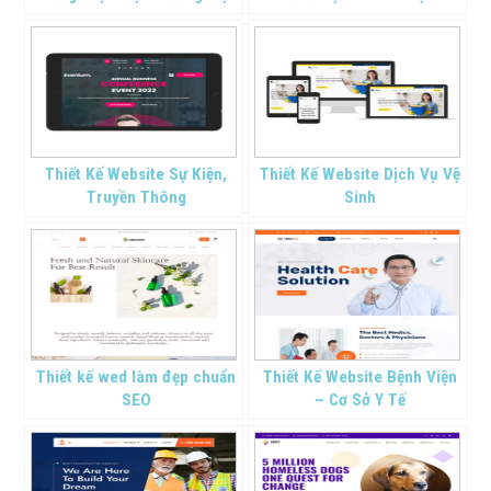
Thiết Kế Website Sự Kiện,
Thiết Kế Website Dịch Vụ Vệ
Truyền Thông
Sinh
Thiết kế wed làm đẹp chuẩn
Thiết Kế Website Bệnh Viện
SEO
– Cơ Sở Y Tế