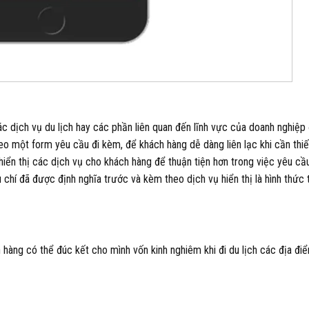
các dịch vụ du lịch hay các phần liên quan đến lĩnh vực của doanh nghiệp
o một form yêu cầu đi kèm, để khách hàng dễ dàng liên lạc khi cần thiế
iển thị các dịch vụ cho khách hàng để thuận tiện hơn trong việc yêu cầ
u chí đã được định nghĩa trước và kèm theo dịch vụ hiển thị là hình thức
 hàng có thể đúc kết cho mình vốn kinh nghiêm khi đi du lịch các địa đi