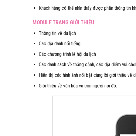
Khách hàng có thể nhìn thấy được phần thông tin k
MODULE TRANG GIỚI THIỆU
Thông tin về du lịch
Các địa danh nổi tiếng
Các chương trình lễ hội du lịch
Các danh sách về thắng cảnh, các địa điểm vui chơi 
Hiển thị các hình ảnh nổi bật cùng lời giới thiệu v
Giới thiệu về văn hóa và con người nơi đó.