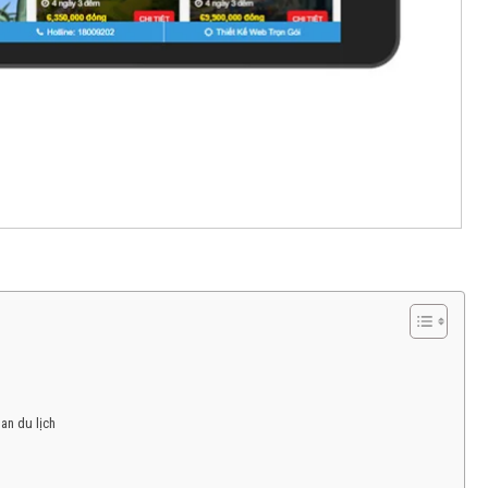
an du lịch