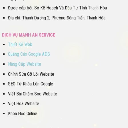
Được cấp bởi: Sở Kế Hoạch Và Đầu Tư Tỉnh Thanh Hóa
Địa chỉ: Thanh Dương 2, Phường Đông Tiến, Thanh Hóa
DỊCH VỤ MẠNH AN SERVICE
Thiết Kế Web
Quảng Cáo Google ADS
Nâng Cấp Website
Chỉnh Sửa Gỡ Lỗi Website
SEO Từ Khóa Lên Google
Viết Bài Chăm Sóc Website
Việt Hóa Website
Khóa Học Online