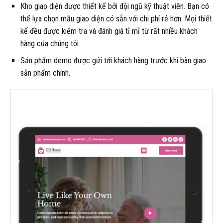
Kho giao diện được thiết kế bởi đội ngũ kỹ thuật viên. Bạn có
thể lựa chọn mẫu giao diện có sẵn với chi phí rẻ hơn. Mọi thiết
kế đều được kiểm tra và đánh giá tỉ mỉ từ rất nhiều khách
hàng của chúng tôi.
Sản phẩm demo được gửi tới khách hàng trước khi bàn giao
sản phẩm chính.