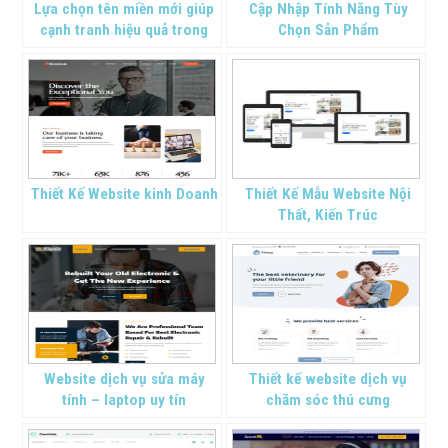
Lựa chọn tên miền mới giúp
Cập Nhập Tính Năng Tùy
cạnh tranh hiệu quả trong
Chọn Sản Phẩm
kinh doanh
Thiết Kế Website kinh Doanh
Thiết Kế Mẫu Website Nội
Thất, Kiến Trúc
Website dịch vụ sửa máy
Thiết kế website dịch vụ
tính – laptop uy tín
chăm sóc thú cưng