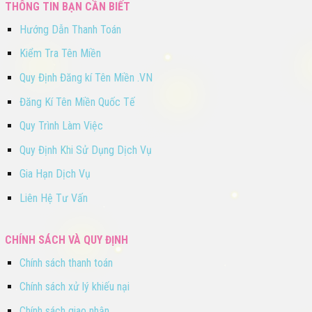
THÔNG TIN BẠN CẦN BIẾT
Hướng Dẫn Thanh Toán
Kiểm Tra Tên Miền
Quy Định Đăng kí Tên Miền .VN
Đăng Kí Tên Miền Quốc Tế
Quy Trình Làm Việc
Quy Định Khi Sử Dụng Dịch Vụ
Gia Hạn Dịch Vụ
Liên Hệ Tư Vấn
CHÍNH SÁCH VÀ QUY ĐỊNH
Chính sách thanh toán
Chính sách xử lý khiếu nại
Chính sách giao nhận