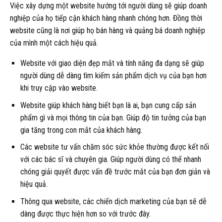
Việc xây dựng một website hướng tới người dùng sẽ giúp doanh
nghiệp của họ tiếp cận khách hàng nhanh chóng hơn. Đồng thời
website cũng là nơi giúp họ bán hàng và quảng bá doanh nghiệp
của mình một cách hiệu quả.
Website với giao diện đẹp mắt và tính năng đa dạng sẽ giúp
người dùng dễ dàng tìm kiếm sản phẩm dịch vụ của bạn hơn
khi truy cập vào website.
Website giúp khách hàng biết bạn là ai, bạn cung cấp sản
phẩm gì và mọi thông tin của bạn. Giúp độ tin tưởng của bạn
gia tăng trong con mắt của khách hàng.
Các website tư vấn chăm sóc sức khỏe thường được kết nối
với các bác sĩ và chuyên gia. Giúp người dùng có thể nhanh
chóng giải quyết được vấn đề trước mắt của bạn đơn giản và
hiệu quả.
Thông qua website, các chiến dịch marketing của bạn sẽ dễ
dàng được thực hiện hơn so với trước đây.