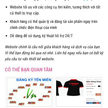
Website tối ưu với các công cụ tìm kiếm, tương thích với tất
cả thiết bị truy cập.
Khách hàng có thể quản lý và đăng tải sản phẩm ngay trên
chính chiếc điện thoại của mình
Dễ dàng để sử dụng, kỹ thuật hỗ trợ 24/7.
Website chính là cầu nối giữa khách hàng và dịch vụ của bạn.
Vì thế bạn đừng bỏ qua nó nhé. Liên hệ ngay nếu bạn có bất kỳ
yêu cầu tư vấn thiết kế website.