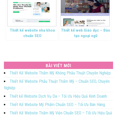
Thiết kế website nha khoa
Thiết kế web Giáo dục – Đào
chuẩn SEO
tạo ngoại ngữ
BÀI VIẾT MỚI
Thiết Kế Website Thẩm Mỹ Không Phẫu Thuật Chuyên Nghiệp
Thiết Kế Website Phẫu Thuật Thẩm Mỹ – Chuẩn SEO, Chuyên
Nghiệp
Thiết kế Website Dịch Vụ Da – Tối Ưu Hiệu Quả Kinh Doanh
Thiết Kế Website Mỹ Phẩm Chuẩn SEO – Tối Ưu Bán Hàng
Thiết Kế Website Thẩm Mỹ Viện Chuẩn SEO – Tối Ưu Hiệu Quả