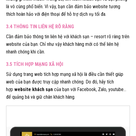
là vô cùng phổ biến. Vì vậy, bạn cần đảm bảo website tương
thích hoàn hảo với điện thoại để hỗ trợ dịch vụ tối đa.
3.4 THÔNG TIN LIÊN HỆ RÕ RÀNG
Cần đảm bảo thông tin liên hệ với khách sạn – resort rõ ràng trên
website của bạn. Chỉ như vậy khách hàng mới có thể liên hệ
nhanh chóng khi cần.
3.5 TÍCH HỢP MẠNG XÃ HỘI
Sử dụng trang web tích hợp mạng xã hội là điều cần thiết giúp
web của bạn được truy cập nhanh chóng. Do đó, hãy tích
hợp
website khách sạn
của bạn với Facebook, Zalo, youtube…
để quảng bá và giữ chân khách hàng.