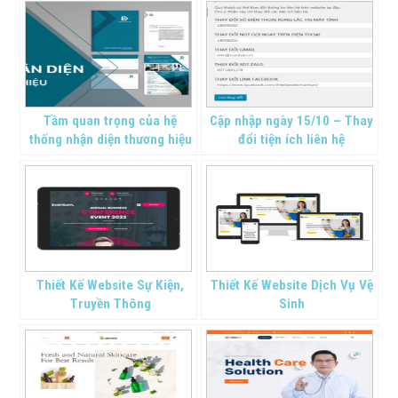
Tầm quan trọng của hệ
Cập nhập ngày 15/10 – Thay
thống nhận diện thương hiệu
đổi tiện ích liên hệ
Thiết Kế Website Sự Kiện,
Thiết Kế Website Dịch Vụ Vệ
Truyền Thông
Sinh