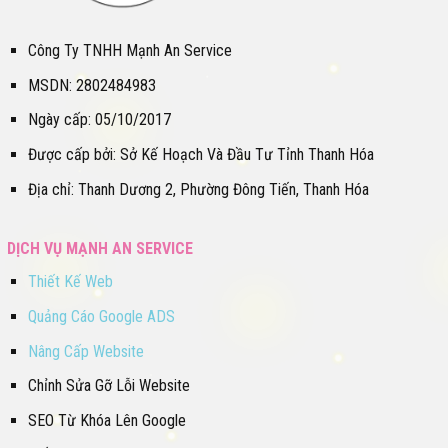
Công Ty TNHH Mạnh An Service
MSDN: 2802484983
Ngày cấp: 05/10/2017
Được cấp bởi: Sở Kế Hoạch Và Đầu Tư Tỉnh Thanh Hóa
Địa chỉ: Thanh Dương 2, Phường Đông Tiến, Thanh Hóa
DỊCH VỤ MẠNH AN SERVICE
Thiết Kế Web
Quảng Cáo Google ADS
Nâng Cấp Website
Chỉnh Sửa Gỡ Lỗi Website
SEO Từ Khóa Lên Google