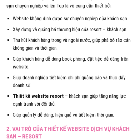
sạn
chuyên nghiệp và lên Top là vô cùng cần thiết bởi:
Website khẳng định được sự chuyên nghiệp của khách sạn.
Xây dựng và quảng bá thương hiệu của resort – khách sạn.
Thu hút khách hàng trong và ngoài nước, giúp phá bỏ rào cản
không gian và thời gian.
Giúp khách hàng dễ dàng book phòng, đặt tiệc dễ dàng trên
website.
Giúp doanh nghiệp tiết kiệm chi phí quảng cáo và thúc đẩy
doanh số.
Thiết kế website resort
– khách sạn giúp tăng năng lực
cạnh tranh với đối thủ.
Giúp quản lý dễ dàng, hiệu quả và tiết kiệm thời gian.
2. VAI TRÒ CỦA THIẾT KẾ WEBSITE DỊCH VỤ KHÁCH
SẠN – RESORT