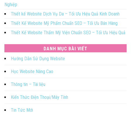
Nghiệp
Thiết kế Website Dịch Vụ Da – Tối Ưu Hiệu Quả Kinh Doanh
Thiết Kế Website Mỹ Phẩm Chuẩn SEO – Tối Ưu Bán Hàng
Thiết Kế Website Thẩm Mỹ Viện Chuẩn SEO – Tối Ưu Hiệu Quả
DANH MỤC BÀI VIẾT
Hướng Dẫn Sử Dụng Website
Học Website Nâng Cao
Thông tin – Tài liệu
Kiến Thức Điện Thoại/Máy Tính
Tin Tức Mới