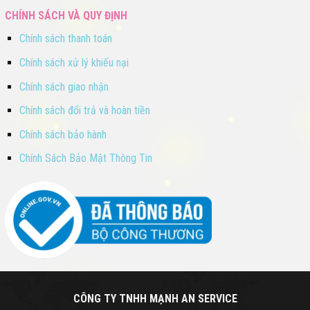
CHÍNH SÁCH VÀ QUY ĐỊNH
Chính sách thanh toán
Chính sách xử lý khiếu nại
Chính sách giao nhận
Chính sách đổi trả và hoàn tiền
Chính sách bảo hành
Chính Sách Bảo Mật Thông Tin
CÔNG TY TNHH MẠNH AN SERVICE