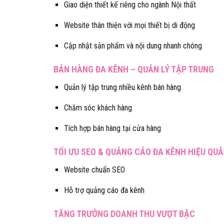
Giao diện thiết kế riêng cho ngành Nội thất
Website thân thiện với mọi thiết bị di động
Cập nhật sản phẩm và nội dung nhanh chóng
BÁN HÀNG ĐA KÊNH – QUẢN LÝ TẬP TRUNG
Quản lý tập trung nhiều kênh bán hàng
Chăm sóc khách hàng
Tích hợp bán hàng tại cửa hàng
TỐI ƯU SEO & QUẢNG CÁO ĐA KÊNH HIỆU QUẢ
Website chuẩn SEO
Hỗ trợ quảng cáo đa kênh
TĂNG TRƯỞNG DOANH THU VƯỢT BẬC