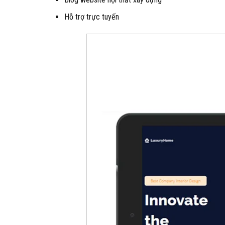
Hỗ trợ trực tuyến