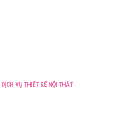
DỊCH VỤ THIẾT KẾ NỘI THẤT