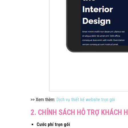
>> Xem thêm:
Dịch vụ thiết kế website trọn gói
2. CHÍNH SÁCH HỖ TRỢ KHÁCH
Cước phí trọn gói