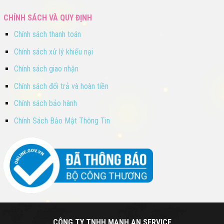
CHÍNH SÁCH VÀ QUY ĐỊNH
Chính sách thanh toán
Chính sách xử lý khiếu nại
Chính sách giao nhận
Chính sách đổi trả và hoàn tiền
Chính sách bảo hành
Chính Sách Bảo Mật Thông Tin
CÔNG TY TNHH MẠNH AN SERVICE