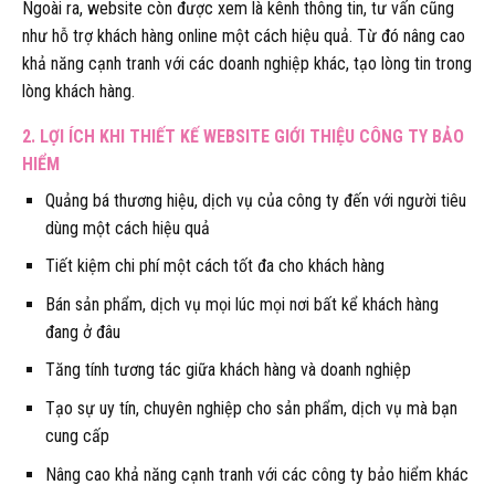
Ngoài ra, website còn được xem là kênh thông tin, tư vấn cũng
như hỗ trợ khách hàng online một cách hiệu quả. Từ đó nâng cao
khả năng cạnh tranh với các doanh nghiệp khác, tạo lòng tin trong
lòng khách hàng.
2. LỢI ÍCH KHI THIẾT KẾ WEBSITE GIỚI THIỆU CÔNG TY BẢO
HIỂM
Quảng bá thương hiệu, dịch vụ của công ty đến với người tiêu
dùng một cách hiệu quả
Tiết kiệm chi phí một cách tốt đa cho khách hàng
Bán sản phẩm, dịch vụ mọi lúc mọi nơi bất kể khách hàng
đang ở đâu
Tăng tính tương tác giữa khách hàng và doanh nghiệp
Tạo sự uy tín, chuyên nghiệp cho sản phẩm, dịch vụ mà bạn
cung cấp
Nâng cao khả năng cạnh tranh với các công ty bảo hiểm khác