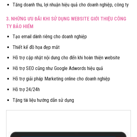
Tăng doanh thu, lợi nhuận hiệu quả cho doanh nghiệp, công ty
3. NHỮNG ƯU ĐÃI KHI SỬ DỤNG WEBSITE GIỚI THIỆU CÔNG
TY BẢO HIỂM
Tạo email dành riêng cho doanh nghiệp
Thiết kế đồ họa đẹp mắt
Hỗ trợ cập nhật nội dung cho đến khi hoàn thiện website
Hỗ trợ SEO cũng như Google Adwords hiệu quả
Hỗ trợ giải pháp Marketing online cho doanh nghiệp
Hỗ trợ 24/24h
Tặng tài liệu hướng dẫn sử dụng