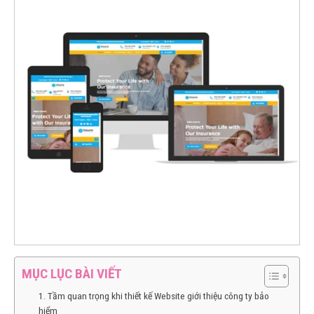
MỤC LỤC BÀI VIẾT
1. Tầm quan trọng khi thiết kế Website giới thiệu công ty bảo
hiểm