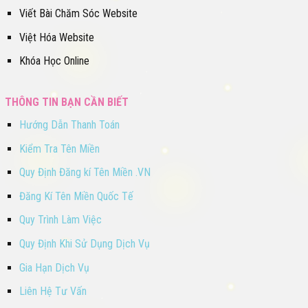
Viết Bài Chăm Sóc Website
Việt Hóa Website
Khóa Học Online
THÔNG TIN BẠN CẦN BIẾT
Hướng Dẫn Thanh Toán
Kiểm Tra Tên Miền
Quy Định Đăng kí Tên Miền .VN
Đăng Kí Tên Miền Quốc Tế
Quy Trình Làm Việc
Quy Định Khi Sử Dụng Dịch Vụ
Gia Hạn Dịch Vụ
Liên Hệ Tư Vấn