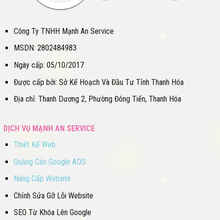
Công Ty TNHH Mạnh An Service
MSDN: 2802484983
Ngày cấp: 05/10/2017
Được cấp bởi: Sở Kế Hoạch Và Đầu Tư Tỉnh Thanh Hóa
Địa chỉ: Thanh Dương 2, Phường Đông Tiến, Thanh Hóa
DỊCH VỤ MẠNH AN SERVICE
Thiết Kế Web
Quảng Cáo Google ADS
Nâng Cấp Website
Chỉnh Sửa Gỡ Lỗi Website
SEO Từ Khóa Lên Google