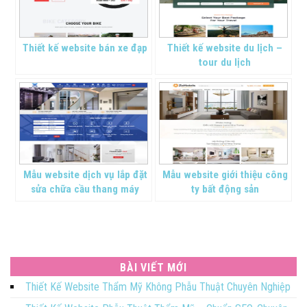
Thiết kế website bán xe đạp
Thiết kế website du lịch –
tour du lịch
Mẫu website dịch vụ lắp đặt
Mẫu website giới thiệu công
sửa chữa cầu thang máy
ty bất động sản
BÀI VIẾT MỚI
Thiết Kế Website Thẩm Mỹ Không Phẫu Thuật Chuyên Nghiệp