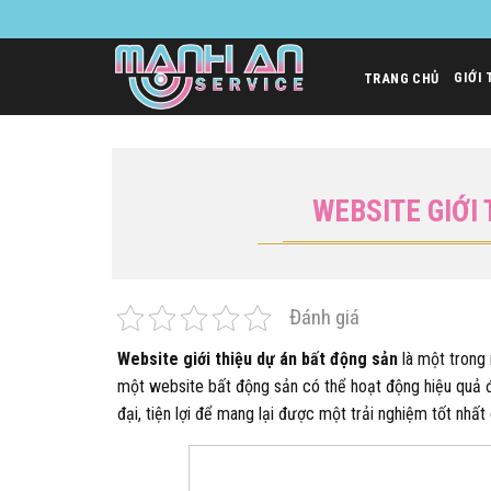
Bỏ
qua
nội
GIỚI 
TRANG CHỦ
dung
WEBSITE GIỚI
Đánh giá
Website giới thiệu dự án bất động sản
là một trong 
một website bất động sản có thể hoạt động hiệu quả 
đại, tiện lợi để mang lại được một trải nghiệm tốt nhất