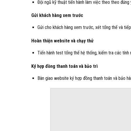
Đội ngũ kỹ thuật tiến hành làm việc theo theo đúng 
Gửi khách hàng xem trước
Gửi cho khách hàng xem trước, xét tổng thể và tiế
Hoàn thiện website và chạy thử
Tiến hành test tổng thể hệ thống, kiểm tra các tính
Ký hợp đồng thanh toán và bảo trì
Bàn giao website ký hợp đồng thanh toán và bảo hà