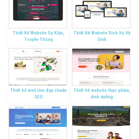
Thiết Kế Website Sự Kiện,
Thiết Kế Website Dịch Vụ Vệ
Truyền Thông
Sinh
Thiết kế wed làm đẹp chuẩn
Thiết kế website thực phẩm,
SEO
dinh dưỡng