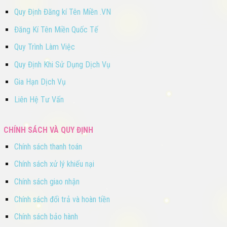
Quy Định Đăng kí Tên Miền .VN
Đăng Kí Tên Miền Quốc Tế
Quy Trình Làm Việc
Quy Định Khi Sử Dụng Dịch Vụ
Gia Hạn Dịch Vụ
Liên Hệ Tư Vấn
CHÍNH SÁCH VÀ QUY ĐỊNH
Chính sách thanh toán
Chính sách xử lý khiếu nại
Chính sách giao nhận
Chính sách đổi trả và hoàn tiền
Chính sách bảo hành