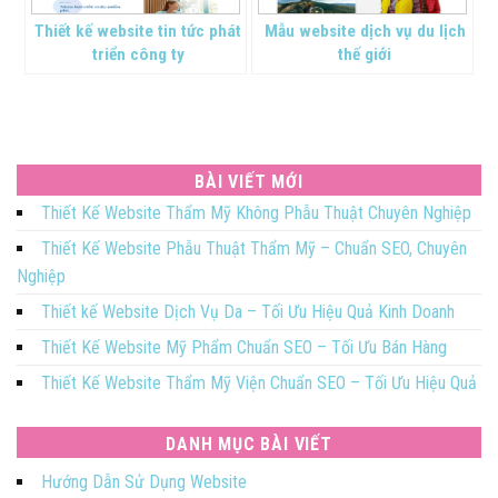
Thiết kế website tin tức phát
Mẫu website dịch vụ du lịch
triển công ty
thế giới
BÀI VIẾT MỚI
Thiết Kế Website Thẩm Mỹ Không Phẫu Thuật Chuyên Nghiệp
Thiết Kế Website Phẫu Thuật Thẩm Mỹ – Chuẩn SEO, Chuyên
Nghiệp
Thiết kế Website Dịch Vụ Da – Tối Ưu Hiệu Quả Kinh Doanh
Thiết Kế Website Mỹ Phẩm Chuẩn SEO – Tối Ưu Bán Hàng
Thiết Kế Website Thẩm Mỹ Viện Chuẩn SEO – Tối Ưu Hiệu Quả
DANH MỤC BÀI VIẾT
Hướng Dẫn Sử Dụng Website