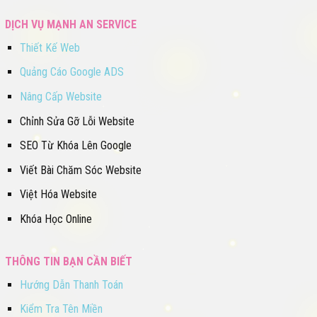
DỊCH VỤ MẠNH AN SERVICE
Thiết Kế Web
Quảng Cáo Google ADS
Nâng Cấp Website
Chỉnh Sửa Gỡ Lỗi Website
SEO Từ Khóa Lên Google
Viết Bài Chăm Sóc Website
Việt Hóa Website
Khóa Học Online
THÔNG TIN BẠN CẦN BIẾT
Hướng Dẫn Thanh Toán
Kiểm Tra Tên Miền