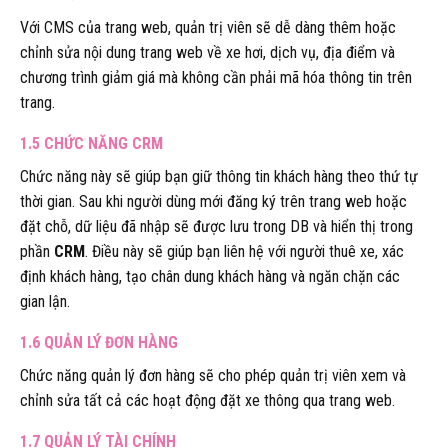
Với CMS của trang web, quản trị viên sẽ dễ dàng thêm hoặc
chỉnh sửa nội dung trang web về xe hơi, dịch vụ, địa điểm và
chương trình giảm giá mà không cần phải mã hóa thông tin trên
trang.
1.5 CHỨC NĂNG CRM
Chức năng này sẽ giúp bạn giữ thông tin khách hàng theo thứ tự
thời gian. Sau khi người dùng mới đăng ký trên trang web hoặc
đặt chỗ, dữ liệu đã nhập sẽ được lưu trong DB và hiển thị trong
phần
CRM
. Điều này sẽ giúp bạn liên hệ với người thuê xe, xác
định khách hàng, tạo chân dung khách hàng và ngăn chặn các
gian lận.
1.6 QUẢN LÝ ĐƠN HÀNG
Chức năng quản lý đơn hàng sẽ cho phép quản trị viên xem và
chỉnh sửa tất cả các hoạt động đặt xe thông qua trang web.
1.7 QUẢN LÝ TÀI CHÍNH