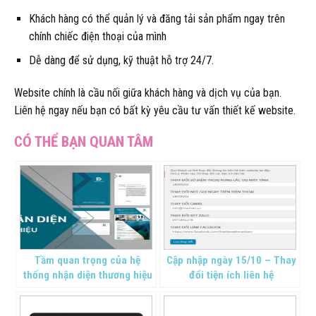
Khách hàng có thể quản lý và đăng tải sản phẩm ngay trên
chính chiếc điện thoại của mình
Dễ dàng để sử dụng, kỹ thuật hỗ trợ 24/7.
Website chính là cầu nối giữa khách hàng và dịch vụ của bạn.
Liên hệ ngay nếu bạn có bất kỳ yêu cầu tư vấn thiết kế website.
Tầm quan trọng của hệ
Cập nhập ngày 15/10 – Thay
thống nhận diện thương hiệu
đổi tiện ích liên hệ