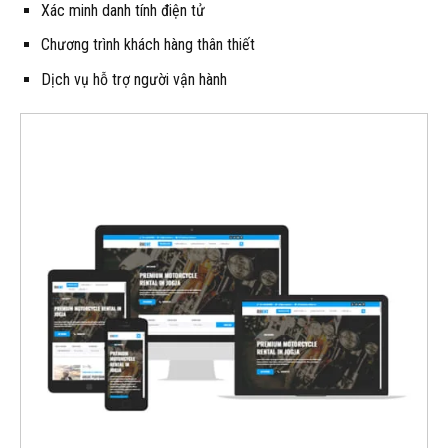
Xác minh danh tính điện tử
Chương trình khách hàng thân thiết
Dịch vụ hỗ trợ người vận hành