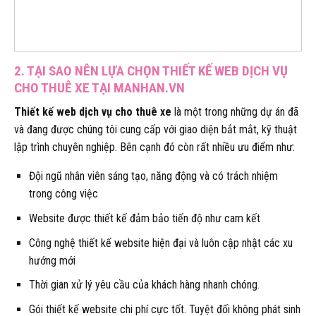
2. TẠI SAO NÊN LỰA CHỌN THIẾT KẾ WEB DỊCH VỤ
CHO THUÊ XE TẠI MANHAN.VN
Thiết kế web dịch vụ cho thuê xe
là một trong những dự án đã
và đang được chúng tôi cung cấp với giao diện bắt mắt, kỹ thuật
lập trình chuyên nghiệp. Bên cạnh đó còn rất nhiều ưu điểm như:
Đội ngũ nhân viên sáng tạo, năng động và có trách nhiệm
trong công việc
Website được thiết kế đảm bảo tiến độ như cam kết
Công nghệ thiết kế website hiện đại và luôn cập nhật các xu
hướng mới
Thời gian xử lý yêu cầu của khách hàng nhanh chóng.
Gói thiết kế website chi phí cực tốt. Tuyệt đối không phát sinh