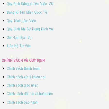
Quy Định Đăng kí Tên Miền .VN
Đăng Kí Tên Miền Quốc Tế
Quy Trình Làm Việc
Quy Định Khi Sử Dụng Dịch Vụ
Gia Hạn Dịch Vụ
Liên Hệ Tư Vấn
CHÍNH SÁCH VÀ QUY ĐỊNH
Chính sách thanh toán
Chính sách xử lý khiếu nại
Chính sách giao nhận
Chính sách đổi trả và hoàn tiền
Chính sách bảo hành