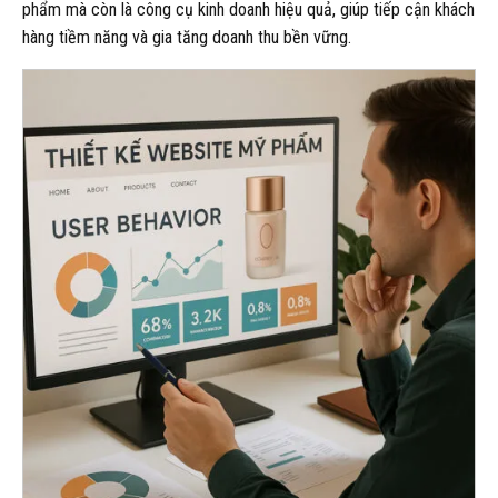
phẩm mà còn là công cụ kinh doanh hiệu quả, giúp tiếp cận khách
hàng tiềm năng và gia tăng doanh thu bền vững.