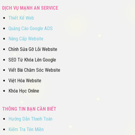
DỊCH VỤ MẠNH AN SERVICE
Thiết Kế Web
Quảng Cáo Google ADS
Nâng Cấp Website
Chỉnh Sửa Gỡ Lỗi Website
SEO Từ Khóa Lên Google
Viết Bài Chăm Sóc Website
Việt Hóa Website
Khóa Học Online
THÔNG TIN BẠN CẦN BIẾT
Hướng Dẫn Thanh Toán
Kiểm Tra Tên Miền