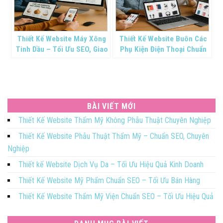
Thiết Kế Website Máy Xông
Thiết Kế Website Buôn Các
Tinh Dầu – Tối Ưu SEO, Giao
Phụ Kiện Điện Thoại Chuẩn
Diện Thư Giãn
SEO
BÀI VIẾT MỚI
Thiết Kế Website Thẩm Mỹ Không Phẫu Thuật Chuyên Nghiệp
Thiết Kế Website Phẫu Thuật Thẩm Mỹ – Chuẩn SEO, Chuyên
Nghiệp
Thiết kế Website Dịch Vụ Da – Tối Ưu Hiệu Quả Kinh Doanh
Thiết Kế Website Mỹ Phẩm Chuẩn SEO – Tối Ưu Bán Hàng
Thiết Kế Website Thẩm Mỹ Viện Chuẩn SEO – Tối Ưu Hiệu Quả