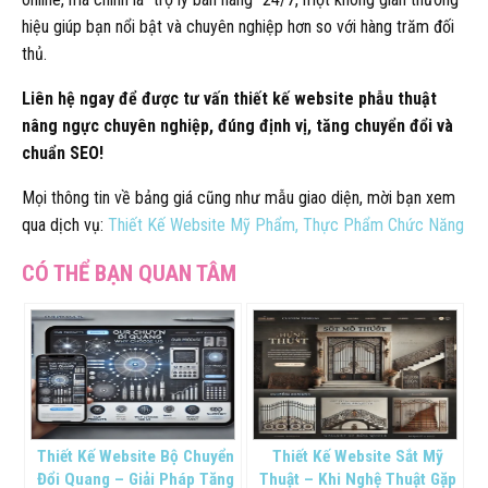
hiệu giúp bạn nổi bật và chuyên nghiệp hơn so với hàng trăm đối
thủ.
Liên hệ ngay để được tư vấn thiết kế website phẫu thuật
nâng ngực chuyên nghiệp, đúng định vị, tăng chuyển đổi và
chuẩn SEO!
Mọi thông tin về bảng giá cũng như mẫu giao diện, mời bạn xem
qua dịch vụ:
Thiết Kế Website Mỹ Phẩm, Thực Phẩm Chức Năng
Thiết Kế Website Bộ Chuyển
Thiết Kế Website Sắt Mỹ
Đổi Quang – Giải Pháp Tăng
Thuật – Khi Nghệ Thuật Gặp