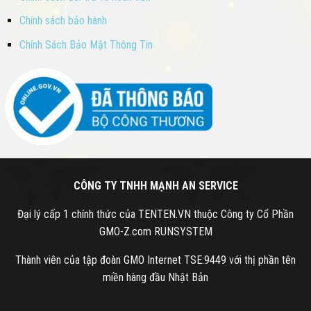
Chính sách bảo hành
Chính Sách Bảo Mật Thông Tin
CÔNG TY TNHH MẠNH AN SERVICE
Đại lý cấp 1 chính thức của TENTEN.VN thuộc Công ty Cổ Phần
GMO-Z.com RUNSYSTEM
Thành viên của tập đoàn GMO Internet TSE:9449 với thị phần tên
miền hàng đầu Nhật Bản