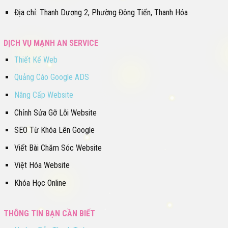
Địa chỉ: Thanh Dương 2, Phường Đông Tiến, Thanh Hóa
DỊCH VỤ MẠNH AN SERVICE
Thiết Kế Web
Quảng Cáo Google ADS
Nâng Cấp Website
Chỉnh Sửa Gỡ Lỗi Website
SEO Từ Khóa Lên Google
Viết Bài Chăm Sóc Website
Việt Hóa Website
Khóa Học Online
THÔNG TIN BẠN CẦN BIẾT