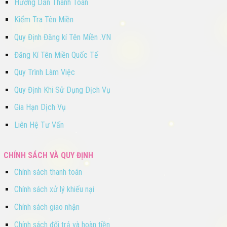
Hướng Dẫn Thanh Toán
Kiểm Tra Tên Miền
Quy Định Đăng kí Tên Miền .VN
Đăng Kí Tên Miền Quốc Tế
Quy Trình Làm Việc
Quy Định Khi Sử Dụng Dịch Vụ
Gia Hạn Dịch Vụ
Liên Hệ Tư Vấn
CHÍNH SÁCH VÀ QUY ĐỊNH
Chính sách thanh toán
Chính sách xử lý khiếu nại
Chính sách giao nhận
Chính sách đổi trả và hoàn tiền