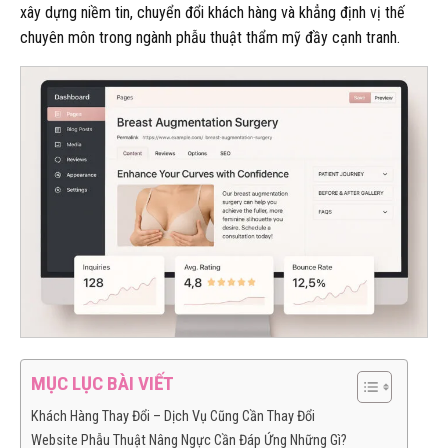
xây dựng niềm tin, chuyển đổi khách hàng và khẳng định vị thế
chuyên môn trong ngành phẫu thuật thẩm mỹ đầy cạnh tranh.
MỤC LỤC BÀI VIẾT
Khách Hàng Thay Đổi – Dịch Vụ Cũng Cần Thay Đổi
Website Phẫu Thuật Nâng Ngực Cần Đáp Ứng Những Gì?