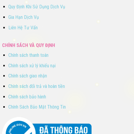
Quy Định Khi Sử Dụng Dịch Vụ
Gia Hạn Dịch Vụ
Liên Hệ Tư Vấn
CHÍNH SÁCH VÀ QUY ĐỊNH
Chính sách thanh toán
Chính sách xử lý khiếu nại
Chính sách giao nhận
Chính sách đổi trả và hoàn tiền
Chính sách bảo hành
Chính Sách Bảo Mật Thông Tin