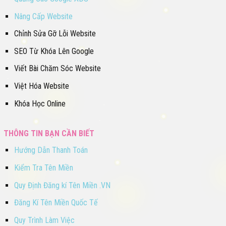
Nâng Cấp Website
Chỉnh Sửa Gỡ Lỗi Website
SEO Từ Khóa Lên Google
Viết Bài Chăm Sóc Website
Việt Hóa Website
Khóa Học Online
THÔNG TIN BẠN CẦN BIẾT
Hướng Dẫn Thanh Toán
Kiểm Tra Tên Miền
Quy Định Đăng kí Tên Miền .VN
Đăng Kí Tên Miền Quốc Tế
Quy Trình Làm Việc