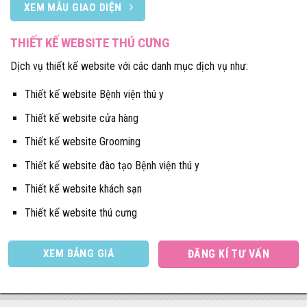
XEM MẪU GIAO DIỆN
THIẾT KẾ WEBSITE THÚ CƯNG
Dịch vụ thiết kế website với các danh mục dịch vụ như:
Thiết kế website Bệnh viện thú y
Thiết kế website cửa hàng
Thiết kế website Grooming
Thiết kế website đào tạo Bệnh viện thú y
Thiết kế website khách sạn
Thiết kế website thú cưng
XEM BẢNG GIÁ
ĐĂNG KÍ TƯ VẤN