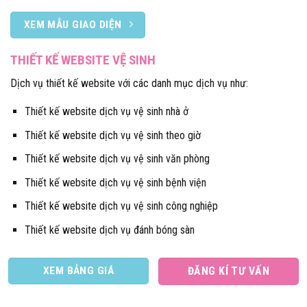
XEM MẪU GIAO DIỆN
THIẾT KẾ WEBSITE VỆ SINH
Dịch vụ thiết kế website với các danh mục dịch vụ như:
Thiết kế website dịch vụ vệ sinh nhà ở
Thiết kế website dịch vụ vệ sinh theo giờ
Thiết kế website dịch vụ vệ sinh văn phòng
Thiết kế website dịch vụ vệ sinh bệnh viện
Thiết kế website dịch vụ vệ sinh công nghiệp
Thiết kế website dịch vụ đánh bóng sàn
XEM BẢNG GIÁ
ĐĂNG KÍ TƯ VẤN