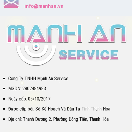
info@manhan.vn
Công Ty TNHH Mạnh An Service
MSDN: 2802484983
Ngày cấp: 05/10/2017
Được cấp bởi: Sở Kế Hoạch Và Đầu Tư Tỉnh Thanh Hóa
Địa chỉ: Thanh Dương 2, Phường Đông Tiến, Thanh Hóa