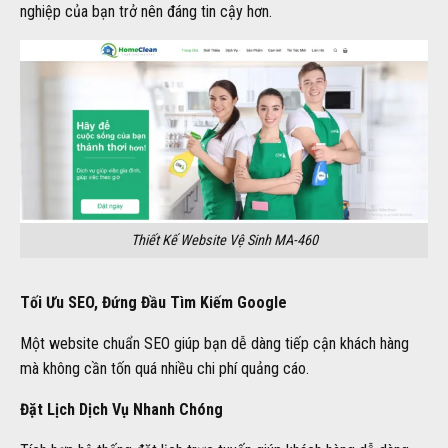
nghiệp của bạn trở nên đáng tin cậy hơn.
Thiết Kế Website Vệ Sinh MA-460
Tối Ưu SEO, Đứng Đầu Tìm Kiếm Google
Một website chuẩn SEO giúp bạn dễ dàng tiếp cận khách hàng
mà không cần tốn quá nhiều chi phí quảng cáo.
Đặt Lịch Dịch Vụ Nhanh Chóng