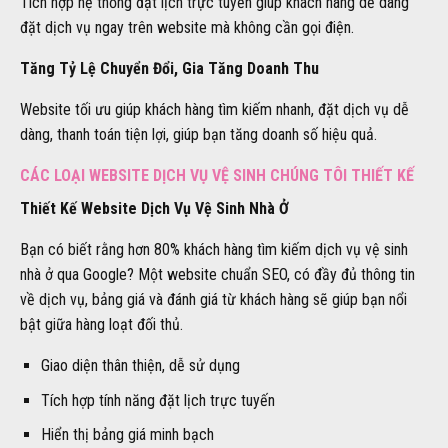
Tích hợp hệ thống đặt lịch trực tuyến giúp khách hàng dễ dàng
đặt dịch vụ ngay trên website mà không cần gọi điện.
Tăng Tỷ Lệ Chuyển Đổi, Gia Tăng Doanh Thu
Website tối ưu giúp khách hàng tìm kiếm nhanh, đặt dịch vụ dễ
dàng, thanh toán tiện lợi, giúp bạn tăng doanh số hiệu quả.
CÁC LOẠI WEBSITE DỊCH VỤ VỆ SINH CHÚNG TÔI THIẾT KẾ
Thiết Kế Website Dịch Vụ Vệ Sinh Nhà Ở
Bạn có biết rằng hơn 80% khách hàng tìm kiếm dịch vụ vệ sinh
nhà ở qua Google? Một website chuẩn SEO, có đầy đủ thông tin
về dịch vụ, bảng giá và đánh giá từ khách hàng sẽ giúp bạn nổi
bật giữa hàng loạt đối thủ.
Giao diện thân thiện, dễ sử dụng
Tích hợp tính năng đặt lịch trực tuyến
Hiển thị bảng giá minh bạch