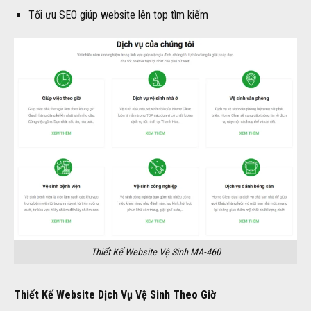
Tối ưu SEO giúp website lên top tìm kiếm
Thiết Kế Website Vệ Sinh MA-460
Thiết Kế Website Dịch Vụ Vệ Sinh Theo Giờ