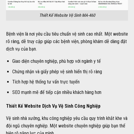
Thiết Kế Website Vệ Sinh MA-460
Bệnh viện là nơi yêu cầu tiêu chuẩn vệ sinh cao nhất. Một website
rõ ràng, dễ truy cập giúp các bệnh viện, phòng khám dễ dàng đặt
dịch vụ của bạn.
Giao diện chuyên nghiệp, phù hợp với ngành y tế
Chứng nhận và giấy phép vệ sinh hiển thị rõ ràng
Tích hợp hệ thống tư vấn trực tuyến
SEO mạnh mẽ để tiếp cận nhiều khách hàng hơn
Thiết Kế Website Dịch Vụ Vệ Sinh Công Nghiệp
Vệ sinh nhà xưởng, khu công nghiệp yêu cầu quy trình khắt khe và
đội ngũ chuyên nghiệp. Một website chuyên nghiệp giúp bạn thể
hiện rõ năng lực của mình.