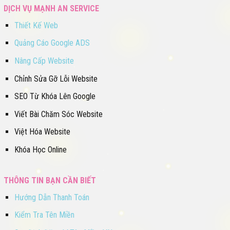
DỊCH VỤ MẠNH AN SERVICE
Thiết Kế Web
Quảng Cáo Google ADS
Nâng Cấp Website
Chỉnh Sửa Gỡ Lỗi Website
SEO Từ Khóa Lên Google
Viết Bài Chăm Sóc Website
Việt Hóa Website
Khóa Học Online
THÔNG TIN BẠN CẦN BIẾT
Hướng Dẫn Thanh Toán
Kiểm Tra Tên Miền