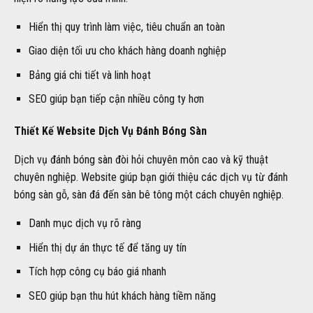
Hiển thị quy trình làm việc, tiêu chuẩn an toàn
Giao diện tối ưu cho khách hàng doanh nghiệp
Bảng giá chi tiết và linh hoạt
SEO giúp bạn tiếp cận nhiều công ty hơn
Thiết Kế Website Dịch Vụ Đánh Bóng Sàn
Dịch vụ đánh bóng sàn đòi hỏi chuyên môn cao và kỹ thuật
chuyên nghiệp. Website giúp bạn giới thiệu các dịch vụ từ đánh
bóng sàn gỗ, sàn đá đến sàn bê tông một cách chuyên nghiệp.
Danh mục dịch vụ rõ ràng
Hiển thị dự án thực tế để tăng uy tín
Tích hợp công cụ báo giá nhanh
SEO giúp bạn thu hút khách hàng tiềm năng