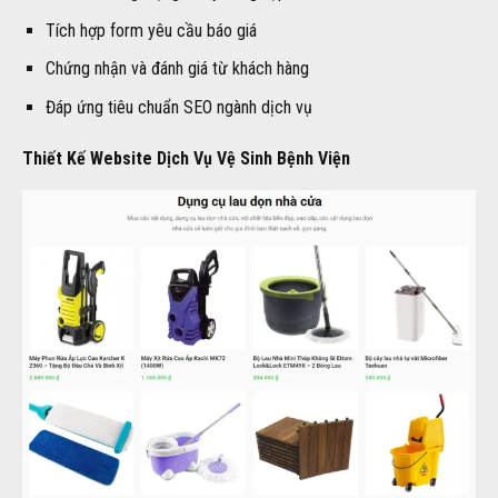
Tích hợp form yêu cầu báo giá
Chứng nhận và đánh giá từ khách hàng
Đáp ứng tiêu chuẩn SEO ngành dịch vụ
Thiết Kế Website Dịch Vụ Vệ Sinh Bệnh Viện