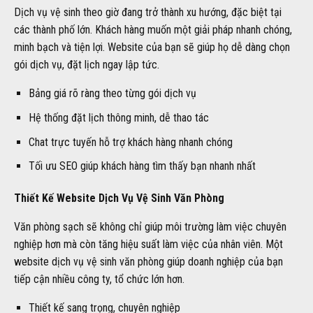
Dịch vụ vệ sinh theo giờ đang trở thành xu hướng, đặc biệt tại
các thành phố lớn. Khách hàng muốn một giải pháp nhanh chóng,
minh bạch và tiện lợi. Website của bạn sẽ giúp họ dễ dàng chọn
gói dịch vụ, đặt lịch ngay lập tức.
Bảng giá rõ ràng theo từng gói dịch vụ
Hệ thống đặt lịch thông minh, dễ thao tác
Chat trực tuyến hỗ trợ khách hàng nhanh chóng
Tối ưu SEO giúp khách hàng tìm thấy bạn nhanh nhất
Thiết Kế Website Dịch Vụ Vệ Sinh Văn Phòng
Văn phòng sạch sẽ không chỉ giúp môi trường làm việc chuyên
nghiệp hơn mà còn tăng hiệu suất làm việc của nhân viên. Một
website dịch vụ vệ sinh văn phòng giúp doanh nghiệp của bạn
tiếp cận nhiều công ty, tổ chức lớn hơn.
Thiết kế sang trọng, chuyên nghiệp