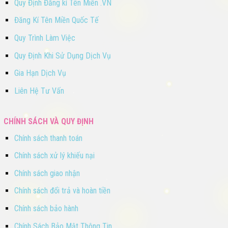
Quy Định Đăng kí Tên Miền .VN
Đăng Kí Tên Miền Quốc Tế
Quy Trình Làm Việc
Quy Định Khi Sử Dụng Dịch Vụ
Gia Hạn Dịch Vụ
Liên Hệ Tư Vấn
CHÍNH SÁCH VÀ QUY ĐỊNH
Chính sách thanh toán
Chính sách xử lý khiếu nại
Chính sách giao nhận
Chính sách đổi trả và hoàn tiền
Chính sách bảo hành
Chính Sách Bảo Mật Thông Tin