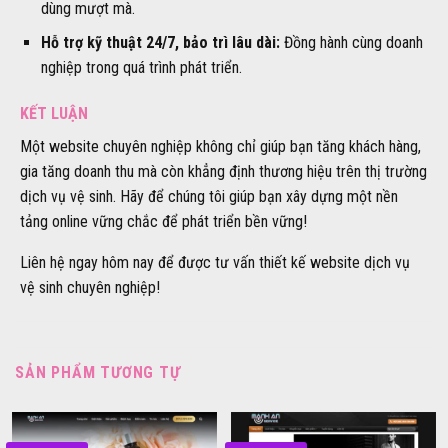
dùng mượt mà.
Hỗ trợ kỹ thuật 24/7, bảo trì lâu dài:
Đồng hành cùng doanh
nghiệp trong quá trình phát triển.
KẾT LUẬN
Một website chuyên nghiệp không chỉ giúp bạn tăng khách hàng,
gia tăng doanh thu mà còn khẳng định thương hiệu trên thị trường
dịch vụ vệ sinh. Hãy để chúng tôi giúp bạn xây dựng một nền
tảng online vững chắc để phát triển bền vững!
Liên hệ ngay hôm nay để được tư vấn thiết kế website dịch vụ
vệ sinh chuyên nghiệp!
SẢN PHẨM TƯƠNG TỰ