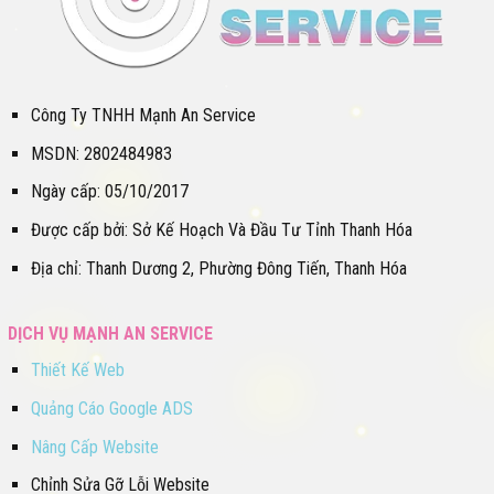
Công Ty TNHH Mạnh An Service
MSDN: 2802484983
Ngày cấp: 05/10/2017
Được cấp bởi: Sở Kế Hoạch Và Đầu Tư Tỉnh Thanh Hóa
Địa chỉ: Thanh Dương 2, Phường Đông Tiến, Thanh Hóa
DỊCH VỤ MẠNH AN SERVICE
Thiết Kế Web
Quảng Cáo Google ADS
Nâng Cấp Website
Chỉnh Sửa Gỡ Lỗi Website