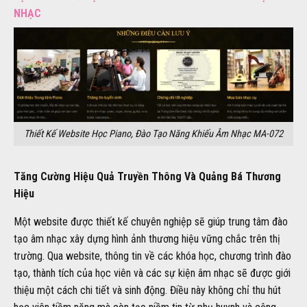
NHẠC
Thiết Kế Website Học Piano, Đào Tạo Năng Khiếu Âm Nhạc MA-072
Tăng Cường Hiệu Quả Truyền Thông Và Quảng Bá Thương
Hiệu
Một website được thiết kế chuyên nghiệp sẽ giúp trung tâm đào
tạo âm nhạc xây dựng hình ảnh thương hiệu vững chắc trên thị
trường. Qua website, thông tin về các khóa học, chương trình đào
tạo, thành tích của học viên và các sự kiện âm nhạc sẽ được giới
thiệu một cách chi tiết và sinh động. Điều này không chỉ thu hút