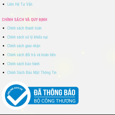
Liên Hệ Tư Vấn
CHÍNH SÁCH VÀ QUY ĐỊNH
Chính sách thanh toán
Chính sách xử lý khiếu nại
Chính sách giao nhận
Chính sách đổi trả và hoàn tiền
Chính sách bảo hành
Chính Sách Bảo Mật Thông Tin