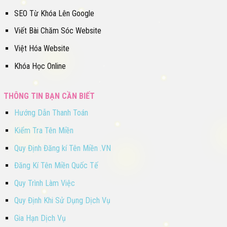
SEO Từ Khóa Lên Google
Viết Bài Chăm Sóc Website
Việt Hóa Website
Khóa Học Online
THÔNG TIN BẠN CẦN BIẾT
Hướng Dẫn Thanh Toán
Kiểm Tra Tên Miền
Quy Định Đăng kí Tên Miền .VN
Đăng Kí Tên Miền Quốc Tế
Quy Trình Làm Việc
Quy Định Khi Sử Dụng Dịch Vụ
Gia Hạn Dịch Vụ