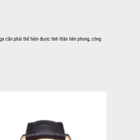
a cần phải thể hiện được tinh thần tiên phong, công