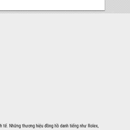
h tế. Những thương hiệu đồng hồ danh tiếng như Rolex,