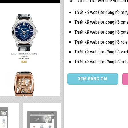
Dịch vụ thiết kế website với các
Thiết kế website đồng hồ mới
Thiết kế website đồng hồ om
Thiết kế website đồng hồ pate
Thiết kế website đồng hồ role
Thiết kế website đồng hồ vac
Thiết kế website đồng hồ rich
XEM BẢNG GIÁ