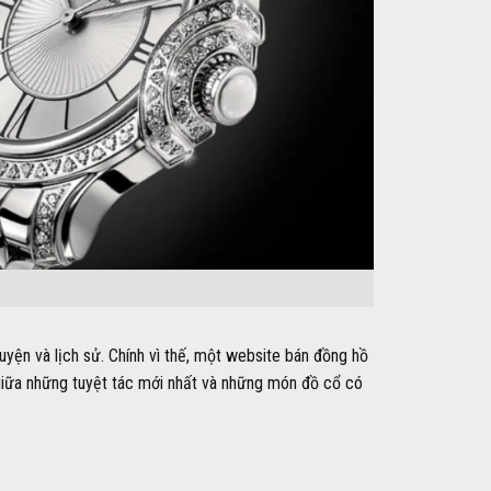
uyện và lịch sử. Chính vì thế, một website bán đồng hồ
 giữa những tuyệt tác mới nhất và những món đồ cổ có