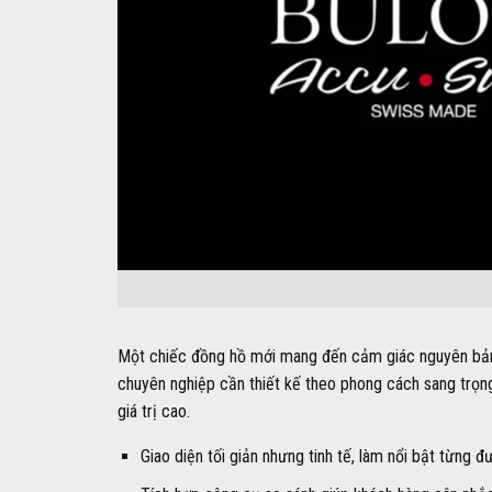
Một chiếc đồng hồ mới mang đến cảm giác nguyên bản, h
chuyên nghiệp cần thiết kế theo phong cách sang trọn
giá trị cao.
Giao diện tối giản nhưng tinh tế, làm nổi bật từng 