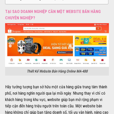
TẠI SAO DOANH NGHIỆP CẦN MỘT WEBSITE BÁN HÀNG
CHUYÊN NGHIỆP?
Thiết Kế Website Bán Hàng Online MA-488
Hãy tưởng tượng bạn sở hữu một cửa hàng giữa trung tâm thành
phố, nơi hàng nghìn người qua lại mỗi ngày. Nhưng thay vì chỉ có
khách hàng trong khu vực, website giúp bạn mở rộng phạm vi
tiếp cận đến hàng triệu người trên toàn cầu. Một website bán
hàng không chỉ giúp bạn tăng doanh số, tối ưu vận hành, nâng cao