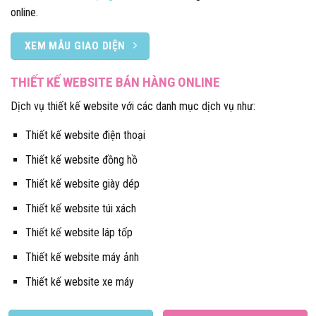
online.
XEM MẪU GIAO DIỆN
THIẾT KẾ WEBSITE BÁN HÀNG ONLINE
Dịch vụ thiết kế website với các danh mục dịch vụ như:
Thiết kế website điện thoại
Thiết kế website đồng hồ
Thiết kế website giày dép
Thiết kế website túi xách
Thiết kế website láp tốp
Thiết kế website máy ảnh
Thiết kế website xe máy