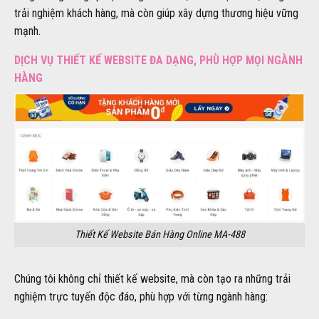
trải nghiệm khách hàng, mà còn giúp xây dựng thương hiệu vững
mạnh.
DỊCH VỤ THIẾT KẾ WEBSITE ĐA DẠNG, PHÙ HỢP MỌI NGÀNH
HÀNG
Thiết Kế Website Bán Hàng Online MA-488
Chúng tôi không chỉ thiết kế website, mà còn tạo ra những trải
nghiệm trực tuyến độc đáo, phù hợp với từng ngành hàng: