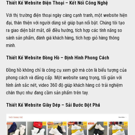
Thiết Kế Website Điện Thoại – Kết Nối Công Nghệ
Với thị trường điện thoại ngày càng cạnh tranh, một website hiện
đại, thân thiện với người dùng sẽ giúp bạn nổi bật. Chúng tôi tạo
ra giao diện bắt mắt, dễ điều hướng, tích hợp các tính năng so
sánh sản phẩm, đánh giá khách hàng, tích hợp giỏ hàng thông
minh.
Thiết Kế Website Đồng Hồ – Định Hình Phong Cách
Đồng hồ không chỉ là công cụ xem giờ mà còn là biểu tượng của
phong cách và đẳng cấp. Một website sang trọng, tối giản với
hình ảnh sắc nét, video 360 độ giúp khách hàng có trải nghiệm
chân thực như đang cầm sản phẩm trên tay.
Thiết Kế Website Giày Dép – Sải Bước Đột Phá