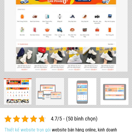
4.7/5 - (50 bình chọn)
Thiết kế website trọn gói
website bán hàng online, kinh doanh