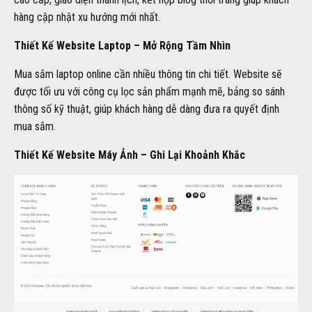
hàng cập nhật xu hướng mới nhất.
Thiết Kế Website Laptop – Mở Rộng Tầm Nhìn
Mua sắm laptop online cần nhiều thông tin chi tiết. Website sẽ
được tối ưu với công cụ lọc sản phẩm mạnh mẽ, bảng so sánh
thông số kỹ thuật, giúp khách hàng dễ dàng đưa ra quyết định
mua sắm.
Thiết Kế Website Máy Ảnh – Ghi Lại Khoảnh Khắc