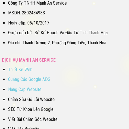
Công Ty TNHH Mạnh An Service
MSDN: 2802484983
Ngày cấp: 05/10/2017
Được cấp bởi: Sở Kế Hoạch Và Đầu Tư Tỉnh Thanh Hóa
Địa chỉ: Thanh Dương 2, Phường Đông Tiến, Thanh Hóa
DỊCH VỤ MẠNH AN SERVICE
Thiết Kế Web
Quảng Cáo Google ADS
Nâng Cấp Website
Chỉnh Sửa Gỡ Lỗi Website
SEO Từ Khóa Lên Google
Viết Bài Chăm Sóc Website