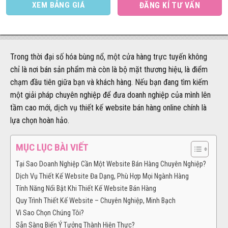
XEM BẢNG GIÁ
ĐĂNG KÍ TƯ VẤN
Trong thời đại số hóa bùng nổ, một cửa hàng trực tuyến không
chỉ là nơi bán sản phẩm mà còn là bộ mặt thương hiệu, là điểm
chạm đầu tiên giữa bạn và khách hàng. Nếu bạn đang tìm kiếm
một giải pháp chuyên nghiệp để đưa doanh nghiệp của mình lên
tầm cao mới, dịch vụ thiết kế website bán hàng online chính là
lựa chọn hoàn hảo.
MỤC LỤC BÀI VIẾT
Tại Sao Doanh Nghiệp Cần Một Website Bán Hàng Chuyên Nghiệp?
Dịch Vụ Thiết Kế Website Đa Dạng, Phù Hợp Mọi Ngành Hàng
Tính Năng Nổi Bật Khi Thiết Kế Website Bán Hàng
Quy Trình Thiết Kế Website – Chuyên Nghiệp, Minh Bạch
Vì Sao Chọn Chúng Tôi?
Sẵn Sàng Biến Ý Tưởng Thành Hiện Thực?