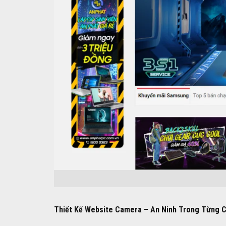
Thiết Kế Website Camera – An Ninh Trong Từng C