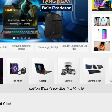
Thiết Kế Website Bán Máy Tính MA-448
ú Click