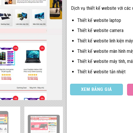
Dịch vụ thiết kế website với các
Thiết kế website laptop
Thiết kế website camera
Thiết kế website linh kiện máy
Thiết kế website màn hình máy
Thiết kế website máy tính, m
Thiết kế website tản nhiệt
XEM BẢNG GIÁ