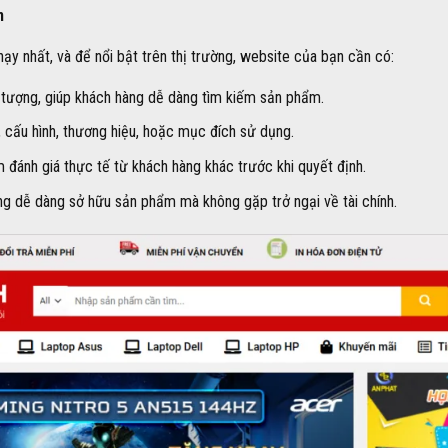
n
y nhất, và để nổi bật trên thị trường, website của bạn cần có:
 tượng, giúp khách hàng dễ dàng tìm kiếm sản phẩm.
 cấu hình, thương hiệu, hoặc mục đích sử dụng.
đánh giá thực tế từ khách hàng khác trước khi quyết định.
g dễ dàng sở hữu sản phẩm mà không gặp trở ngại về tài chính.