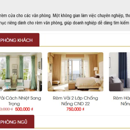
 rèm cửa cho các văn phòng. Một không gian làm việc chuyên nghiệp, th
 mục riêng dành cho rèm văn phòng, giúp doanh nghiệp dễ dàng tìm kiếm 