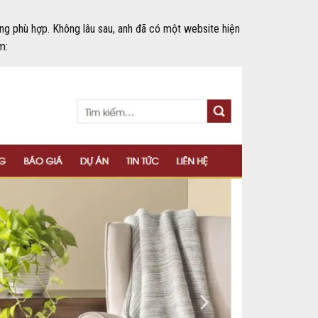
ăng phù hợp. Không lâu sau, anh đã có một website hiện
m: