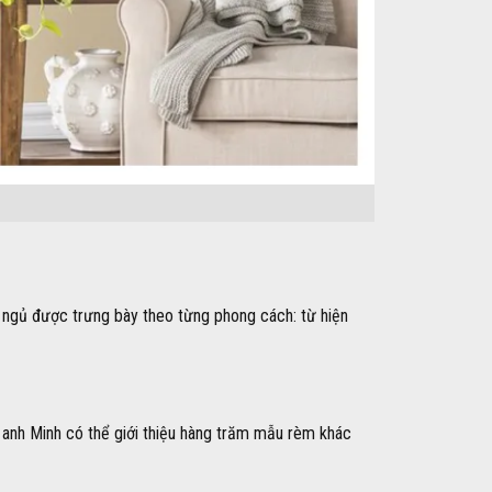
 ngủ được trưng bày theo từng phong cách: từ hiện
, anh Minh có thể giới thiệu hàng trăm mẫu rèm khác