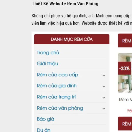
Thiết Kế Website Rèm Văn Phòng
Không chỉ phục vụ hộ gia đình, anh Minh còn cung cấp
viên làm việc hiệu quả hơn. Website được thiết kế với