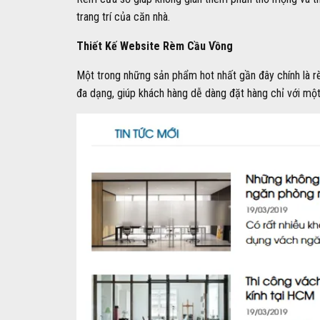
trang trí của căn nhà.
Thiết Kế Website Rèm Cầu Vồng
Một trong những sản phẩm hot nhất gần đây chính là rè
đa dạng, giúp khách hàng dễ dàng đặt hàng chỉ với một