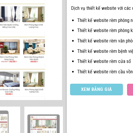
Dịch vụ thiết kế website với các
Thiết kế website rèm phòng 
Thiết kế website rèm phòng 
Thiết kế website rèm văn ph
Thiết kế website rèm bệnh vi
Thiết kế website rèm cửa sổ
Thiết kế website rèm cầu vồ
XEM BẢNG GIÁ