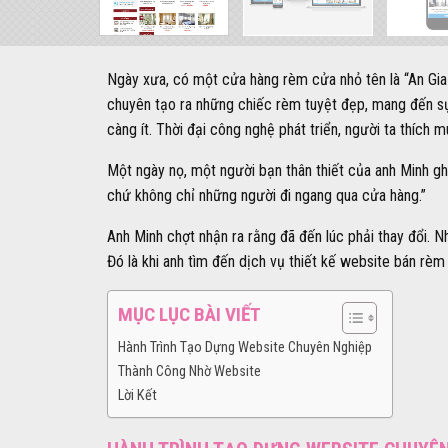
Ngày xưa, có một cửa hàng rèm cửa nhỏ tên là “An Gia
chuyên tạo ra những chiếc rèm tuyệt đẹp, mang đến sự
càng ít. Thời đại công nghệ phát triển, người ta thích
Một ngày nọ, một người bạn thân thiết của anh Minh gh
chứ không chỉ những người đi ngang qua cửa hàng.”
Anh Minh chợt nhận ra rằng đã đến lúc phải thay đổi.
Đó là khi anh tìm đến dịch vụ thiết kế website bán rèm
MỤC LỤC BÀI VIẾT
Hành Trình Tạo Dựng Website Chuyên Nghiệp
Thành Công Nhờ Website
Lời Kết