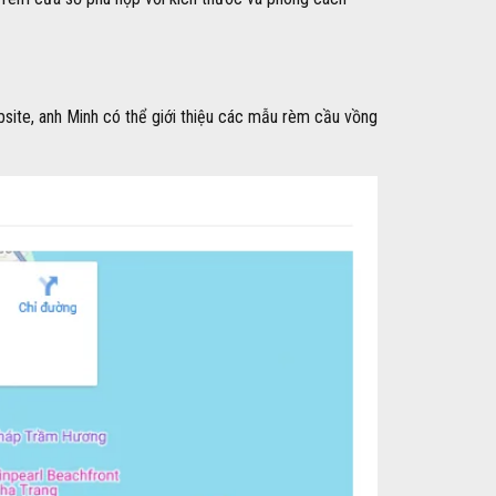
bsite, anh Minh có thể giới thiệu các mẫu rèm cầu vồng