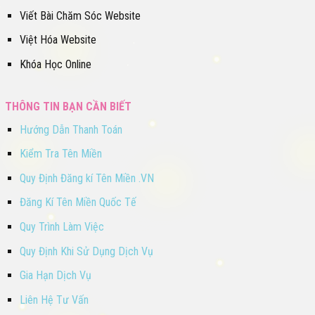
Viết Bài Chăm Sóc Website
Việt Hóa Website
Khóa Học Online
THÔNG TIN BẠN CẦN BIẾT
Hướng Dẫn Thanh Toán
Kiểm Tra Tên Miền
Quy Định Đăng kí Tên Miền .VN
Đăng Kí Tên Miền Quốc Tế
Quy Trình Làm Việc
Quy Định Khi Sử Dụng Dịch Vụ
Gia Hạn Dịch Vụ
Liên Hệ Tư Vấn