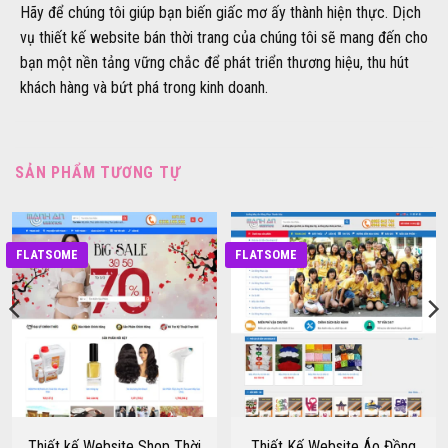
Hãy để chúng tôi giúp bạn biến giấc mơ ấy thành hiện thực. Dịch
vụ thiết kế website bán thời trang của chúng tôi sẽ mang đến cho
bạn một nền tảng vững chắc để phát triển thương hiệu, thu hút
khách hàng và bứt phá trong kinh doanh.
SẢN PHẨM TƯƠNG TỰ
FLATSOME
FLATSOME
Thiết kế Website Shop Thời
Thiết Kế Website Áo Đồng