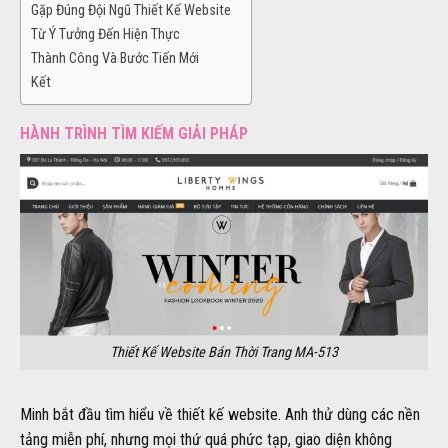
Gặp Đúng Đội Ngũ Thiết Kế Website
Từ Ý Tưởng Đến Hiện Thực
Thành Công Và Bước Tiến Mới
Kết
HÀNH TRÌNH TÌM KIẾM GIẢI PHÁP
Thiết Kế Website Bán Thời Trang MA-513
Minh bắt đầu tìm hiểu về thiết kế website. Anh thử dùng các nền
tảng miễn phí, nhưng mọi thứ quá phức tạp, giao diện không