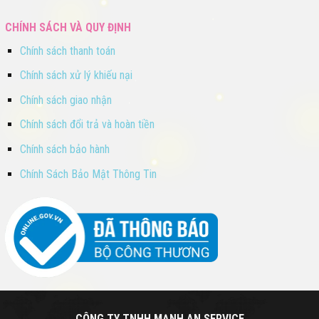
CHÍNH SÁCH VÀ QUY ĐỊNH
Chính sách thanh toán
Chính sách xử lý khiếu nại
Chính sách giao nhận
Chính sách đổi trả và hoàn tiền
Chính sách bảo hành
Chính Sách Bảo Mật Thông Tin
CÔNG TY TNHH MẠNH AN SERVICE