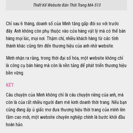
Thiết Kế Website Bán Thời Trang MA-513
Chỉ sau 6 tháng, doanh số của Minh tăng gấp đôi so với trước
đây. Anh không còn phụ thuộc vào cửa hàng vật lý mà có thể bán
hàng mọi lúc, mọi nơi. Thậm chí, nhiều khách hàng từ các tỉnh
thành khác cũng tìm đến thương hiệu của anh nhờ website.
Minh nhận ra rằng, trong thời đại số hóa, một website không chỉ
là công cụ bán hàng mà còn là nền tảng để phát triển thương hiệu
bền vững.
KẾT
Câu chuyện của Minh không chỉ là câu chuyện riêng của anh, mà
còn là của rất nhiều người đam mê kinh doanh thời trang. Nếu bạn
cũng đang ấp ủ giấc mơ đưa thương hiệu thời trang của mình lên
tầm cao mới, một website chuyên nghiệp chính là bước khởi đầu
hoàn hảo.