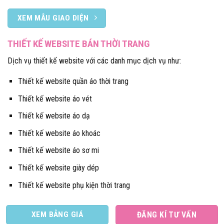
XEM MẪU GIAO DIỆN
THIẾT KẾ WEBSITE BÁN THỜI TRANG
Dịch vụ thiết kế website với các danh mục dịch vụ như:
Thiết kế website quần áo thời trang
Thiết kế website áo vét
Thiết kế website áo dạ
Thiết kế website áo khoác
Thiết kế website áo sơ mi
Thiết kế website giày dép
Thiết kế website phụ kiện thời trang
XEM BẢNG GIÁ
ĐĂNG KÍ TƯ VẤN