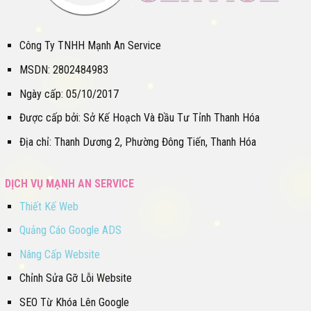
Công Ty TNHH Mạnh An Service
MSDN: 2802484983
Ngày cấp: 05/10/2017
Được cấp bởi: Sở Kế Hoạch Và Đầu Tư Tỉnh Thanh Hóa
Địa chỉ: Thanh Dương 2, Phường Đông Tiến, Thanh Hóa
DỊCH VỤ MẠNH AN SERVICE
Thiết Kế Web
Quảng Cáo Google ADS
Nâng Cấp Website
Chỉnh Sửa Gỡ Lỗi Website
SEO Từ Khóa Lên Google