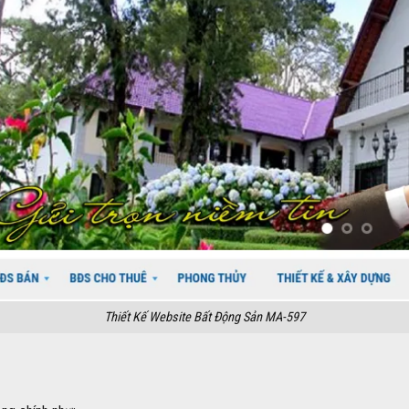
Thiết Kế Website Bất Động Sản MA-597