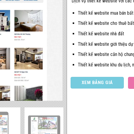
Dịch vụ thiết kế website với các
Thiết kế website mua bán bất
Thiết kế website cho thuê bấ
Thiết kế website nhà đất
Thiết kế website giới thiệu dự
Thiết kế website căn hộ chun
Thiết kế website khu du lịch,
XEM BẢNG GIÁ