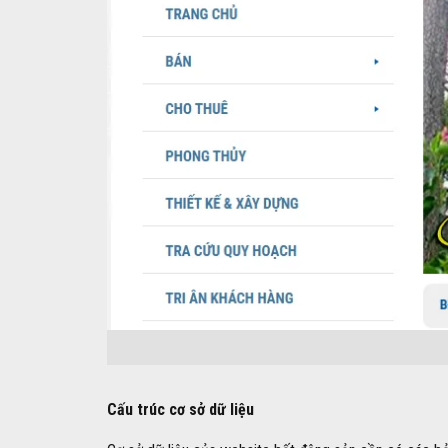
Cấu trúc cơ sở dữ liệu