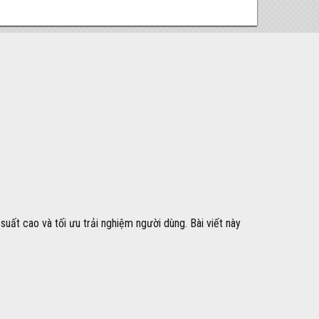
uất cao và tối ưu trải nghiệm người dùng. Bài viết này