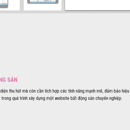
ỘNG SẢN
diện thu hút mà còn cần tích hợp các tính năng mạnh mẽ, đảm bảo hiệu s
ng trong quá trình xây dựng một website bất động sản chuyên nghiệp.