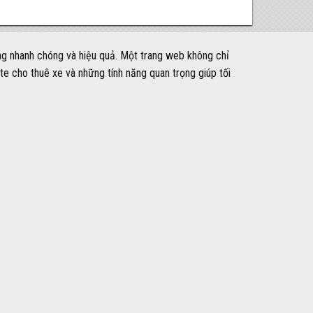
àng nhanh chóng và hiệu quả. Một trang web không chỉ
e cho thuê xe và những tính năng quan trọng giúp tối