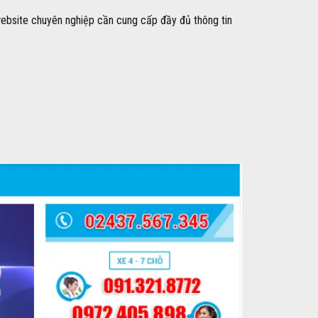
website chuyên nghiệp cần cung cấp đầy đủ thông tin