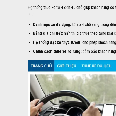
Hệ thống thuê xe từ 4 đến 45 chỗ giúp khách hàng có 
như:
Danh mục xe đa dạng:
từ xe 4 chỗ sang trọng đến
Bảng giá chi tiết:
hiển thị giá thuê theo từng loại x
Hệ thống đặt xe trực tuyến:
cho phép khách hàng c
Chính sách thuê xe rõ ràng:
đảm bảo khách hàng h