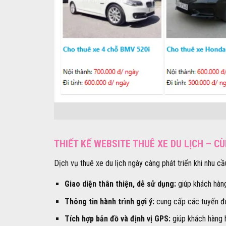
THIẾT KẾ WEBSITE THUÊ XE DU LỊCH – 
Dịch vụ thuê xe du lịch ngày càng phát triển khi nhu 
Giao diện thân thiện, dễ sử dụng:
giúp khách hàn
Thông tin hành trình gợi ý:
cung cấp các tuyến đườ
Tích hợp bản đồ và định vị GPS:
giúp khách hàng 