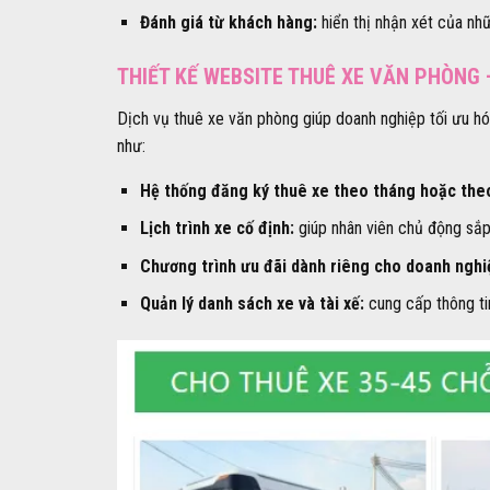
Đánh giá từ khách hàng:
hiển thị nhận xét của nh
THIẾT KẾ WEBSITE THUÊ XE VĂN PHÒNG 
Dịch vụ thuê xe văn phòng giúp doanh nghiệp tối ưu hó
như:
Hệ thống đăng ký thuê xe theo tháng hoặc the
Lịch trình xe cố định:
giúp nhân viên chủ động sắp 
Chương trình ưu đãi dành riêng cho doanh nghi
Quản lý danh sách xe và tài xế:
cung cấp thông tin 