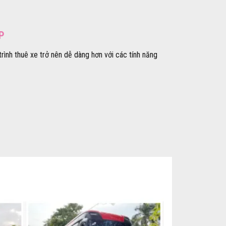
P
rình thuê xe trở nên dễ dàng hơn với các tính năng