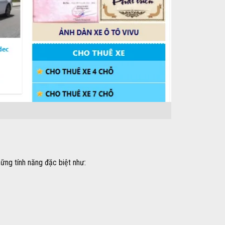
hững tính năng đặc biệt như: