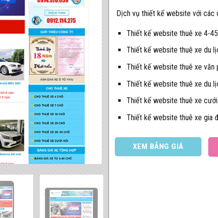
Dịch vụ thiết kế website với các
Thiết kế website thuê xe 4-4
Thiết kế website thuê xe du lị
Thiết kế website thuê xe văn
Thiết kế website thuê xe du lịc
Thiết kế website thuê xe cưới
Thiết kế website thuê xe gia đ
XEM BẢNG GIÁ