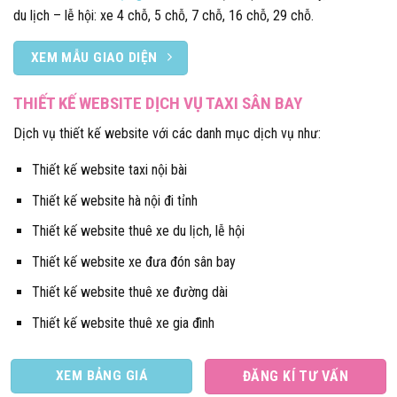
du lịch – lễ hội: xe 4 chỗ, 5 chỗ, 7 chỗ, 16 chỗ, 29 chỗ.
XEM MẪU GIAO DIỆN
THIẾT KẾ WEBSITE DỊCH VỤ TAXI SÂN BAY
Dịch vụ thiết kế website với các danh mục dịch vụ như:
Thiết kế website taxi nội bài
Thiết kế website hà nội đi tỉnh
Thiết kế website thuê xe du lịch, lễ hội
Thiết kế website xe đưa đón sân bay
Thiết kế website thuê xe đường dài
Thiết kế website thuê xe gia đình
XEM BẢNG GIÁ
ĐĂNG KÍ TƯ VẤN