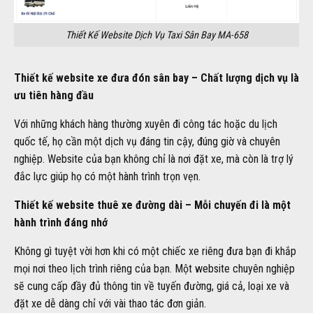
Thiết Kế Website Dịch Vụ Taxi Sân Bay MA-658
Thiết kế website xe đưa đón sân bay – Chất lượng dịch vụ là
ưu tiên hàng đầu
Với những khách hàng thường xuyên đi công tác hoặc du lịch
quốc tế, họ cần một dịch vụ đáng tin cậy, đúng giờ và chuyên
nghiệp. Website của bạn không chỉ là nơi đặt xe, mà còn là trợ lý
đắc lực giúp họ có một hành trình trọn vẹn.
Thiết kế website thuê xe đường dài – Mỗi chuyến đi là một
hành trình đáng nhớ
Không gì tuyệt vời hơn khi có một chiếc xe riêng đưa bạn đi khắp
mọi nơi theo lịch trình riêng của bạn. Một website chuyên nghiệp
sẽ cung cấp đầy đủ thông tin về tuyến đường, giá cả, loại xe và
đặt xe dễ dàng chỉ với vài thao tác đơn giản.