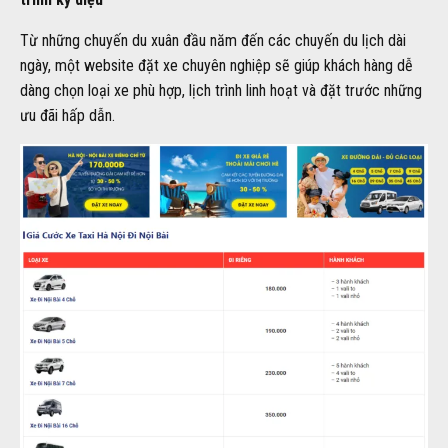
Từ những chuyến du xuân đầu năm đến các chuyến du lịch dài
ngày, một website đặt xe chuyên nghiệp sẽ giúp khách hàng dễ
dàng chọn loại xe phù hợp, lịch trình linh hoạt và đặt trước những
ưu đãi hấp dẫn.