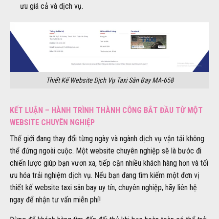
ưu giá cả và dịch vụ.
Thiết Kế Website Dịch Vụ Taxi Sân Bay MA-658
KẾT LUẬN – HÀNH TRÌNH THÀNH CÔNG BẮT ĐẦU TỪ MỘT
WEBSITE CHUYÊN NGHIỆP
Thế giới đang thay đổi từng ngày và ngành dịch vụ vận tải không
thể đứng ngoài cuộc. Một website chuyên nghiệp sẽ là bước đi
chiến lược giúp bạn vươn xa, tiếp cận nhiều khách hàng hơn và tối
ưu hóa trải nghiệm dịch vụ. Nếu bạn đang tìm kiếm một đơn vị
thiết kế website taxi sân bay uy tín, chuyên nghiệp, hãy liên hệ
ngay để nhận tư vấn miễn phí!