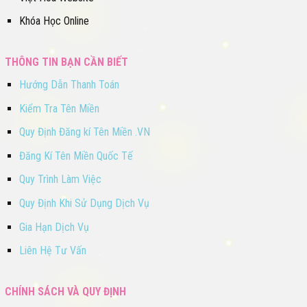
Khóa Học Online
THÔNG TIN BẠN CẦN BIẾT
Hướng Dẫn Thanh Toán
Kiểm Tra Tên Miền
Quy Định Đăng kí Tên Miền .VN
Đăng Kí Tên Miền Quốc Tế
Quy Trình Làm Việc
Quy Định Khi Sử Dụng Dịch Vụ
Gia Hạn Dịch Vụ
Liên Hệ Tư Vấn
CHÍNH SÁCH VÀ QUY ĐỊNH