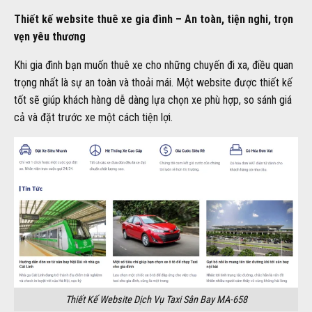
Thiết kế website thuê xe gia đình – An toàn, tiện nghi, trọn
vẹn yêu thương
Khi gia đình bạn muốn thuê xe cho những chuyến đi xa, điều quan
trọng nhất là sự an toàn và thoải mái. Một website được thiết kế
tốt sẽ giúp khách hàng dễ dàng lựa chọn xe phù hợp, so sánh giá
cả và đặt trước xe một cách tiện lợi.
Thiết Kế Website Dịch Vụ Taxi Sân Bay MA-658