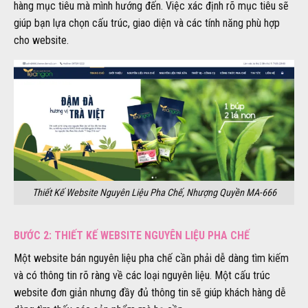
hàng mục tiêu mà mình hướng đến. Việc xác định rõ mục tiêu sẽ
giúp bạn lựa chọn cấu trúc, giao diện và các tính năng phù hợp
cho website.
Thiết Kế Website Nguyên Liệu Pha Chế, Nhượng Quyền MA-666
BƯỚC 2: THIẾT KẾ WEBSITE NGUYÊN LIỆU PHA CHẾ
Một website bán nguyên liệu pha chế cần phải dễ dàng tìm kiếm
và có thông tin rõ ràng về các loại nguyên liệu. Một cấu trúc
website đơn giản nhưng đầy đủ thông tin sẽ giúp khách hàng dễ