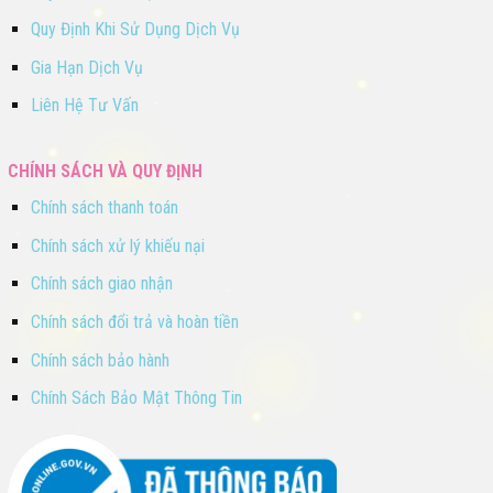
Quy Định Khi Sử Dụng Dịch Vụ
Gia Hạn Dịch Vụ
Liên Hệ Tư Vấn
CHÍNH SÁCH VÀ QUY ĐỊNH
Chính sách thanh toán
Chính sách xử lý khiếu nại
Chính sách giao nhận
Chính sách đổi trả và hoàn tiền
Chính sách bảo hành
Chính Sách Bảo Mật Thông Tin