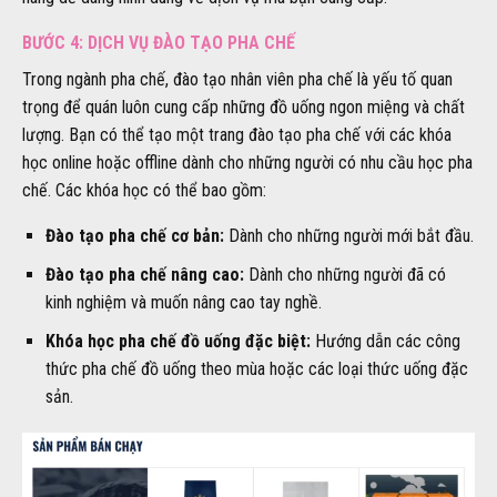
BƯỚC 4: DỊCH VỤ ĐÀO TẠO PHA CHẾ
Trong ngành pha chế, đào tạo nhân viên pha chế là yếu tố quan
trọng để quán luôn cung cấp những đồ uống ngon miệng và chất
lượng. Bạn có thể tạo một trang đào tạo pha chế với các khóa
học online hoặc offline dành cho những người có nhu cầu học pha
chế. Các khóa học có thể bao gồm:
Đào tạo pha chế cơ bản:
Dành cho những người mới bắt đầu.
Đào tạo pha chế nâng cao:
Dành cho những người đã có
kinh nghiệm và muốn nâng cao tay nghề.
Khóa học pha chế đồ uống đặc biệt:
Hướng dẫn các công
thức pha chế đồ uống theo mùa hoặc các loại thức uống đặc
sản.