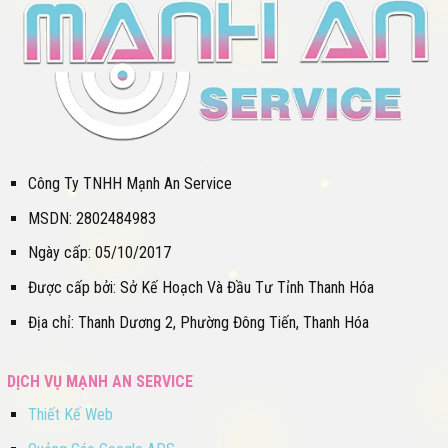
Công Ty TNHH Mạnh An Service
MSDN: 2802484983
Ngày cấp: 05/10/2017
Được cấp bởi: Sở Kế Hoạch Và Đầu Tư Tỉnh Thanh Hóa
Địa chỉ: Thanh Dương 2, Phường Đông Tiến, Thanh Hóa
DỊCH VỤ MẠNH AN SERVICE
Thiết Kế Web