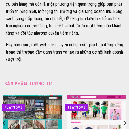
cụ bán hàng mà còn là một phương tiện quan trọng giúp bạn phát
triển thương hiệu, mở rộng thị trường và gia tăng doanh thu. Bằng
cách cung cấp thông tin chi tiết, dễ dàng tìm kiếm và tối ưu hóa
trải nghiệm người dùng, bạn sẽ thu hút được một lượng lớn khách
hàng và đối tác nhượng quyền tiềm năng.
Hãy nhớ rằng, một website chuyên nghiệp sẽ giúp bạn đứng vững
trong thị trường đầy cạnh tranh và tạo ra những cơ hội kinh doanh
vượt trội.
SẢN PHẨM TƯƠNG TỰ
FLATSOME
FLATSOME