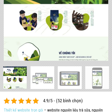
4.9/5 - (52 bình chọn)
Thiết kế website trọn gói
– website nguyên liệu trà sữa, nguyên