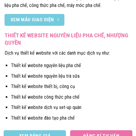
liệu pha chế, công thức pha chế, máy móc pha chế.
XEM MẪU GIAO DIỆN
THIẾT KẾ WEBSITE NGUYÊN LIỆU PHA CHẾ, NHƯỢNG
QUYỀN
Dịch vụ thiết kế website với các danh mục dịch vụ như:
Thiết kế website nguyên liệu pha chế
Thiết kế website nguyên liệu trà sữa
Thiết kế website thiết bị, công cụ
Thiết kế website công thức pha chế
Thiết kế website dịch vụ set-up quán
Thiết kế website đào tạo pha chế
XEM BẢNG GIÁ