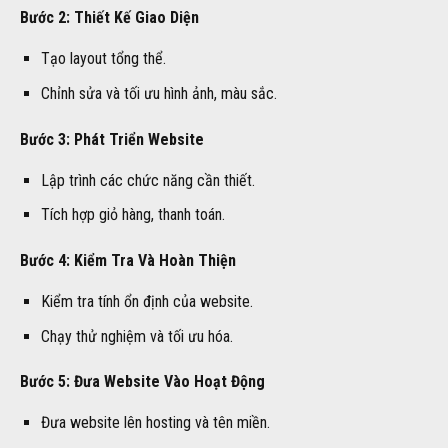
Bước 2: Thiết Kế Giao Diện
Tạo layout tổng thể.
Chỉnh sửa và tối ưu hình ảnh, màu sắc.
Bước 3: Phát Triển Website
Lập trình các chức năng cần thiết.
Tích hợp giỏ hàng, thanh toán.
Bước 4: Kiểm Tra Và Hoàn Thiện
Kiểm tra tính ổn định của website.
Chạy thử nghiệm và tối ưu hóa.
Bước 5: Đưa Website Vào Hoạt Động
Đưa website lên hosting và tên miền.