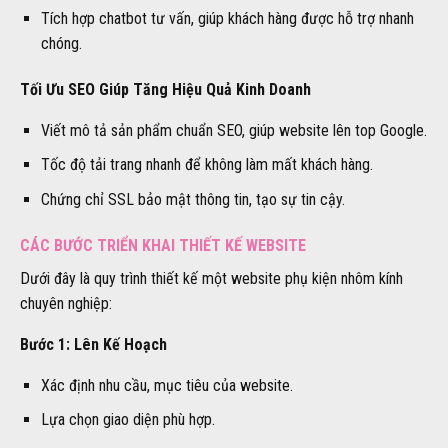
Tích hợp chatbot tư vấn, giúp khách hàng được hỗ trợ nhanh
chóng.
Tối Ưu SEO Giúp Tăng Hiệu Quả Kinh Doanh
Viết mô tả sản phẩm chuẩn SEO, giúp website lên top Google.
Tốc độ tải trang nhanh để không làm mất khách hàng.
Chứng chỉ SSL bảo mật thông tin, tạo sự tin cậy.
CÁC BƯỚC TRIỂN KHAI THIẾT KẾ WEBSITE
Dưới đây là quy trình thiết kế một website phụ kiện nhôm kính
chuyên nghiệp:
Bước 1: Lên Kế Hoạch
Xác định nhu cầu, mục tiêu của website.
Lựa chọn giao diện phù hợp.