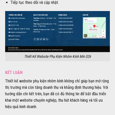
Tiếp tục theo dõi và cập nhật.
Thiết Kế Website Phụ Kiện Nhôm Kính MA-326
KẾT LUẬN
Thiết kế website phụ kiện nhôm kính không chỉ giúp bạn mở rộng
thị trường mà còn tăng doanh thu và khẳng định thương hiệu. Với
hướng dẫn chi tiết trên, bạn đã có đủ thông tin để bắt đầu triển
khai một website chuyên nghiệp, thu hút khách hàng và tối ưu
hiệu quả kinh doanh.