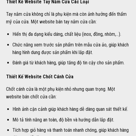
Thiết Kế Website Tay Nắm Cửa Các Loại
Tay nắm cửa không chỉ là phụ kiện mà còn ảnh hưởng đến thẩm
mỹ của cửa. Một website bán tay nắm cửa cần:
Hiển thị đa dạng kiểu dáng, chất liệu (inox, đồng, nhôm,…).
Chức năng xem trước sản phẩm trên mẫu cửa ảo, giúp khách
hàng hình dung được sản phẩm khi lắp đặt.
Đánh giá từ khách hàng, giúp tăng độ tin cậy cho sản phẩm.
Thiết Kế Website Chốt Cánh Cửa
Chốt cánh cửa là một phụ kiện nhỏ nhưng quan trọng. Một
website bán chốt cửa cần:
Hình ảnh cận cảnh giúp khách hàng dễ dàng quan sát thiết kế.
Mô tả tính năng an toàn, độ bền và hướng dẫn lắp đặt.
Tích hợp giỏ hàng và thanh toán nhanh chóng, giúp khách hàng