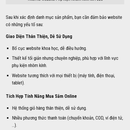
Sau khi xác định danh mục sản phẩm, bạn cần đảm bảo website
có những yếu tố sau:
Giao Diện Thân Thiện, Dễ Sử Dụng
Bố cục website khoa học, dễ điều hướng.
Thiết kế tối giản nhưng chuyên nghiệp, phù hợp với lĩnh vực
phụ kiện nhôm kính.
Website tương thích với mọi thiết bị (máy tính, điện thoại,
tablet).
Tích Hợp Tính Năng Mua Sắm Online
Hệ thống giỏ hàng thân thiện, dễ sử dụng.
Nhiều phương thức thanh toán (chuyển khoản, COD, ví điện tử,
…).