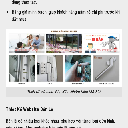
dàng thao tác.
Bảng giá minh bạch, giúp khách hàng nắm rõ chi phí trước khi
đặt mua.
Thiết Kế Website Phụ Kiện Nhôm Kính MA-326
Thiết Kế Website Bản Lề
Bản lề có nhiều loại khác nhau, phù hợp với từng loại cửa kính,