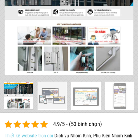
4.9/5 - (53 bình chọn)
Thiết kế website trọn gói
Dịch vụ Nhôm Kính, Phụ Kiện Nhôm Kính