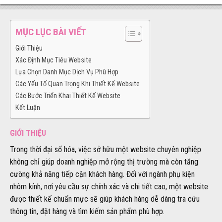
MỤC LỤC BÀI VIẾT
Giới Thiệu
Xác Định Mục Tiêu Website
Lựa Chọn Danh Mục Dịch Vụ Phù Hợp
Các Yếu Tố Quan Trọng Khi Thiết Kế Website
Các Bước Triển Khai Thiết Kế Website
Kết Luận
GIỚI THIỆU
Trong thời đại số hóa, việc sở hữu một website chuyên nghiệp
không chỉ giúp doanh nghiệp mở rộng thị trường mà còn tăng
cường khả năng tiếp cận khách hàng. Đối với ngành phụ kiện
nhôm kính, nơi yêu cầu sự chính xác và chi tiết cao, một website
được thiết kế chuẩn mực sẽ giúp khách hàng dễ dàng tra cứu
thông tin, đặt hàng và tìm kiếm sản phẩm phù hợp.