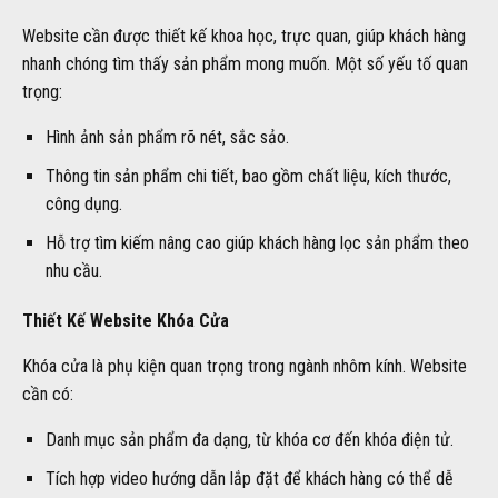
Website cần được thiết kế khoa học, trực quan, giúp khách hàng
nhanh chóng tìm thấy sản phẩm mong muốn. Một số yếu tố quan
trọng:
Hình ảnh sản phẩm rõ nét, sắc sảo.
Thông tin sản phẩm chi tiết, bao gồm chất liệu, kích thước,
công dụng.
Hỗ trợ tìm kiếm nâng cao giúp khách hàng lọc sản phẩm theo
nhu cầu.
Thiết Kế Website Khóa Cửa
Khóa cửa là phụ kiện quan trọng trong ngành nhôm kính. Website
cần có:
Danh mục sản phẩm đa dạng, từ khóa cơ đến khóa điện tử.
Tích hợp video hướng dẫn lắp đặt để khách hàng có thể dễ