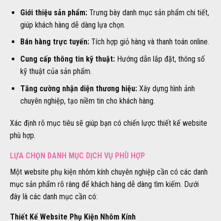
Giới thiệu sản phẩm:
Trưng bày danh mục sản phẩm chi tiết,
giúp khách hàng dễ dàng lựa chọn.
Bán hàng trực tuyến:
Tích hợp giỏ hàng và thanh toán online.
Cung cấp thông tin kỹ thuật:
Hướng dẫn lắp đặt, thông số
kỹ thuật của sản phẩm.
Tăng cường nhận diện thương hiệu:
Xây dựng hình ảnh
chuyên nghiệp, tạo niềm tin cho khách hàng.
Xác định rõ mục tiêu sẽ giúp bạn có chiến lược thiết kế website
phù hợp.
LỰA CHỌN DANH MỤC DỊCH VỤ PHÙ HỢP
Một website phụ kiện nhôm kính chuyên nghiệp cần có các danh
mục sản phẩm rõ ràng để khách hàng dễ dàng tìm kiếm. Dưới
đây là các danh mục cần có:
Thiết Kế Website Phụ Kiện Nhôm Kính