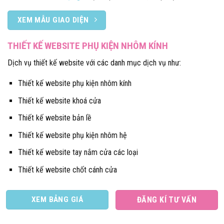
XEM MẪU GIAO DIỆN
THIẾT KẾ WEBSITE PHỤ KIỆN NHÔM KÍNH
Dịch vụ thiết kế website với các danh mục dịch vụ như:
Thiết kế website phụ kiện nhôm kính
Thiết kế website khoá cửa
Thiết kế website bản lề
Thiết kế website phụ kiện nhôm hệ
Thiết kế website tay nắm cửa các loại
Thiết kế website chốt cánh cửa
XEM BẢNG GIÁ
ĐĂNG KÍ TƯ VẤN