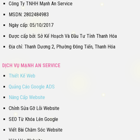
Công Ty TNHH Mạnh An Service
MSDN: 2802484983
Ngày cấp: 05/10/2017
Được cấp bởi: Sở Kế Hoạch Và Đầu Tư Tỉnh Thanh Hóa
Địa chỉ: Thanh Dương 2, Phường Đông Tiến, Thanh Hóa
DỊCH VỤ MẠNH AN SERVICE
Thiết Kế Web
Quảng Cáo Google ADS
Nâng Cấp Website
Chỉnh Sửa Gỡ Lỗi Website
SEO Từ Khóa Lên Google
Viết Bài Chăm Sóc Website