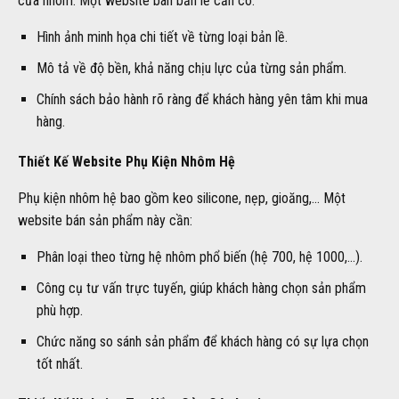
cửa nhôm. Một website bán bản lề cần có:
Hình ảnh minh họa chi tiết về từng loại bản lề.
Mô tả về độ bền, khả năng chịu lực của từng sản phẩm.
Chính sách bảo hành rõ ràng để khách hàng yên tâm khi mua
hàng.
Thiết Kế Website Phụ Kiện Nhôm Hệ
Phụ kiện nhôm hệ bao gồm keo silicone, nẹp, gioăng,… Một
website bán sản phẩm này cần:
Phân loại theo từng hệ nhôm phổ biến (hệ 700, hệ 1000,…).
Công cụ tư vấn trực tuyến, giúp khách hàng chọn sản phẩm
phù hợp.
Chức năng so sánh sản phẩm để khách hàng có sự lựa chọn
tốt nhất.