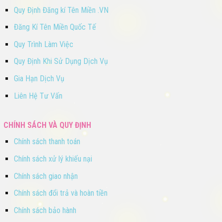
Quy Định Đăng kí Tên Miền .VN
Đăng Kí Tên Miền Quốc Tế
Quy Trình Làm Việc
Quy Định Khi Sử Dụng Dịch Vụ
Gia Hạn Dịch Vụ
Liên Hệ Tư Vấn
CHÍNH SÁCH VÀ QUY ĐỊNH
Chính sách thanh toán
Chính sách xử lý khiếu nại
Chính sách giao nhận
Chính sách đổi trả và hoàn tiền
Chính sách bảo hành