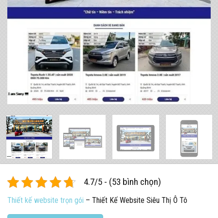
4.7/5 - (53 bình chọn)
Thiết kế website trọn gói
– Thiết Kế Website Siêu Thị Ô Tô