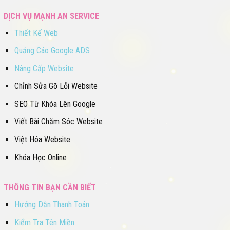
DỊCH VỤ MẠNH AN SERVICE
Thiết Kế Web
Quảng Cáo Google ADS
Nâng Cấp Website
Chỉnh Sửa Gỡ Lỗi Website
SEO Từ Khóa Lên Google
Viết Bài Chăm Sóc Website
Việt Hóa Website
Khóa Học Online
THÔNG TIN BẠN CẦN BIẾT
Hướng Dẫn Thanh Toán
Kiểm Tra Tên Miền