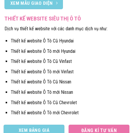
XEM MẪU GIAO DIỆN
THIẾT KẾ WEBSITE SIÊU THỊ Ô TÔ
Dịch vụ thiết kế website với các danh mục dịch vụ như:
Thiết kế website Ô Tô Cũ Hyundai
Thiết kế website Ô Tô mới Hyundai
Thiết kế website Ô Tô Cũ Vinfast
Thiết kế website Ô Tô mới Vinfast
Thiết kế website Ô Tô Cũ Nissan
Thiết kế website Ô Tô mới Nissan
Thiết kế website Ô Tô Cũ Chevrolet
Thiết kế website Ô Tô mới Chevrolet
XEM BẢNG GIÁ
ĐĂNG KÍ TƯ VẤN