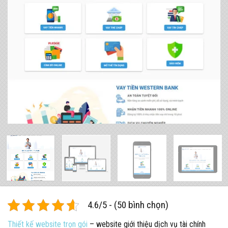
4.6/5 - (50 bình chọn)
Thiết kế website trọn gói
– website giới thiệu dịch vụ tài chính