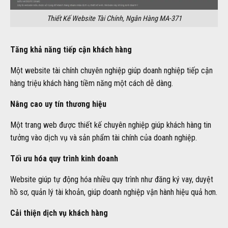
Thiết Kế Website Tài Chính, Ngân Hàng MA-371
Tăng khả năng tiếp cận khách hàng
Một website tài chính chuyên nghiệp giúp doanh nghiệp tiếp cận
hàng triệu khách hàng tiềm năng một cách dễ dàng.
Nâng cao uy tín thương hiệu
Một trang web được thiết kế chuyên nghiệp giúp khách hàng tin
tưởng vào dịch vụ và sản phẩm tài chính của doanh nghiệp.
Tối ưu hóa quy trình kinh doanh
Website giúp tự động hóa nhiều quy trình như đăng ký vay, duyệt
hồ sơ, quản lý tài khoản, giúp doanh nghiệp vận hành hiệu quả hơn.
Cải thiện dịch vụ khách hàng