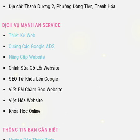
Địa chỉ: Thanh Dương 2, Phường Đông Tiến, Thanh Hóa
DỊCH VỤ MẠNH AN SERVICE
Thiết Kế Web
Quảng Cáo Google ADS
Nâng Cấp Website
Chỉnh Sửa Gỡ Lỗi Website
SEO Từ Khóa Lên Google
Viết Bài Chăm Sóc Website
Việt Hóa Website
Khóa Học Online
THÔNG TIN BẠN CẦN BIẾT