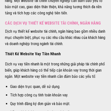
hàng. Một website tài chính chuyên nghiệp cần đảm bảo yếu tố
bảo mật cao, giao diện thân thiện, khả năng tương thích đa nền
tảng và tích hợp các công nghệ tiên tiến.
CÁC DỊCH VỤ THIẾT KẾ WEBSITE TÀI CHÍNH, NGÂN HÀNG
Dịch vụ thiết kế website tài chính, ngân hàng bao gồm nhiều danh
mục chuyên biệt, phục vụ các nhu cầu khác nhau của khách hàng
và doanh nghiệp trong ngành tài chính.
Thiết Kế Website Vay Tiền Nhanh
Dịch vụ vay tiền nhanh là một trong những giải pháp tài chính phổ
biến, giúp khách hàng có thể tiếp cận khoản vay trong thời gian
ngắn. Một website vay tiền nhanh cần đảm bảo các yếu tố:
Giao diện trực quan, dễ sử dụng.
Tích hợp công cụ tính toán khoản vay.
Quy trình đăng ký đơn giản và bảo mật.