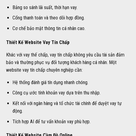
Bảng so sánh lãi suất, thời hạn vay.
Cổng thanh toán và theo dõi hợp đồng.
Cơ chế bảo mật thông tin cá nhân cao.
Thiết Kế Website Vay Tín Chấp
Khác với vay thế chấp, vay tín chấp không yêu cầu tài sản đảm
bảo và thường phục vụ đối tượng khách hàng cá nhân. Một
website vay tín chấp chuyên nghiệp cần:
Hệ thống đánh giá tín dụng nhanh chóng.
Công cụ ước tính khoản vay dựa trên thu nhập.
Kết nối với ngân hàng và tổ chức tài chính để duyệt vay tự
động.
Tích hợp AI để tư vấn khoản vay phù hợp.
Thiết Kế Website Cầm Đồ Online