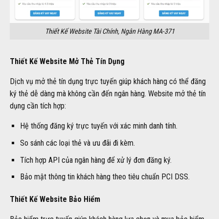
Thiết Kế Website Tài Chính, Ngân Hàng MA-371
Thiết Kế Website Mở Thẻ Tín Dụng
Dịch vụ mở thẻ tín dụng trực tuyến giúp khách hàng có thể đăng
ký thẻ dễ dàng mà không cần đến ngân hàng. Website mở thẻ tín
dụng cần tích hợp:
Hệ thống đăng ký trực tuyến với xác minh danh tính.
So sánh các loại thẻ và ưu đãi đi kèm.
Tích hợp API của ngân hàng để xử lý đơn đăng ký.
Bảo mật thông tin khách hàng theo tiêu chuẩn PCI DSS.
Thiết Kế Website Bảo Hiểm