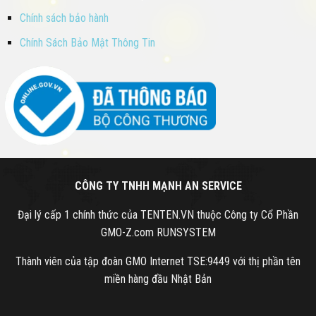
Chính sách bảo hành
Chính Sách Bảo Mật Thông Tin
CÔNG TY TNHH MẠNH AN SERVICE
Đại lý cấp 1 chính thức của TENTEN.VN thuộc Công ty Cổ Phần
GMO-Z.com RUNSYSTEM
Thành viên của tập đoàn GMO Internet TSE:9449 với thị phần tên
miền hàng đầu Nhật Bản