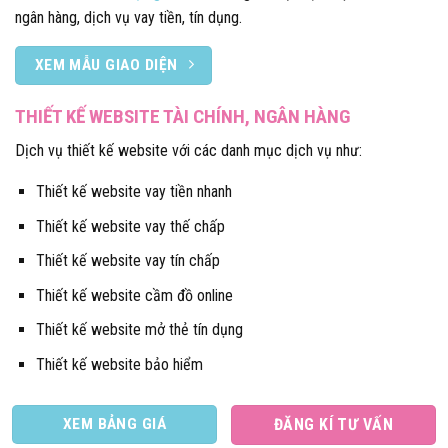
ngân hàng, dịch vụ vay tiền, tín dụng.
XEM MẪU GIAO DIỆN
THIẾT KẾ WEBSITE TÀI CHÍNH, NGÂN HÀNG
Dịch vụ thiết kế website với các danh mục dịch vụ như:
Thiết kế website vay tiền nhanh
Thiết kế website vay thế chấp
Thiết kế website vay tín chấp
Thiết kế website cầm đồ online
Thiết kế website mở thẻ tín dụng
Thiết kế website bảo hiểm
XEM BẢNG GIÁ
ĐĂNG KÍ TƯ VẤN