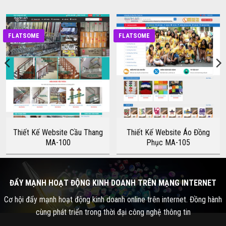
FLATSOME
FLATSOME
Thiết Kế Website Cầu Thang
Thiết Kế Website Áo Đồng
MA-100
Phục MA-105
ĐẨY MẠNH HOẠT ĐỘNG KINH DOANH TRÊN MẠNG INTERNET
Cơ hội đẩy mạnh hoạt động kinh doanh online trên internet. Đồng hành
cùng phát triển trong thời đại công nghệ thông tin