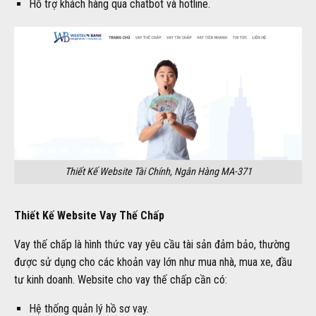
Hỗ trợ khách hàng qua chatbot và hotline.
Thiết Kế Website Tài Chính, Ngân Hàng MA-371
Thiết Kế Website Vay Thế Chấp
Vay thế chấp là hình thức vay yêu cầu tài sản đảm bảo, thường
được sử dụng cho các khoản vay lớn như mua nhà, mua xe, đầu
tư kinh doanh. Website cho vay thế chấp cần có:
Hệ thống quản lý hồ sơ vay.