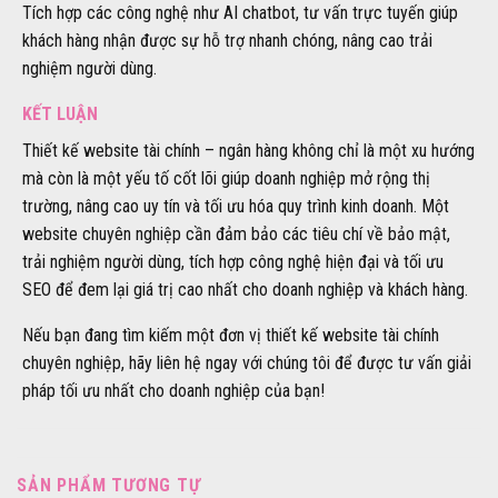
Tích hợp các công nghệ như AI chatbot, tư vấn trực tuyến giúp
khách hàng nhận được sự hỗ trợ nhanh chóng, nâng cao trải
nghiệm người dùng.
KẾT LUẬN
Thiết kế website tài chính – ngân hàng không chỉ là một xu hướng
mà còn là một yếu tố cốt lõi giúp doanh nghiệp mở rộng thị
trường, nâng cao uy tín và tối ưu hóa quy trình kinh doanh. Một
website chuyên nghiệp cần đảm bảo các tiêu chí về bảo mật,
trải nghiệm người dùng, tích hợp công nghệ hiện đại và tối ưu
SEO để đem lại giá trị cao nhất cho doanh nghiệp và khách hàng.
Nếu bạn đang tìm kiếm một đơn vị thiết kế website tài chính
chuyên nghiệp, hãy liên hệ ngay với chúng tôi để được tư vấn giải
pháp tối ưu nhất cho doanh nghiệp của bạn!
SẢN PHẨM TƯƠNG TỰ