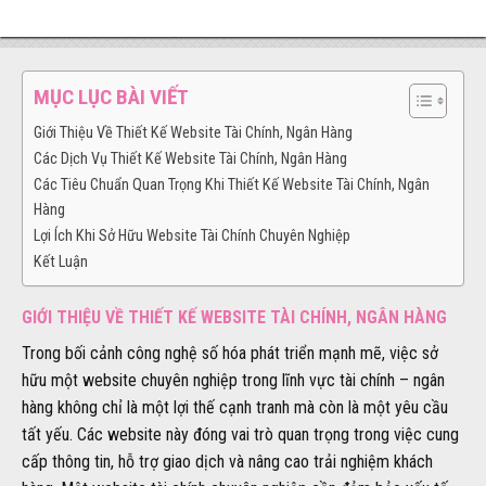
MỤC LỤC BÀI VIẾT
Giới Thiệu Về Thiết Kế Website Tài Chính, Ngân Hàng
Các Dịch Vụ Thiết Kế Website Tài Chính, Ngân Hàng
Các Tiêu Chuẩn Quan Trọng Khi Thiết Kế Website Tài Chính, Ngân
Hàng
Lợi Ích Khi Sở Hữu Website Tài Chính Chuyên Nghiệp
Kết Luận
GIỚI THIỆU VỀ THIẾT KẾ WEBSITE TÀI CHÍNH, NGÂN HÀNG
Trong bối cảnh công nghệ số hóa phát triển mạnh mẽ, việc sở
hữu một website chuyên nghiệp trong lĩnh vực tài chính – ngân
hàng không chỉ là một lợi thế cạnh tranh mà còn là một yêu cầu
tất yếu. Các website này đóng vai trò quan trọng trong việc cung
cấp thông tin, hỗ trợ giao dịch và nâng cao trải nghiệm khách