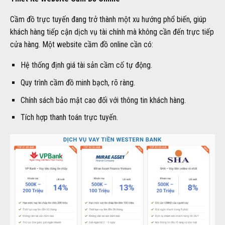
Cầm đồ trực tuyến đang trở thành một xu hướng phổ biến, giúp
khách hàng tiếp cận dịch vụ tài chính mà không cần đến trực tiếp
cửa hàng. Một website cầm đồ online cần có:
Hệ thống định giá tài sản cầm cố tự động.
Quy trình cầm đồ minh bạch, rõ ràng.
Chính sách bảo mật cao đối với thông tin khách hàng.
Tích hợp thanh toán trực tuyến.