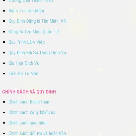
Hướng Dẫn Thanh Toán
Kiểm Tra Tên Miền
Quy Định Đăng kí Tên Miền .VN
Đăng Kí Tên Miền Quốc Tế
Quy Trình Làm Việc
Quy Định Khi Sử Dụng Dịch Vụ
Gia Hạn Dịch Vụ
Liên Hệ Tư Vấn
CHÍNH SÁCH VÀ QUY ĐỊNH
Chính sách thanh toán
Chính sách xử lý khiếu nại
Chính sách giao nhận
Chính sách đổi trả và hoàn tiền