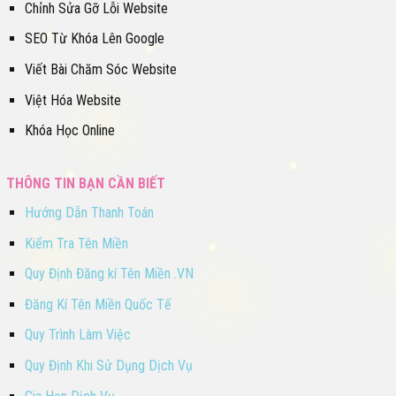
Chỉnh Sửa Gỡ Lỗi Website
SEO Từ Khóa Lên Google
Viết Bài Chăm Sóc Website
Việt Hóa Website
Khóa Học Online
THÔNG TIN BẠN CẦN BIẾT
Hướng Dẫn Thanh Toán
Kiểm Tra Tên Miền
Quy Định Đăng kí Tên Miền .VN
Đăng Kí Tên Miền Quốc Tế
Quy Trình Làm Việc
Quy Định Khi Sử Dụng Dịch Vụ