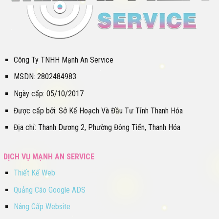
Công Ty TNHH Mạnh An Service
MSDN: 2802484983
Ngày cấp: 05/10/2017
Được cấp bởi: Sở Kế Hoạch Và Đầu Tư Tỉnh Thanh Hóa
Địa chỉ: Thanh Dương 2, Phường Đông Tiến, Thanh Hóa
DỊCH VỤ MẠNH AN SERVICE
Thiết Kế Web
Quảng Cáo Google ADS
Nâng Cấp Website