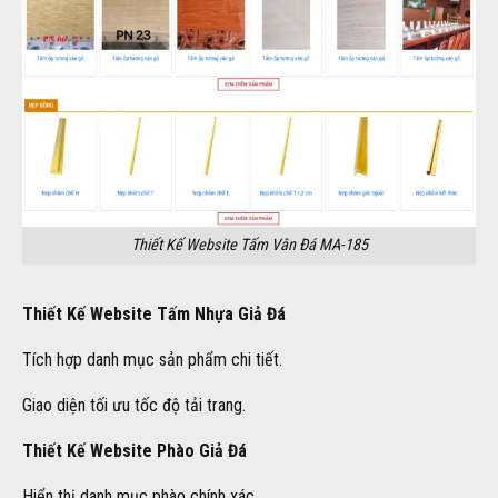
Thiết Kế Website Tấm Vân Đá MA-185
Thiết Kế Website Tấm Nhựa Giả Đá
Tích hợp danh mục sản phẩm chi tiết.
Giao diện tối ưu tốc độ tải trang.
Thiết Kế Website Phào Giả Đá
Hiển thị danh mục phào chính xác.