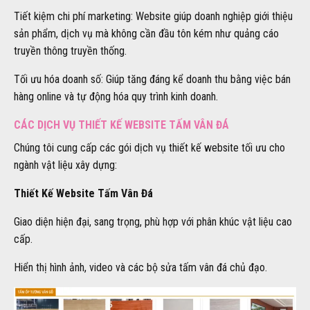
Tiết kiệm chi phí marketing: Website giúp doanh nghiệp giới thiệu
sản phẩm, dịch vụ mà không cần đầu tôn kém như quảng cáo
truyền thông truyền thống.
Tối ưu hóa doanh số: Giúp tăng đáng kể doanh thu bằng việc bán
hàng online và tự động hóa quy trình kinh doanh.
CÁC DỊCH VỤ THIẾT KẾ WEBSITE TẤM VÂN ĐÁ
Chúng tôi cung cấp các gói dịch vụ thiết kế website tối ưu cho
ngành vật liệu xây dựng:
Thiết Kế Website Tấm Vân Đá
Giao diện hiện đại, sang trọng, phù hợp với phân khúc vật liệu cao
cấp.
Hiển thị hình ảnh, video và các bộ sửa tấm vân đá chủ đạo.