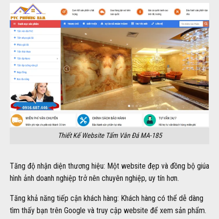
Thiết Kế Website Tấm Vân Đá MA-185
Tăng độ nhận diện thương hiệu: Một website đẹp và đồng bộ giúa
hình ảnh doanh nghiệp trở nên chuyên nghiệp, uy tín hơn.
Tăng khả năng tiếp cận khách hàng: Khách hàng có thể dễ dàng
tìm thấy bạn trên Google và truy cập website để xem sản phẩm.