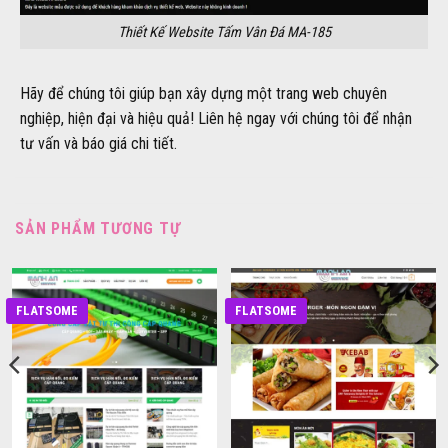
Thiết Kế Website Tấm Vân Đá MA-185
Hãy để chúng tôi giúp bạn xây dựng một trang web chuyên
nghiệp, hiện đại và hiệu quả! Liên hệ ngay với chúng tôi để nhận
tư vấn và báo giá chi tiết.
SẢN PHẨM TƯƠNG TỰ
FLATSOME
FLATSOME