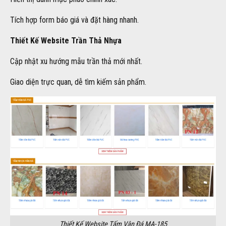
Tích hợp form báo giá và đặt hàng nhanh.
Thiết Kế Website Trần Thả Nhựa
Cập nhật xu hướng mẫu trần thả mới nhất.
Giao diện trực quan, dễ tìm kiếm sản phẩm.
Thiết Kế Website Tấm Vân Đá MA-185