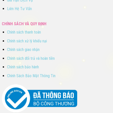
Gia Hạn Dịch Vụ
Liên Hệ Tư Vấn
CHÍNH SÁCH VÀ QUY ĐỊNH
Chính sách thanh toán
Chính sách xử lý khiếu nại
Chính sách giao nhận
Chính sách đổi trả và hoàn tiền
Chính sách bảo hành
Chính Sách Bảo Mật Thông Tin