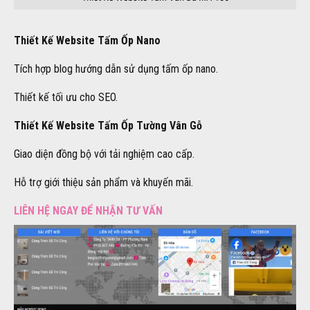
Thiết Kế Website Tấm Ốp Nano
Tích hợp blog hướng dẫn sử dụng tấm ốp nano.
Thiết kế tối ưu cho SEO.
Thiết Kế Website Tấm Ốp Tường Vân Gỗ
Giao diện đồng bộ với tải nghiệm cao cấp.
Hỗ trợ giới thiệu sản phẩm và khuyến mãi.
LIÊN HỆ NGAY ĐỂ NHẬN TƯ VẤN