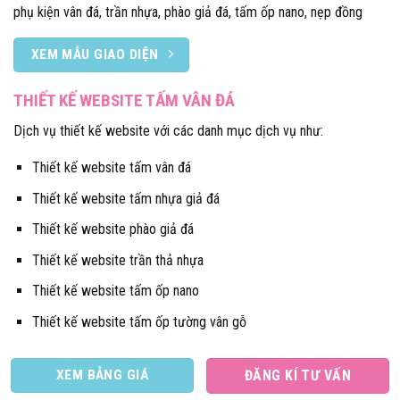
phụ kiện vân đá, trần nhựa, phào giả đá, tấm ốp nano, nẹp đồng
XEM MẪU GIAO DIỆN
THIẾT KẾ WEBSITE TẤM VÂN ĐÁ
Dịch vụ thiết kế website với các danh mục dịch vụ như:
Thiết kế website tấm vân đá
Thiết kế website tấm nhựa giả đá
Thiết kế website phào giả đá
Thiết kế website trần thả nhựa
Thiết kế website tấm ốp nano
Thiết kế website tấm ốp tường vân gỗ
XEM BẢNG GIÁ
ĐĂNG KÍ TƯ VẤN