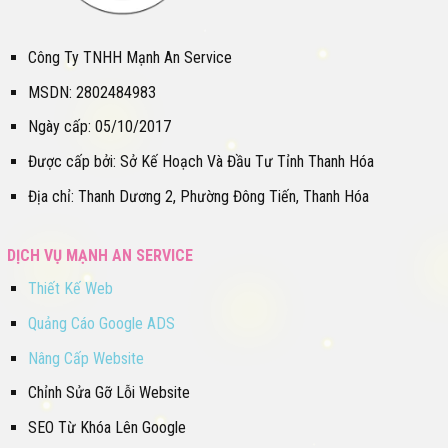
Công Ty TNHH Mạnh An Service
MSDN: 2802484983
Ngày cấp: 05/10/2017
Được cấp bởi: Sở Kế Hoạch Và Đầu Tư Tỉnh Thanh Hóa
Địa chỉ: Thanh Dương 2, Phường Đông Tiến, Thanh Hóa
DỊCH VỤ MẠNH AN SERVICE
Thiết Kế Web
Quảng Cáo Google ADS
Nâng Cấp Website
Chỉnh Sửa Gỡ Lỗi Website
SEO Từ Khóa Lên Google