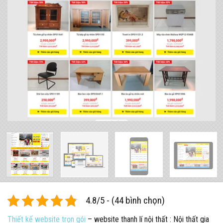
4.8/5 - (44 bình chọn)
Thiết kế website trọn gói
– website thanh lí nội thất : Nội thất gia