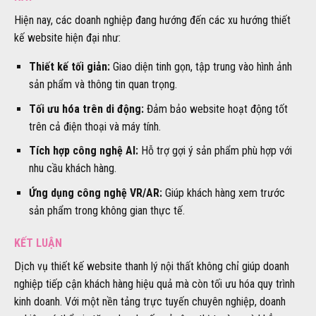
Hiện nay, các doanh nghiệp đang hướng đến các xu hướng thiết
kế website hiện đại như:
Thiết kế tối giản:
Giao diện tinh gọn, tập trung vào hình ảnh
sản phẩm và thông tin quan trọng.
Tối ưu hóa trên di động:
Đảm bảo website hoạt động tốt
trên cả điện thoại và máy tính.
Tích hợp công nghệ AI:
Hỗ trợ gợi ý sản phẩm phù hợp với
nhu cầu khách hàng.
Ứng dụng công nghệ VR/AR:
Giúp khách hàng xem trước
sản phẩm trong không gian thực tế.
KẾT LUẬN
Dịch vụ thiết kế website thanh lý nội thất không chỉ giúp doanh
nghiệp tiếp cận khách hàng hiệu quả mà còn tối ưu hóa quy trình
kinh doanh. Với một nền tảng trực tuyến chuyên nghiệp, doanh