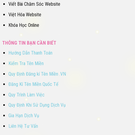
Viết Bài Chăm Sóc Website
Việt Hóa Website
Khóa Học Online
THÔNG TIN BẠN CẦN BIẾT
Hướng Dẫn Thanh Toán
Kiểm Tra Tên Miền
Quy Định Đăng kí Tên Miền .VN
Đăng Kí Tên Miền Quốc Tế
Quy Trình Làm Việc
Quy Định Khi Sử Dụng Dịch Vụ
Gia Hạn Dịch Vụ
Liên Hệ Tư Vấn