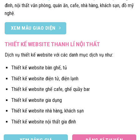
đình, nội thất văn phòng, quán ăn, cafe, nhà hàng, khách sạn, đồ mỹ
nghệ.
XEM MẪU GIAO DIỆN
THIẾT KẾ WEBSITE THANH LÍ NỘI THẤT
Dịch vụ thiết kế website với các danh mục dịch vụ như:
Thiết kế website bàn ghế, tủ
Thiết kế website điện tử, điện lạnh
Thiết kế website ghế cafe, ghế quầy bar
Thiết kế website gia dụng
Thiết kế website nhà hàng, khách sạn
Thiết kế website nội thất gia đình