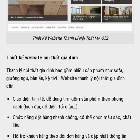
Thiết Kế Website Thanh Lí Nội Thất MA-552
Thiết kế website nội thất gia đình
Thanh lý nội thất gia đình bao gồm nhiều sản phẩm như sofa,
giường ngủ, bàn ăn, kệ tivi… Website thanh lý nội thất gia đình
cần:
Giao diện tinh tế, dễ dàng tìm kiếm sản phẩm theo phong
cách (hiện đại, cổ điển, tối giản…).
Chức năng đặt hàng nhanh chóng, có thể chọn màu sắc, chất
liệu.
Hỗ trợ khách hàng theo dõi đơn hàng và cập nhật thông tin