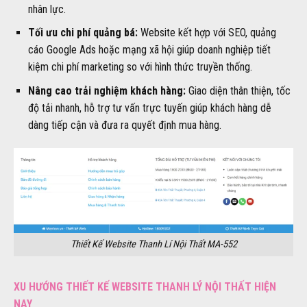
nhân lực.
Tối ưu chi phí quảng bá:
Website kết hợp với SEO, quảng
cáo Google Ads hoặc mạng xã hội giúp doanh nghiệp tiết
kiệm chi phí marketing so với hình thức truyền thống.
Nâng cao trải nghiệm khách hàng:
Giao diện thân thiện, tốc
độ tải nhanh, hỗ trợ tư vấn trực tuyến giúp khách hàng dễ
dàng tiếp cận và đưa ra quyết định mua hàng.
Thiết Kế Website Thanh Lí Nội Thất MA-552
XU HƯỚNG THIẾT KẾ WEBSITE THANH LÝ NỘI THẤT HIỆN
NAY