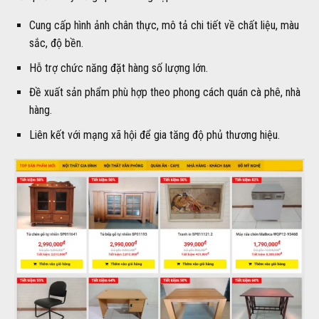
Cung cấp hình ảnh chân thực, mô tả chi tiết về chất liệu, màu
sắc, độ bền.
Hỗ trợ chức năng đặt hàng số lượng lớn.
Đề xuất sản phẩm phù hợp theo phong cách quán cà phê, nhà
hàng.
Liên kết với mạng xã hội để gia tăng độ phủ thương hiệu.