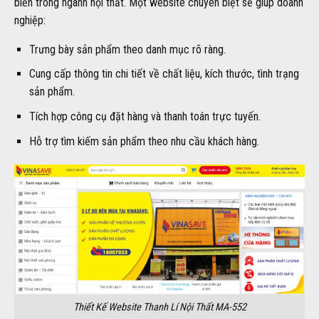
biến trong ngành nội thất. Một website chuyên biệt sẽ giúp doanh
nghiệp:
Trưng bày sản phẩm theo danh mục rõ ràng.
Cung cấp thông tin chi tiết về chất liệu, kích thước, tình trạng
sản phẩm.
Tích hợp công cụ đặt hàng và thanh toán trực tuyến.
Hỗ trợ tìm kiếm sản phẩm theo nhu cầu khách hàng.
Thiết Kế Website Thanh Lí Nội Thất MA-552