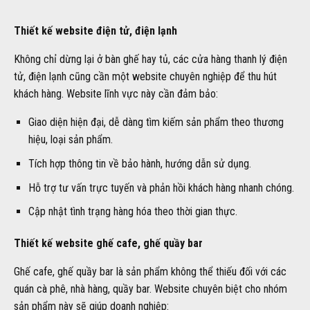
Thiết kế website điện tử, điện lạnh
Không chỉ dừng lại ở bàn ghế hay tủ, các cửa hàng thanh lý điện
tử, điện lạnh cũng cần một website chuyên nghiệp để thu hút
khách hàng. Website lĩnh vực này cần đảm bảo:
Giao diện hiện đại, dễ dàng tìm kiếm sản phẩm theo thương
hiệu, loại sản phẩm.
Tích hợp thông tin về bảo hành, hướng dẫn sử dụng.
Hỗ trợ tư vấn trực tuyến và phản hồi khách hàng nhanh chóng.
Cập nhật tình trạng hàng hóa theo thời gian thực.
Thiết kế website ghế cafe, ghế quầy bar
Ghế cafe, ghế quầy bar là sản phẩm không thể thiếu đối với các
quán cà phê, nhà hàng, quầy bar. Website chuyên biệt cho nhóm
sản phẩm này sẽ giúp doanh nghiệp: