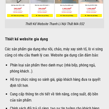
Thiết Kế Website Thanh Lí Nội Thất MA-552
Thiết kế website gia dụng
Các sản phẩm gia dụng như nồi, chảo, máy xay sinh tố, lò vi sóng
cũng có nhu cầu thanh lý cao. Website gia dụng cần đảm bảo:
Phân loại sản phẩm theo danh mục (nhà bếp, phòng ngủ,
phòng khách…).
Hỗ trợ chức năng so sánh giá, giúp khách hàng đưa ra quyết
định tốt hơn.
Cung cấp thông tin chi tiết về tính năng, công suất, độ bền
của sản phẩm.
Chính sách đổi trả rõ ràng, tạo sự tin tưởng cho khách hàng.