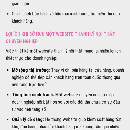
giao nhận.
Chính sách bảo hành và hậu mãi minh bạch, tạo niềm tin cho
khách hàng.
LỢI ÍCH KHI SỞ HỮU MỘT WEBSITE THANH LÝ NỘI THẤT
CHUYÊN NGHIỆP
Việc thiết kế một website thanh lý nội thất mang lại nhiều lợi ích
thiết thực cho doanh nghiệp:
Mở rộng thị trường:
Thay vì chỉ bán hàng tại cửa hàng, doanh
nghiệp có thể tiếp cận khách hàng trên toàn quốc thông qua
nền tảng trực tuyến.
Tăng tính cạnh tranh:
Một website chuyên nghiệp giúp
doanh nghiệp nổi bật hơn so với các đối thủ chưa có sự đầu
tư vào nền tảng số.
Quản lý dễ dàng:
Hệ thống website giúp kiểm soát hàng tồn
kho, đơn hàng, phản hồi khách hàng mà không cần quá nhiều