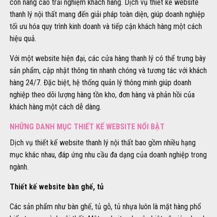
còn nâng cao trải nghiệm khách hàng. Dịch vụ thiết kế website
thanh lý nội thất mang đến giải pháp toàn diện, giúp doanh nghiệp
tối ưu hóa quy trình kinh doanh và tiếp cận khách hàng một cách
hiệu quả.
Với một website hiện đại, các cửa hàng thanh lý có thể trưng bày
sản phẩm, cập nhật thông tin nhanh chóng và tương tác với khách
hàng 24/7. Đặc biệt, hệ thống quản lý thông minh giúp doanh
nghiệp theo dõi lượng hàng tồn kho, đơn hàng và phản hồi của
khách hàng một cách dễ dàng.
NHỮNG DANH MỤC THIẾT KẾ WEBSITE NỔI BẬT
Dịch vụ thiết kế website thanh lý nội thất bao gồm nhiều hạng
mục khác nhau, đáp ứng nhu cầu đa dạng của doanh nghiệp trong
ngành.
Thiết kế website bàn ghế, tủ
Các sản phẩm như bàn ghế, tủ gỗ, tủ nhựa luôn là mặt hàng phổ