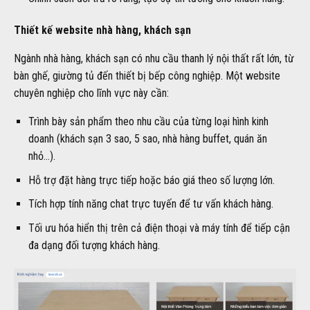
Thiết kế website nhà hàng, khách sạn
Ngành nhà hàng, khách sạn có nhu cầu thanh lý nội thất rất lớn, từ
bàn ghế, giường tủ đến thiết bị bếp công nghiệp. Một website
chuyên nghiệp cho lĩnh vực này cần:
Trình bày sản phẩm theo nhu cầu của từng loại hình kinh
doanh (khách sạn 3 sao, 5 sao, nhà hàng buffet, quán ăn
nhỏ…).
Hỗ trợ đặt hàng trực tiếp hoặc báo giá theo số lượng lớn.
Tích hợp tính năng chat trực tuyến để tư vấn khách hàng.
Tối ưu hóa hiển thị trên cả điện thoại và máy tính để tiếp cận
đa dạng đối tượng khách hàng.