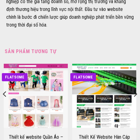
nghiệp có thể gia tăng doanh số, mở rộng thị trường và khẳng
định thương hiệu trong lĩnh vực nội thất. Đầu tư vào website
chính là bước đi chiến lược giúp doanh nghiệp phát triển bền vững
trong thời đại số hóa.
SẢN PHẨM TƯƠNG TỰ
FLATSOME
FLATSOME
Thiết kế website Quần Áo –
Thiết Kế Website Hàn Cáp