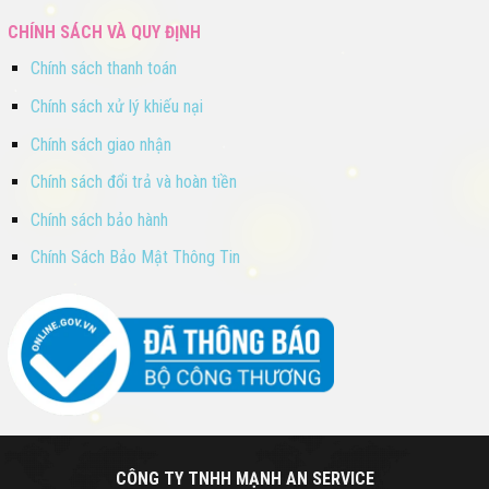
CHÍNH SÁCH VÀ QUY ĐỊNH
Chính sách thanh toán
Chính sách xử lý khiếu nại
Chính sách giao nhận
Chính sách đổi trả và hoàn tiền
Chính sách bảo hành
Chính Sách Bảo Mật Thông Tin
CÔNG TY TNHH MẠNH AN SERVICE