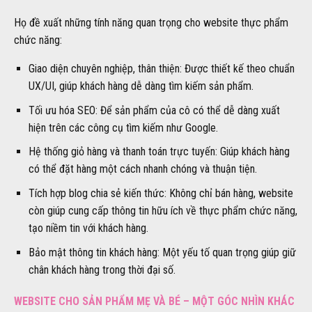
Họ đề xuất những tính năng quan trọng cho website thực phẩm
chức năng:
Giao diện chuyên nghiệp, thân thiện: Được thiết kế theo chuẩn
UX/UI, giúp khách hàng dễ dàng tìm kiếm sản phẩm.
Tối ưu hóa SEO: Để sản phẩm của cô có thể dễ dàng xuất
hiện trên các công cụ tìm kiếm như Google.
Hệ thống giỏ hàng và thanh toán trực tuyến: Giúp khách hàng
có thể đặt hàng một cách nhanh chóng và thuận tiện.
Tích hợp blog chia sẻ kiến thức: Không chỉ bán hàng, website
còn giúp cung cấp thông tin hữu ích về thực phẩm chức năng,
tạo niềm tin với khách hàng.
Bảo mật thông tin khách hàng: Một yếu tố quan trọng giúp giữ
chân khách hàng trong thời đại số.
WEBSITE CHO SẢN PHẨM MẸ VÀ BÉ – MỘT GÓC NHÌN KHÁC