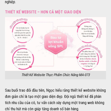
nghiệp.
THIẾT KẾ WEBSITE – HƠN CẢ MỘT GIAO DIỆN
Thiết Kế Website Thực Phẩm Chức Năng MA-073
Sau buổi trao đổi đầu tiên, Ngọc hiểu rằng thiết kế website không
đơn giản chỉ là tạo một giao diện đẹp. Đội ngũ thiết kế đã phân
tích nhu cầu của cô, tư vấn cách xây dựng một trang web không
chỉ thu hút mà còn giúp tăng doanh số bán hàng.