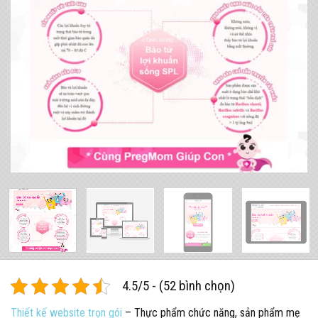
4.5/5 - (52 bình chọn)
Thiết kế website trọn gói
– Thực phẩm chức năng, sản phẩm mẹ