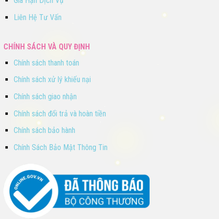
Gia Hạn Dịch Vụ
Liên Hệ Tư Vấn
CHÍNH SÁCH VÀ QUY ĐỊNH
Chính sách thanh toán
Chính sách xử lý khiếu nại
Chính sách giao nhận
Chính sách đổi trả và hoàn tiền
Chính sách bảo hành
Chính Sách Bảo Mật Thông Tin