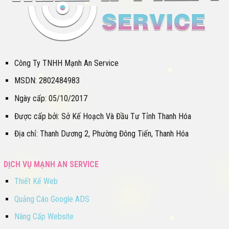
Công Ty TNHH Mạnh An Service
MSDN: 2802484983
Ngày cấp: 05/10/2017
Được cấp bởi: Sở Kế Hoạch Và Đầu Tư Tỉnh Thanh Hóa
Địa chỉ: Thanh Dương 2, Phường Đông Tiến, Thanh Hóa
DỊCH VỤ MẠNH AN SERVICE
Thiết Kế Web
Quảng Cáo Google ADS
Nâng Cấp Website