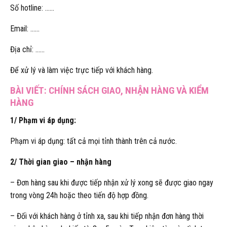
Số hotline: ……
Email: ……
Địa chỉ: ……
Để xử lý và làm việc trực tiếp với khách hàng.
BÀI VIẾT:
CHÍNH SÁCH GIAO, NHẬN HÀNG VÀ KIỂM
HÀNG
1/ Phạm vi áp dụng:
Phạm vi áp dụng: tất cả mọi tỉnh thành trên cả nước.
2/ Thời gian giao – nhận hàng
– Đơn hàng sau khi được tiếp nhận xử lý xong sẽ được giao ngay
trong vòng 24h hoặc theo tiến độ hợp đồng.
– Đối với khách hàng ở tỉnh xa, sau khi tiếp nhận đơn hàng thời