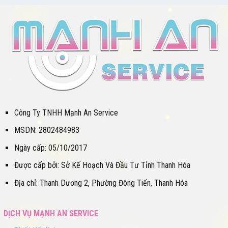
Công Ty TNHH Mạnh An Service
MSDN: 2802484983
Ngày cấp: 05/10/2017
Được cấp bởi: Sở Kế Hoạch Và Đầu Tư Tỉnh Thanh Hóa
Địa chỉ: Thanh Dương 2, Phường Đông Tiến, Thanh Hóa
DỊCH VỤ MẠNH AN SERVICE