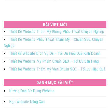
BÀI VIẾT MỚI
Thiết Kế Website Thẩm Mỹ Không Phẫu Thuật Chuyên Nghiệp
Thiết Kế Website Phẫu Thuật Thẩm Mỹ – Chuẩn SEO, Chuyên
Nghiệp
Thiết kế Website Dịch Vụ Da – Tối Ưu Hiệu Quả Kinh Doanh
Thiết Kế Website Mỹ Phẩm Chuẩn SEO – Tối Ưu Bán Hàng
Thiết Kế Website Thẩm Mỹ Viện Chuẩn SEO – Tối Ưu Hiệu Quả
DANH MỤC BÀI VIẾT
Hướng Dẫn Sử Dụng Website
Học Website Nâng Cao