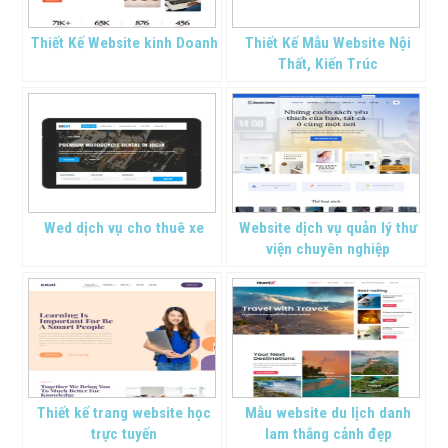
Thiết Kế Website kinh Doanh
Thiết Kế Mẫu Website Nội
Thất, Kiến Trúc
Wed dịch vụ cho thuê xe
Website dịch vụ quản lý thư
viện chuyên nghiệp
Thiết kế trang website học
Mẫu website du lịch danh
trực tuyến
lam thắng cảnh đẹp