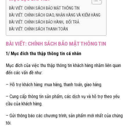
BÀI VIẾT: CHÍNH SÁCH BẢO MẬT THÔNG TIN
BÀI VIẾT: CHÍNH SÁCH GIAO, NHẬN HÀNG VÀ KIỂM HÀNG
BÀI VIẾT: CHÍNH SÁCH BẢO HÀNH, ĐỔI TRẢ
BÀI VIẾT: CHÍNH SÁCH THANH TOÁN
BÀI VIẾT: CHÍNH SÁCH BẢO MẬT THÔNG TIN
1/ Mục đích thu thập thông tin cá nhân
Mục đích của việc thu thập thông tin khách hàng nhằm liên quan
đến các vấn đề như:
– Hỗ trợ khách hàng: mua hàng, thanh toán, giao hàng.
– Cung cấp thông tin sản phẩm, các dịch vụ và hỗ trợ theo yêu
cầu của khách hàng.
– Gửi thông báo các chương trình, sản phẩm mới nhất của chúng
tôi.