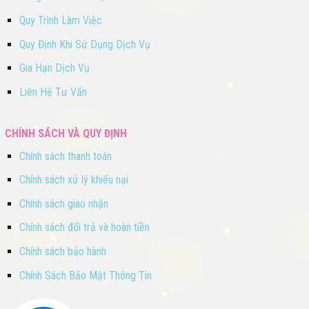
Quy Trình Làm Việc
Quy Định Khi Sử Dụng Dịch Vụ
Gia Hạn Dịch Vụ
Liên Hệ Tư Vấn
CHÍNH SÁCH VÀ QUY ĐỊNH
Chính sách thanh toán
Chính sách xử lý khiếu nại
Chính sách giao nhận
Chính sách đổi trả và hoàn tiền
Chính sách bảo hành
Chính Sách Bảo Mật Thông Tin