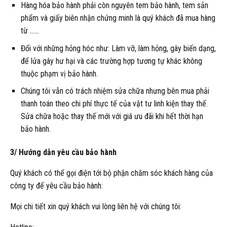
Hàng hóa bảo hành phải còn nguyên tem bảo hành, tem sản
phẩm và giấy biên nhận chứng minh là quý khách đã mua hàng
từ ……
Đối với những hỏng hóc như: Làm vỡ, làm hỏng, gây biến dạng,
để lửa gây hư hại và các trường hợp tương tự khác không
thuộc phạm vị bảo hành.
Chúng tôi vẫn có trách nhiệm sửa chữa nhưng bên mua phải
thanh toán theo chi phí thực tế của vật tư linh kiện thay thế.
Sửa chữa hoặc thay thế mới với giá ưu đãi khi hết thời hạn
bảo hành.
3/ Hướng dẫn yêu cầu bảo hành
Quý khách có thể gọi điện tới bộ phận chăm sóc khách hàng của
công ty để yêu cầu bảo hành:
Mọi chi tiết xin quý khách vui lòng liên hệ với chúng tôi: