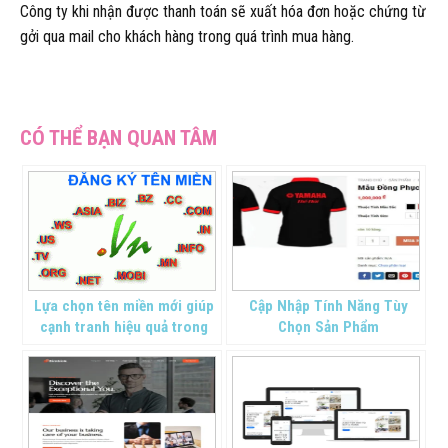
Công ty khi nhận được thanh toán sẽ xuất hóa đơn hoặc chứng từ
gởi qua mail cho khách hàng trong quá trình mua hàng.
Lựa chọn tên miền mới giúp
Cập Nhập Tính Năng Tùy
cạnh tranh hiệu quả trong
Chọn Sản Phẩm
kinh doanh