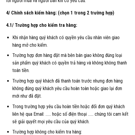
tới người mua và người bán khi có yêu cầu.
4/ Chính sách kiểm hàng: (chọn 1 trong 2 trường hợp)
4.1/ Trường hợp cho kiểm tra hàng:
Khi nhận hàng quý khách có quyền yêu cầu nhân viên giao
hàng mở cho kiểm.
Trường hợp đơn hàng đặt mà bên bán giao không đúng loại
sản phẩm quý khách có quyền trả hàng và không không thanh
toán tiền.
Trường hợp quý khách đã thanh toán trước nhưng đơn hàng
không đúng quý khách yêu cầu hoàn toàn hoặc giao lại đơn
mới như đã đặt.
Trong trường hợp yêu cầu hoàn tiền hoặc đổi đơn quý khách
liên hệ qua Email: …… hoặc số điện thoại …… chúng tôi cam kết
sẽ giải quyết mọi yêu cầu của quý khách.
Trường hợp không cho kiểm tra hàng: