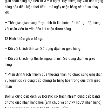
gian nhận hàng dự kiến từ 3 – 5 ngày. Tuy nhiên, tùy vào tình trạng
hàng hóa điều kiện thời tiết,… mà ngày nhận hàng sẽ có sự thay
đổi.
– Thời gian giao hàng được tính từ lúc hoàn tất thủ tục đặt hàng
với nhân viên tư vấn đến khi nhận được hàng
3/ Hình thức giao hàng:
– Đối với khách tỉnh xa: Sử dụng dịch vụ giao hàng.
– Đối với khách nội thành/ ngoại thành: Sử dụng dịch vụ giao
hàng.
* Phân định trách nhiệm của thương nhân, tổ chức cung ứng dịch
vụ logistics về cung cấp chứng từ hàng hóa trong quá trình giao
nhận.
Đơn vị cung cấp dịch vụ logistic có trách nhiệm cung cấp bằng
chứng giao nhận hàng hóa (ảnh chụp và chữ ký người nhận hàng)