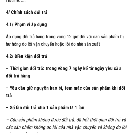
Hotline: ……
4/ Chính sách đổi trả
4.1/ Phạm vi áp dụng
Áp dụng đổi trả hàng trong vòng 12 giờ đối với các sản phẩm bị
hư hỏng do lỗi vận chuyển hoặc lỗi do nhà sản xuất
4.2/ Điều kiện đổi trả
– Thời gian đổi trả: trong vòng 7 ngày kể từ ngày yêu cầu
đổi trả hàng
– Yêu cầu giữ nguyên bao bì, tem mác của sản phẩm khi đổi
trả
– Số lần đổi trả cho 1 sản phẩm là 1 lần
– Các sản phẩm không được đổi trả: đã hết thời gian đổi trả và
các sản phẩm không do lỗi của nhà vận chuyển và không do lỗi