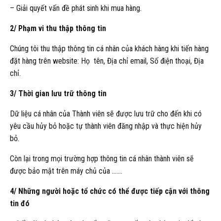
– Giải quyết vấn đề phát sinh khi mua hàng.
2/ Phạm vi thu thập thông tin
Chúng tôi thu thập thông tin cá nhân của khách hàng khi tiến hàng
đặt hàng trên website: Họ tên, Địa chỉ email, Số điện thoại, Địa
chỉ.
3/ Thời gian lưu trữ thông tin
Dữ liệu cá nhân của Thành viên sẽ được lưu trữ cho đến khi có
yêu cầu hủy bỏ hoặc tự thành viên đăng nhập và thực hiện hủy
bỏ.
Còn lại trong mọi trường hợp thông tin cá nhân thành viên sẽ
được bảo mật trên máy chủ của …….
4/ Những người hoặc tổ chức có thể được tiếp cận với thông
tin đó