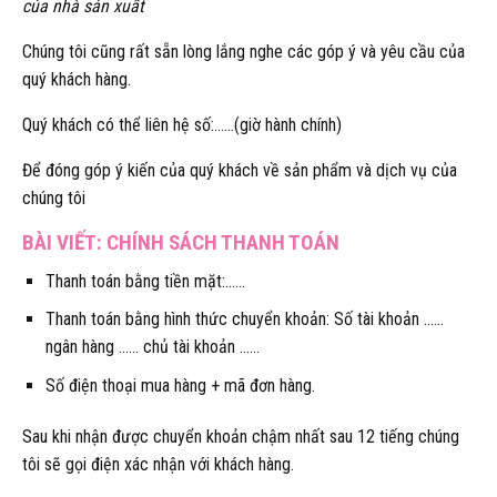
của nhà sản xuất
Chúng tôi cũng rất sẵn lòng lắng nghe các góp ý và yêu cầu của
quý khách hàng.
Quý khách có thể liên hệ số:……(giờ hành chính)
Để đóng góp ý kiến của quý khách về sản phẩm và dịch vụ của
chúng tôi
BÀI VIẾT:
CHÍNH SÁCH THANH TOÁN
Thanh toán bằng tiền mặt:……
Thanh toán bằng hình thức chuyển khoản: Số tài khoản ……
ngân hàng …… chủ tài khoản ……
Số điện thoại mua hàng + mã đơn hàng.
Sau khi nhận được chuyển khoản chậm nhất sau 12 tiếng chúng
tôi sẽ gọi điện xác nhận với khách hàng.