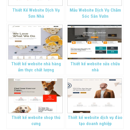
Thiết Kế Website Dịch Vụ
Mẫu Website Dịch Vụ Chăm
Sơn Nhà
Sóc Sân Vườn
Thiết kế website nhà hàng
Thiết kế website sửa chữa
ẩm thực chất lượng
nhà
Thiết kế website shop thú
Thiết kế website dịch vụ đào
cưng
tạo doanh nghiệp