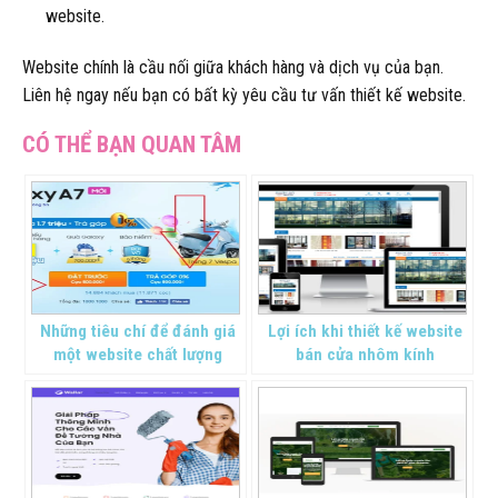
website.
Website chính là cầu nối giữa khách hàng và dịch vụ của bạn.
Liên hệ ngay nếu bạn có bất kỳ yêu cầu tư vấn thiết kế website.
Những tiêu chí để đánh giá
Lợi ích khi thiết kế website
một website chất lượng
bán cửa nhôm kính