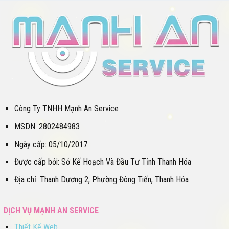
Công Ty TNHH Mạnh An Service
MSDN: 2802484983
Ngày cấp: 05/10/2017
Được cấp bởi: Sở Kế Hoạch Và Đầu Tư Tỉnh Thanh Hóa
Địa chỉ: Thanh Dương 2, Phường Đông Tiến, Thanh Hóa
DỊCH VỤ MẠNH AN SERVICE
Thiết Kế Web