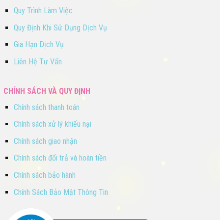
Quy Trình Làm Việc
Quy Định Khi Sử Dụng Dịch Vụ
Gia Hạn Dịch Vụ
Liên Hệ Tư Vấn
CHÍNH SÁCH VÀ QUY ĐỊNH
Chính sách thanh toán
Chính sách xử lý khiếu nại
Chính sách giao nhận
Chính sách đổi trả và hoàn tiền
Chính sách bảo hành
Chính Sách Bảo Mật Thông Tin