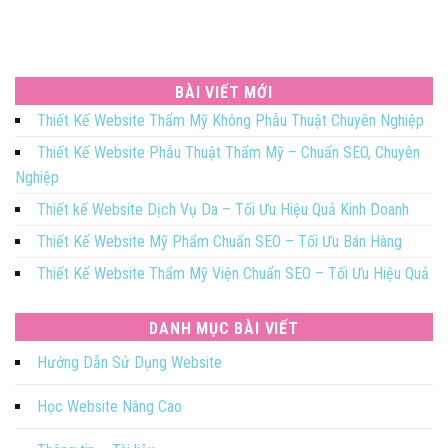
BÀI VIẾT MỚI
Thiết Kế Website Thẩm Mỹ Không Phẫu Thuật Chuyên Nghiệp
Thiết Kế Website Phẫu Thuật Thẩm Mỹ – Chuẩn SEO, Chuyên
Nghiệp
Thiết kế Website Dịch Vụ Da – Tối Ưu Hiệu Quả Kinh Doanh
Thiết Kế Website Mỹ Phẩm Chuẩn SEO – Tối Ưu Bán Hàng
Thiết Kế Website Thẩm Mỹ Viện Chuẩn SEO – Tối Ưu Hiệu Quả
DANH MỤC BÀI VIẾT
Hướng Dẫn Sử Dụng Website
Học Website Nâng Cao