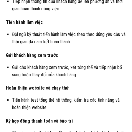
Tiếp nhận thông tin của khách hàng để lên phương án và thời
gian hoàn thành công việc.
Tiến hành làm việc
Đội ngũ kỹ thuật tiến hành làm việc theo theo đúng yêu cầu và
thời gian đã cam kết hoàn thành.
Gửi khách hàng xem trước
Gửi cho khách hàng xem trước, xét tổng thể và tiếp nhận bổ
sung hoặc thay đổi của khách hàng.
Hoàn thiện website và chạy thử
Tiến hành test tổng thể hệ thống, kiểm tra các tính năng và
hoàn thiện website.
Ký hợp đồng thanh toán và bảo trì