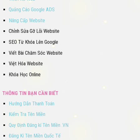
Quảng Cáo Google ADS
Nâng Cấp Website
Chỉnh Sửa Gỡ Lỗi Website
SEO Từ Khóa Lên Google
Viết Bài Chăm Sóc Website
Việt Hóa Website
Khóa Học Online
THÔNG TIN BẠN CẦN BIẾT
Hướng Dẫn Thanh Toán
Kiểm Tra Tên Miền
Quy Định Đăng kí Tên Miền .VN
Đăng Kí Tên Miền Quốc Tế