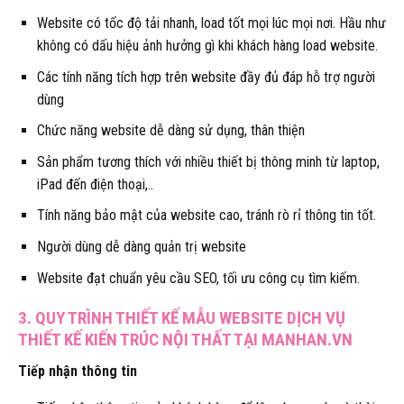
Website có tốc độ tải nhanh, load tốt mọi lúc mọi nơi. Hầu như
không có dấu hiệu ảnh hưởng gì khi khách hàng load website.
Các tính năng tích hợp trên website đầy đủ đáp hỗ trợ người
dùng
Chức năng website dễ dàng sử dụng, thân thiện
Sản phẩm tương thích với nhiều thiết bị thông minh từ laptop,
iPad đến điện thoại,..
Tính năng bảo mật của website cao, tránh rò rỉ thông tin tốt.
Người dùng dễ dàng quản trị website
Website đạt chuẩn yêu cầu SEO, tối ưu công cụ tìm kiếm.
3. QUY TRÌNH THIẾT KẾ MẪU WEBSITE DỊCH VỤ
THIẾT KẾ KIẾN TRÚC NỘI THẤT TẠI MANHAN.VN
Tiếp nhận thông tin