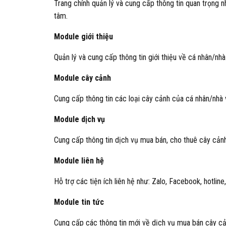
Trang chính quản lý và cung cấp thông tin quan trọng nh
tâm.
Module giới thiệu
Quản lý và cung cấp thông tin giới thiệu về cá nhân/n
Module cây cảnh
Cung cấp thông tin các loại cây cảnh của cá nhân/nhà 
Module dịch vụ
Cung cấp thông tin dịch vụ mua bán, cho thuê cây cảnh
Module liên hệ
Hỗ trợ các tiện ích liên hệ như: Zalo, Facebook, hotline
Module tin tức
Cung cấp các thông tin mới về dịch vụ mua bán cây cả