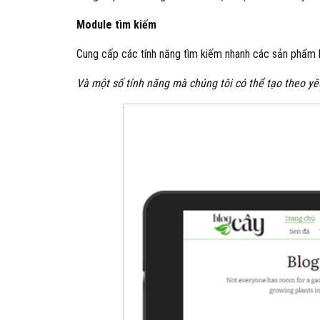
Module tìm kiếm
Cung cấp các tính năng tìm kiếm nhanh các sản phẩm b
Và một số tính năng mà chúng tôi có thể tạo theo y