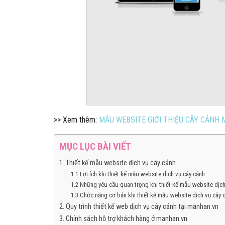
>> Xem thêm:
MẪU WEBSITE GIỚI THIỆU CÂY CẢNH 
MỤC LỤC BÀI VIẾT
1. Thiết kế mẫu website dịch vụ cây cảnh
1.1 Lợi ích khi thiết kế mẫu website dịch vụ cây cảnh
1.2 Những yêu cầu quan trọng khi thiết kế mẫu website dịch
1.3 Chức năng cơ bản khi thiết kế mẫu website dịch vụ cây 
2. Quy trình thiết kế web dịch vụ cây cảnh tại manhan.vn
3. Chính sách hỗ trợ khách hàng ở manhan.vn