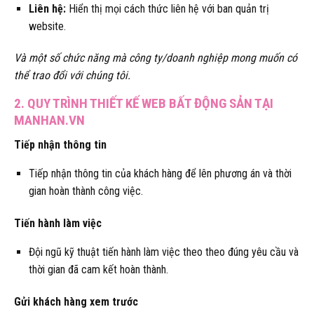
Liên hệ:
Hiển thị mọi cách thức liên hệ với ban quản trị
website.
Và một số chức năng mà công ty/doanh nghiệp mong muốn có
thể trao đổi với chúng tôi.
2. QUY TRÌNH THIẾT KẾ WEB BẤT ĐỘNG SẢN TẠI
MANHAN.VN
Tiếp nhận thông tin
Tiếp nhận thông tin của khách hàng để lên phương án và thời
gian hoàn thành công việc.
Tiến hành làm việc
Đội ngũ kỹ thuật tiến hành làm việc theo theo đúng yêu cầu và
thời gian đã cam kết hoàn thành.
Gửi khách hàng xem trước