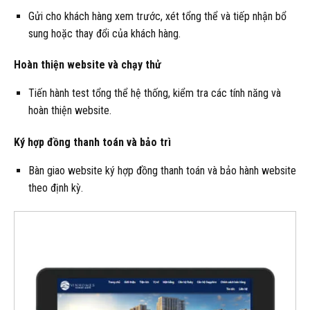
Gửi cho khách hàng xem trước, xét tổng thể và tiếp nhận bổ
sung hoặc thay đổi của khách hàng.
Hoàn thiện website và chạy thử
Tiến hành test tổng thể hệ thống, kiểm tra các tính năng và
hoàn thiện website.
Ký hợp đồng thanh toán và bảo trì
Bàn giao website ký hợp đồng thanh toán và bảo hành website
theo định kỳ.