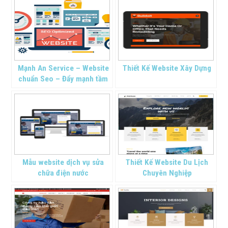
Mạnh An Service – Website
Thiết Kế Website Xây Dựng
chuẩn Seo – Đẩy mạnh tầm
cao thương hiệu
Mẫu website dịch vụ sửa
Thiết Kế Website Du Lịch
chữa điện nước
Chuyên Nghiệp