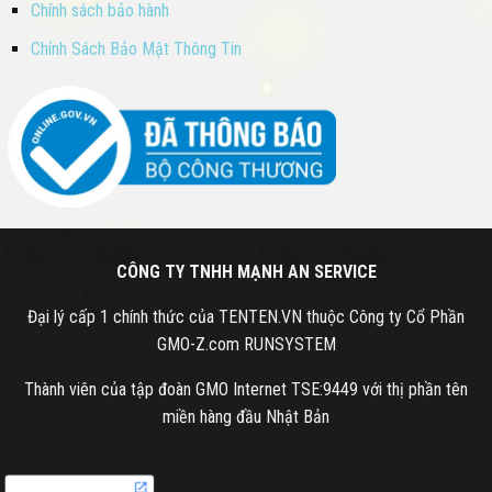
Chính sách bảo hành
Chính Sách Bảo Mật Thông Tin
CÔNG TY TNHH MẠNH AN SERVICE
Đại lý cấp 1 chính thức của TENTEN.VN thuộc Công ty Cổ Phần
GMO-Z.com RUNSYSTEM
Thành viên của tập đoàn GMO Internet TSE:9449 với thị phần tên
miền hàng đầu Nhật Bản