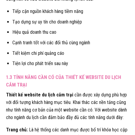
Tiếp cận nguồn khách hàng tiềm năng
Tạo dựng sự uy tín cho doanh nghiệp
Hiệu quả doanh thu cao
Cạnh tranh tốt với các đối thủ cùng ngành
Tiết kiệm chi phí quảng cáo
Tiện lợi cho phát triển sau này
1.3 TÍNH NĂNG CẦN CÓ CỦA THIẾT KẾ WEBSITE DU LỊCH
CẮM TRẠI
Thiết kế website du lịch cắm trại
cần được xây dựng phù hợp
với đối tượng khách hàng mục tiêu. Khai thác các nền tảng cũng
như tính năng cơ bản của một website cần có. Với website dành
cho ngành du lịch cần đảm bảo đầy đủ các tính năng dưới đây:
Trang chủ:
Là hệ thống các danh mục được bố trí khóa học cập