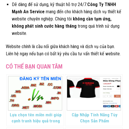
Dễ dàng để sử dụng, kỹ thuật hỗ trợ 24/7.
Công Ty TNHH
Mạnh An Service
mang đến cho khách hàng dịch vụ thiết kế
website chuyên nghiệp. Chúng tôi
không cần tạm ứng,
không phát sinh cước hàng tháng
trong quá trình sử dụng
website.
Website chính là cầu nối giữa khách hàng và dịch vụ của bạn.
Liên hệ ngay nếu bạn có bất kỳ yêu cầu tư vấn thiết kế website.
Lựa chọn tên miền mới giúp
Cập Nhập Tính Năng Tùy
cạnh tranh hiệu quả trong
Chọn Sản Phẩm
kinh doanh