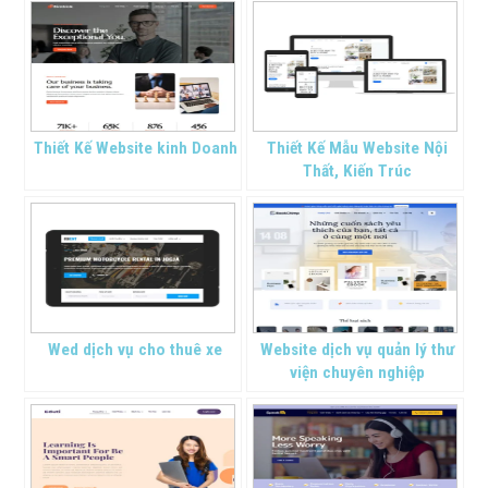
Thiết Kế Website kinh Doanh
Thiết Kế Mẫu Website Nội
Thất, Kiến Trúc
Wed dịch vụ cho thuê xe
Website dịch vụ quản lý thư
viện chuyên nghiệp