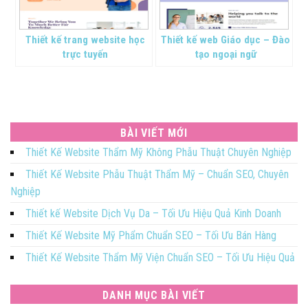
Thiết kế trang website học
Thiết kế web Giáo dục – Đào
trực tuyến
tạo ngoại ngữ
BÀI VIẾT MỚI
Thiết Kế Website Thẩm Mỹ Không Phẫu Thuật Chuyên Nghiệp
Thiết Kế Website Phẫu Thuật Thẩm Mỹ – Chuẩn SEO, Chuyên
Nghiệp
Thiết kế Website Dịch Vụ Da – Tối Ưu Hiệu Quả Kinh Doanh
Thiết Kế Website Mỹ Phẩm Chuẩn SEO – Tối Ưu Bán Hàng
Thiết Kế Website Thẩm Mỹ Viện Chuẩn SEO – Tối Ưu Hiệu Quả
DANH MỤC BÀI VIẾT