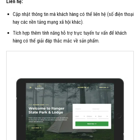
Liên hệ:
Cập nhật thông tin mà khách hàng có thể liên hệ (số điện thoại
hay các nền tảng mạng xã hội khác).
Tích hợp thêm tính năng hỗ trợ trực tuyến tư vấn để khách
hàng có thể giải đáp thắc mắc về sản phẩm.