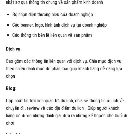
nhật sơ qua thông tin chung về sản phẩm kinh doanh
Bộ nhận diện thương hiệu của doanh nghiệp
Các banner, logo, hình ảnh dịch vụ tại doanh nghiệp
Các thông tin bên lề liên quan về sản phẩm
Dịch vụ:
Bao gồm các thông tin liên quan với dịch vụ. Chia mục dịch vụ
theo nhiều danh mục để phân loại giúp khách hàng dễ dàng lựa
chọn
Blog:
Cập nhật tin tức liên quan tới du lịch, chia sẻ thông tin ưu ích về
chuyến đi , review về các địa điểm du lich… Giúp người khách
hàng có được những đánh giá, đưa ra những kế hoạch cho buổi đi
chơi.