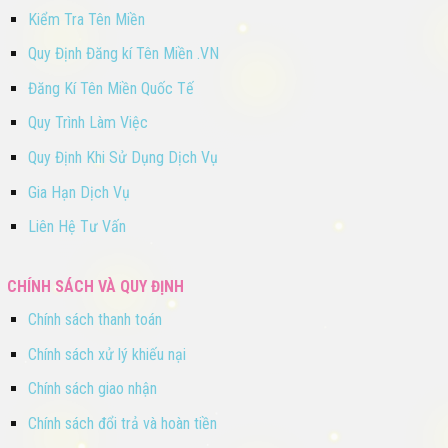
Kiểm Tra Tên Miền
Quy Định Đăng kí Tên Miền .VN
Đăng Kí Tên Miền Quốc Tế
Quy Trình Làm Việc
Quy Định Khi Sử Dụng Dịch Vụ
Gia Hạn Dịch Vụ
Liên Hệ Tư Vấn
CHÍNH SÁCH VÀ QUY ĐỊNH
Chính sách thanh toán
Chính sách xử lý khiếu nại
Chính sách giao nhận
Chính sách đổi trả và hoàn tiền