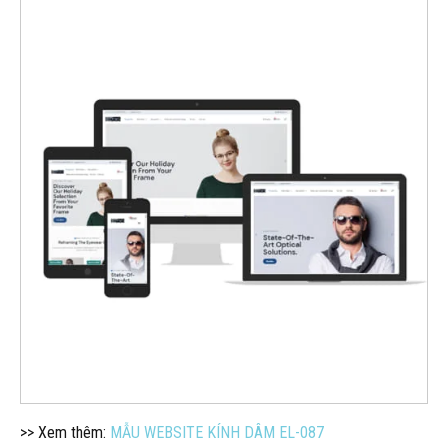
>> Xem thêm:
MẪU WEBSITE KÍNH DÂM EL-087