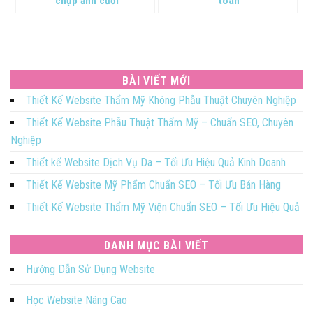
chụp ảnh cưới
toán
BÀI VIẾT MỚI
Thiết Kế Website Thẩm Mỹ Không Phẫu Thuật Chuyên Nghiệp
Thiết Kế Website Phẫu Thuật Thẩm Mỹ – Chuẩn SEO, Chuyên
Nghiệp
Thiết kế Website Dịch Vụ Da – Tối Ưu Hiệu Quả Kinh Doanh
Thiết Kế Website Mỹ Phẩm Chuẩn SEO – Tối Ưu Bán Hàng
Thiết Kế Website Thẩm Mỹ Viện Chuẩn SEO – Tối Ưu Hiệu Quả
DANH MỤC BÀI VIẾT
Hướng Dẫn Sử Dụng Website
Học Website Nâng Cao