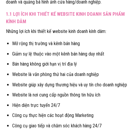
doanh và quảng bá hình ảnh cửa hàng/doanh nghiệp.
1.1 LỢI ÍCH KHI THIẾT KẾ WEBSITE KINH DOANH SẢN PHẨM
KÍNH DÂM
Những lợi ích khi thiết kế website kinh doanh kính dâm:
Mở rộng thị trường và kênh bán hàng
Giảm sự lệ thuộc vào một kênh bán hàng duy nhất
Bán hàng không giới hạn vị trí địa lý
Website là văn phòng thứ hai của doanh nghiệp
Website giúp xây dựng thương hiệu và uy tín cho doanh nghiệp
Website là nơi cung cấp nguồn thông tin hữu ích
Hiện diện trực tuyến 24/7
Công cụ thực hiện các hoạt động Marketing
Công cụ giao tiếp và chăm sóc khách hàng 24/7