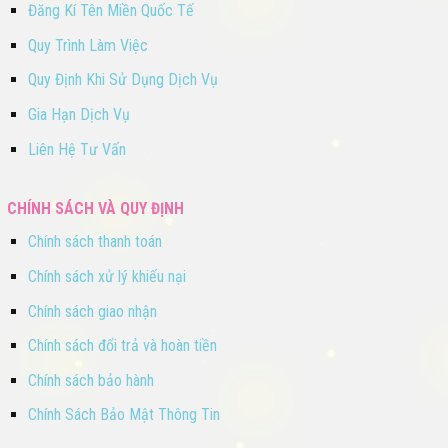
Đăng Kí Tên Miền Quốc Tế
Quy Trình Làm Việc
Quy Định Khi Sử Dụng Dịch Vụ
Gia Hạn Dịch Vụ
Liên Hệ Tư Vấn
CHÍNH SÁCH VÀ QUY ĐỊNH
Chính sách thanh toán
Chính sách xử lý khiếu nại
Chính sách giao nhận
Chính sách đổi trả và hoàn tiền
Chính sách bảo hành
Chính Sách Bảo Mật Thông Tin