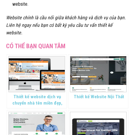
website.
Website chính là cầu nối giữa khách hàng và dịch vụ của bạn.
Liên hệ ngay nếu bạn có bất kỳ yêu cầu tư vấn thiết kế
website.
Thiết kế website dịch vụ
Thiết kế Website Nội Thất
chuyển nhà tên miền đẹp,
giá rẻ tại Thanh Hóa