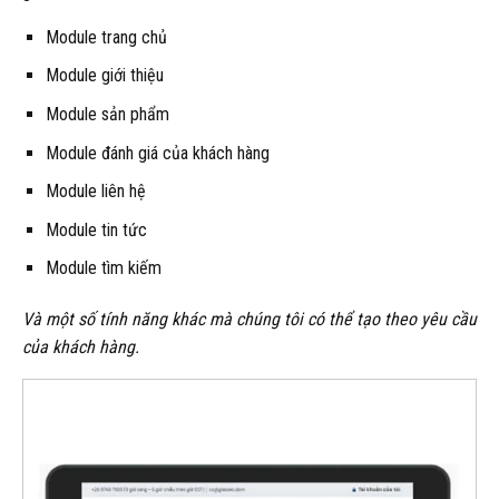
Module trang chủ
Module giới thiệu
Module sản phẩm
Module đánh giá của khách hàng
Module liên hệ
Module tin tức
Module tìm kiếm
Và một số tính năng khác mà chúng tôi có thể tạo theo yêu cầu
của khách hàng.