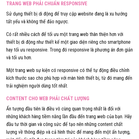
TRANG WEB PHẢI CHUẨN RESPONSIVE
Sử dụng thiết bị di động để truy cập website đang là xu hướng
tất yếu và không thể đảo ngược.
Có rất nhiều cách để tối ưu một trang web thân thiện hơn với
thiết bị di động như thiết kế một giao diện riêng cho smartphone
hay tối ưu responsive. Trong đó responsive là phương án đơn giản
và tối ưu hơn.
Một trang web sự kiện có responsive có thể tự động điều chỉnh
kích thước sao cho phù hợp với màn hình thiết bị, từ đó mang đến
trải nghiệm người dùng tốt nhất.
CONTENT CHO WEB PHẢI CHẤT LƯỢNG
Ấn tượng đầu tiên là điều vô cùng quan trọng nhất là đối với
những khách hàng tiềm năng lần đầu đến trang web của bạn. Hãy
đầu tư thời gian và công sức để tạo nên những content chất
lượng về thông điệp và cả hình thức để mang đến một ấn tượng,