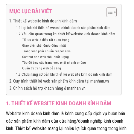
MỤC LỤC BÀI VIẾT
1. Thiết kế website kinh doanh kính dâm
1.1 Lợi ích khi thiết kế website kinh doanh sản phẩm kính dâm
1.2 Yêu cầu quan trọng khi thiết kế website kinh doanh kính dâm
Tối ưu web là điều rất quan trọng
Giao diện phải được đồng nhất
Trang web phải chuẩn responsive
Content cho web phải chất lượng
Tốc độ truy cập trang web phải nhanh chóng
Quản trị trang web dễ dàng
1.3 Chức năng cơ bản khi thiết kế website kinh doanh kính dâm
2. Quy trình thiết kế web sản phẩm kính dâm tại manhan.vn
3. Chính sách hỗ trợ khách hàng ở manhan.vn
1. THIẾT KẾ WEBSITE KINH DOANH KÍNH DÂM
Website kinh doanh kính dâm là kênh cung cấp dịch vụ buôn bán
các sản phẩm kính dâm của cửa hàng/doanh nghiệp kinh doanh
kính. Thiết kế website mang lại nhiều lợi ích quan trong trong kinh