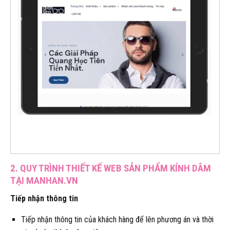
2. QUY TRÌNH THIẾT KẾ WEB SẢN PHẨM KÍNH DÂM
TẠI MANHAN.VN
Tiếp nhận thông tin
Tiếp nhận thông tin của khách hàng để lên phương án và thời