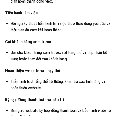
gian hoàn thành công việc.
Tiến hành làm việc
Đội ngũ kỹ thuật tiến hành làm việc theo theo đúng yêu cầu và
thời gian đã cam kết hoàn thành.
Gửi khách hàng xem trước
Gửi cho khách hàng xem trước, xét tổng thể và tiếp nhận bổ
sung hoặc thay đổi của khách hàng.
Hoàn thiện website và chạy thử
Tiến hành test tổng thể hệ thống, kiểm tra các tính năng và
hoàn thiện website.
Ký hợp đồng thanh toán và bảo trì
Bàn giao website ký hợp đồng thanh toán và bảo hành website