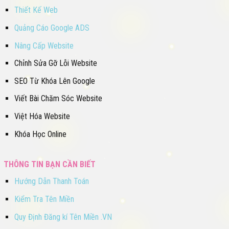
Thiết Kế Web
Quảng Cáo Google ADS
Nâng Cấp Website
Chỉnh Sửa Gỡ Lỗi Website
SEO Từ Khóa Lên Google
Viết Bài Chăm Sóc Website
Việt Hóa Website
Khóa Học Online
THÔNG TIN BẠN CẦN BIẾT
Hướng Dẫn Thanh Toán
Kiểm Tra Tên Miền
Quy Định Đăng kí Tên Miền .VN