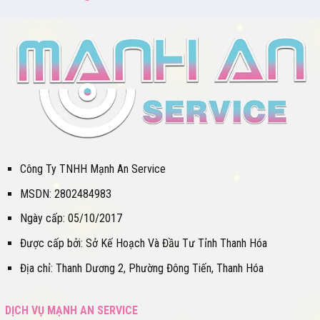
Công Ty TNHH Mạnh An Service
MSDN: 2802484983
Ngày cấp: 05/10/2017
Được cấp bởi: Sở Kế Hoạch Và Đầu Tư Tỉnh Thanh Hóa
Địa chỉ: Thanh Dương 2, Phường Đông Tiến, Thanh Hóa
DỊCH VỤ MẠNH AN SERVICE