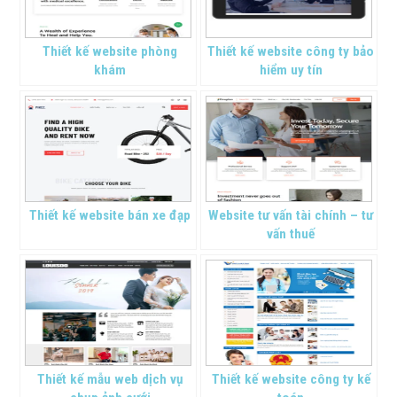
Thiết kế website phòng
Thiết kế website công ty bảo
khám
hiểm uy tín
Thiết kế website bán xe đạp
Website tư vấn tài chính – tư
vấn thuế
Thiết kế mẫu web dịch vụ
Thiết kế website công ty kế