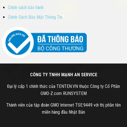
Chính sách bảo hành
Chính Sách Bảo Mật Thông Tin
CÔNG TY TNHH MẠNH AN SERVICE
Đại lý cấp 1 chính thức của TENTEN.VN thuộc Công ty Cổ Phần
GMO-Z.com RUNSYSTEM
Thành viên của tập đoàn GMO Internet TSE:9449 với thị phần tên
miền hàng đầu Nhật Bản