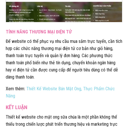
TÍNH NĂNG THƯƠNG MẠI ĐIỆN TỬ
Để website có thể phục vụ nhu cầu mua sắm trực tuyến, cần tích
hợp các chức năng thương mại điện tử cơ bản như giỏ hàng,
thanh toán trực tuyến và quản lý đơn hàng. Các phương thức
thanh toán phổ biến như thẻ tín dụng, chuyển khoản ngân hàng
hay ví điện tử cần được cung cấp để người tiêu dùng có thể dễ
dàng thanh toán.
Xem thêm:
Thiết Kế Website Bán Mật Ong, Thực Phẩm Chức
Năng
KẾT LUẬN
Thiết kế website cho mật ong sữa chúa là một phần không thể
thiếu trong chiến lược phát triển thương hiệu và marketing trực