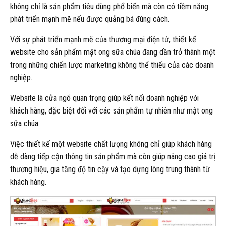
không chỉ là sản phẩm tiêu dùng phổ biến mà còn có tiềm năng
phát triển mạnh mẽ nếu được quảng bá đúng cách.
Với sự phát triển mạnh mẽ của thương mại điện tử, thiết kế
website cho sản phẩm mật ong sữa chúa đang dần trở thành một
trong những chiến lược marketing không thể thiếu của các doanh
nghiệp.
Website là cửa ngõ quan trọng giúp kết nối doanh nghiệp với
khách hàng, đặc biệt đối với các sản phẩm tự nhiên như mật ong
sữa chúa.
Việc thiết kế một website chất lượng không chỉ giúp khách hàng
dễ dàng tiếp cận thông tin sản phẩm mà còn giúp nâng cao giá trị
thương hiệu, gia tăng độ tin cậy và tạo dựng lòng trung thành từ
khách hàng.