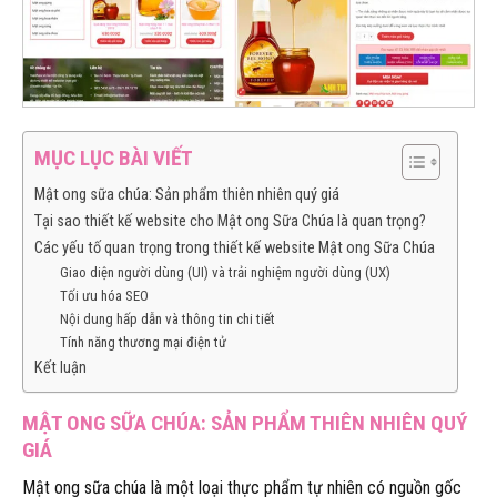
MỤC LỤC BÀI VIẾT
Mật ong sữa chúa: Sản phẩm thiên nhiên quý giá
Tại sao thiết kế website cho Mật ong Sữa Chúa là quan trọng?
Các yếu tố quan trọng trong thiết kế website Mật ong Sữa Chúa
Giao diện người dùng (UI) và trải nghiệm người dùng (UX)
Tối ưu hóa SEO
Nội dung hấp dẫn và thông tin chi tiết
Tính năng thương mại điện tử
Kết luận
MẬT ONG SỮA CHÚA: SẢN PHẨM THIÊN NHIÊN QUÝ
GIÁ
Mật ong sữa chúa là một loại thực phẩm tự nhiên có nguồn gốc