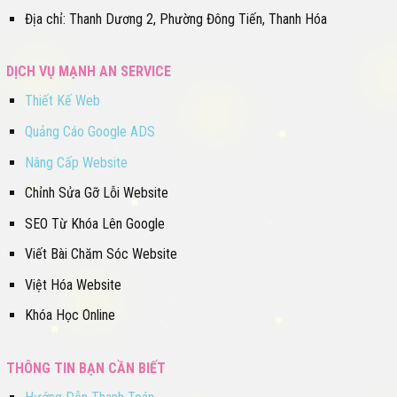
Địa chỉ: Thanh Dương 2, Phường Đông Tiến, Thanh Hóa
DỊCH VỤ MẠNH AN SERVICE
Thiết Kế Web
Quảng Cáo Google ADS
Nâng Cấp Website
Chỉnh Sửa Gỡ Lỗi Website
SEO Từ Khóa Lên Google
Viết Bài Chăm Sóc Website
Việt Hóa Website
Khóa Học Online
THÔNG TIN BẠN CẦN BIẾT