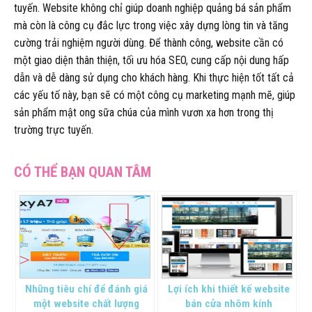
tuyến. Website không chỉ giúp doanh nghiệp quảng bá sản phẩm
mà còn là công cụ đắc lực trong việc xây dựng lòng tin và tăng
cường trải nghiệm người dùng. Để thành công, website cần có
một giao diện thân thiện, tối ưu hóa SEO, cung cấp nội dung hấp
dẫn và dễ dàng sử dụng cho khách hàng. Khi thực hiện tốt tất cả
các yếu tố này, bạn sẽ có một công cụ marketing mạnh mẽ, giúp
sản phẩm mật ong sữa chúa của mình vươn xa hơn trong thị
trường trực tuyến.
Những tiêu chí để đánh giá
Lợi ích khi thiết kế website
một website chất lượng
bán cửa nhôm kính