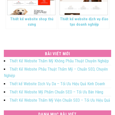
Thiết kế website shop thú
Thiết kế website dịch vụ đào
cưng
tạo doanh nghiệp
BÀI VIẾT MỚI
Thiết Kế Website Thẩm Mỹ Không Phẫu Thuật Chuyên Nghiệp
Thiết Kế Website Phẫu Thuật Thẩm Mỹ – Chuẩn SEO, Chuyên
Nghiệp
Thiết kế Website Dịch Vụ Da – Tối Ưu Hiệu Quả Kinh Doanh
Thiết Kế Website Mỹ Phẩm Chuẩn SEO – Tối Ưu Bán Hàng
Thiết Kế Website Thẩm Mỹ Viện Chuẩn SEO – Tối Ưu Hiệu Quả
DANH MỤC BÀI VIẾT