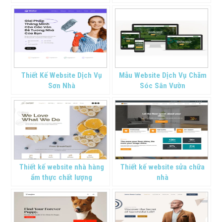
Thiết Kế Website Dịch Vụ
Mẫu Website Dịch Vụ Chăm
Sơn Nhà
Sóc Sân Vườn
Thiết kế website nhà hàng
Thiết kế website sửa chữa
ẩm thực chất lượng
nhà