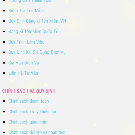
Hướng Dẫn Thanh Toán
Kiểm Tra Tên Miền
Quy Định Đăng kí Tên Miền .VN
Đăng Kí Tên Miền Quốc Tế
Quy Trình Làm Việc
Quy Định Khi Sử Dụng Dịch Vụ
Gia Hạn Dịch Vụ
Liên Hệ Tư Vấn
CHÍNH SÁCH VÀ QUY ĐỊNH
Chính sách thanh toán
Chính sách xử lý khiếu nại
Chính sách giao nhận
Chính sách đổi trả và hoàn tiền