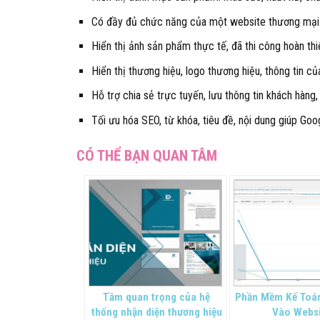
Có đầy đủ chức năng của một website thương mại điện
Hiển thị ảnh sản phẩm thực tế, đã thi công hoàn thi
Hiển thị thương hiệu, logo thương hiệu, thông tin củ
Hỗ trợ chia sẻ trực tuyến, lưu thông tin khách hàng
Tối ưu hóa SEO, từ khóa, tiêu đề, nội dung giúp Go
Tầm quan trọng của hệ
Phần Mềm Kế Toá
thống nhận diện thương hiệu
Vào Webs