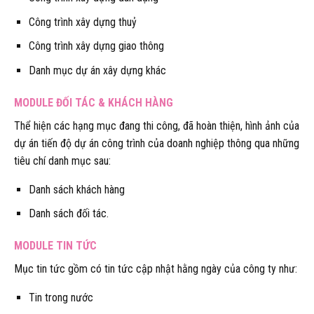
Công trình xây dựng thuỷ
Công trình xây dựng giao thông
Danh mục dự án xây dựng khác
MODULE ĐỐI TÁC & KHÁCH HÀNG
Thể hiện các hạng mục đang thi công, đã hoàn thiện, hình ảnh của
dự án tiến độ dự án công trình của doanh nghiệp thông qua những
tiêu chí danh mục sau:
Danh sách khách hàng
Danh sách đối tác.
MODULE TIN TỨC
Mục tin tức gồm có tin tức cập nhật hằng ngày của công ty như:
Tin trong nước