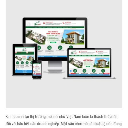
Kinh doanh tại thị trường mới nổi như Việt Nam luôn là thách thức lớn
đối với hầu hết các doanh nghiệp. Một sân chơi mà các luật lệ còn đang