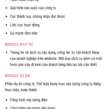
Quá trình sản xuất của công ty
Các thành tựu, chứng nhận đạt được
Lĩnh vực hoạt động
Sứ mệnh tầm nhìn
MODULE DỊCH VỤ
Thông tin về dịch vụ xây dụng, công tác tư vấn khách hàng
của doanh nghiệp trên website. Mỗi loại dịch vụ gồm có một
form yêu cầu đi kèm cho khách hàng liên lạc khi cần thiết.
MODULE DỰ ÁN
Phần dự án công ty: Thể hiện hạng mục xây dựng công ty đang
thực hiện, hoàn thành:
Công trình xây dựng điện
Công trình xây dựng dân dụng