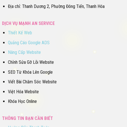
Địa chỉ: Thanh Dương 2, Phường Đông Tiến, Thanh Hóa
DỊCH VỤ MẠNH AN SERVICE
Thiết Kế Web
Quảng Cáo Google ADS
Nâng Cấp Website
Chỉnh Sửa Gỡ Lỗi Website
SEO Từ Khóa Lên Google
Viết Bài Chăm Sóc Website
Việt Hóa Website
Khóa Học Online
THÔNG TIN BẠN CẦN BIẾT