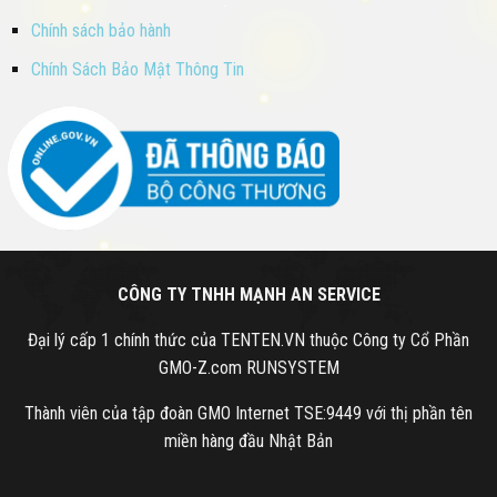
Chính sách bảo hành
Chính Sách Bảo Mật Thông Tin
CÔNG TY TNHH MẠNH AN SERVICE
Đại lý cấp 1 chính thức của TENTEN.VN thuộc Công ty Cổ Phần
GMO-Z.com RUNSYSTEM
Thành viên của tập đoàn GMO Internet TSE:9449 với thị phần tên
miền hàng đầu Nhật Bản