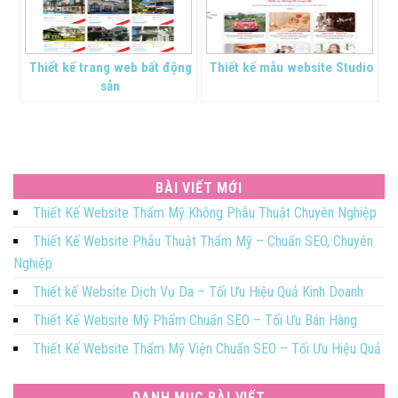
Thiết kế trang web bất động
Thiết kế mẫu website Studio
sản
BÀI VIẾT MỚI
Thiết Kế Website Thẩm Mỹ Không Phẫu Thuật Chuyên Nghiệp
Thiết Kế Website Phẫu Thuật Thẩm Mỹ – Chuẩn SEO, Chuyên
Nghiệp
Thiết kế Website Dịch Vụ Da – Tối Ưu Hiệu Quả Kinh Doanh
Thiết Kế Website Mỹ Phẩm Chuẩn SEO – Tối Ưu Bán Hàng
Thiết Kế Website Thẩm Mỹ Viện Chuẩn SEO – Tối Ưu Hiệu Quả
DANH MỤC BÀI VIẾT