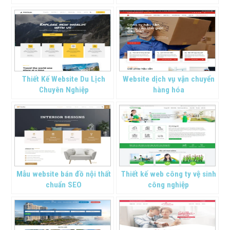
Thiết Kế Website Du Lịch
Website dịch vụ vận chuyển
Chuyên Nghiệp
hàng hóa
Mẫu website bán đồ nội thất
Thiết kế web công ty vệ sinh
chuẩn SEO
công nghiệp