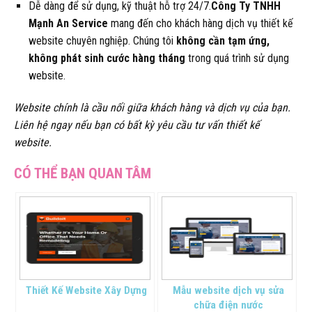
Dễ dàng để sử dụng, kỹ thuật hỗ trợ 24/7.
Công Ty TNHH
Mạnh An Service
mang đến cho khách hàng dịch vụ thiết kế
website chuyên nghiệp. Chúng tôi
không cần tạm ứng,
không phát sinh cước hàng tháng
trong quá trình sử dụng
website.
Website chính là cầu nối giữa khách hàng và dịch vụ của bạn.
Liên hệ ngay nếu bạn có bất kỳ yêu cầu tư vấn thiết kế
website.
Thiết Kế Website Xây Dựng
Mẫu website dịch vụ sửa
chữa điện nước