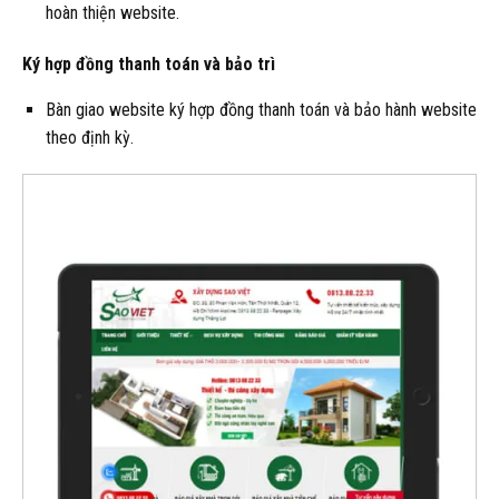
hoàn thiện website.
Ký hợp đồng thanh toán và bảo trì
Bàn giao website ký hợp đồng thanh toán và bảo hành website
theo định kỳ.