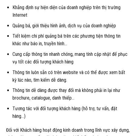
Khẳng định sự hiện diện của doanh nghiệp trên thị trường
Internet
Quảng bá, giới thiệu hình ảnh, dịch vụ của doanh nghiệp
Tiết kiệm chi phí quảng bá trên các phương tiện thông tin
khác như báo in, truyền hình…
Cung cấp thông tin nhanh chóng, mang tính cập nhật để phục
vụ tốt các đối tượng khách hàng
Thông tin luôn sẵn có trên website và có thể được xem bất
kỳ lúc nào, tìm kiếm dễ dàng.
Thông tin dễ dàng được thay đổi mà không phải in lại như
brochure, catalogue, danh thiếp…
Tương tác với đối tượng khách hàng (hỗ trợ, tư vấn, đặt
hàng…)
Đối với Khách hàng hoạt động kinh doanh trong lĩnh vực xây dựng,