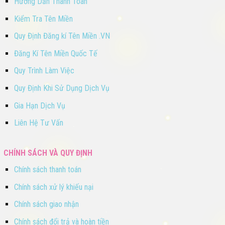
Hướng Dẫn Thanh Toán
Kiểm Tra Tên Miền
Quy Định Đăng kí Tên Miền .VN
Đăng Kí Tên Miền Quốc Tế
Quy Trình Làm Việc
Quy Định Khi Sử Dụng Dịch Vụ
Gia Hạn Dịch Vụ
Liên Hệ Tư Vấn
CHÍNH SÁCH VÀ QUY ĐỊNH
Chính sách thanh toán
Chính sách xử lý khiếu nại
Chính sách giao nhận
Chính sách đổi trả và hoàn tiền