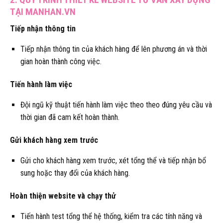
TẠI MANHAN.VN
Tiếp nhận thông tin
Tiếp nhận thông tin của khách hàng để lên phương án và thời
gian hoàn thành công việc.
Tiến hành làm việc
Đội ngũ kỹ thuật tiến hành làm việc theo theo đúng yêu cầu và
thời gian đã cam kết hoàn thành.
Gửi khách hàng xem trước
Gửi cho khách hàng xem trước, xét tổng thể và tiếp nhận bổ
sung hoặc thay đổi của khách hàng.
Hoàn thiện website và chạy thử
Tiến hành test tổng thể hệ thống, kiểm tra các tính năng và